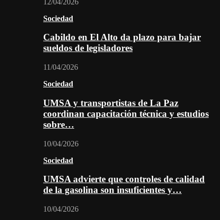
12/04/2026
Sociedad
Cabildo en El Alto da plazo para bajar
sueldos de legisladores
11/04/2026
Sociedad
UMSA y transportistas de La Paz
coordinan capacitación técnica y estudios
sobre…
10/04/2026
Sociedad
UMSA advierte que controles de calidad
de la gasolina son insuficientes y…
10/04/2026