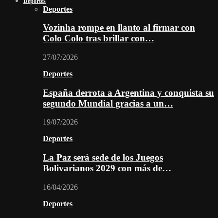
Deportes
Deportes
Vozinha rompe en llanto al firmar con
Colo Colo tras brillar con…
27/07/2026
Deportes
España derrota a Argentina y conquista su
segundo Mundial gracias a un…
19/07/2026
Deportes
La Paz será sede de los Juegos
Bolivarianos 2029 con más de…
16/04/2026
Deportes