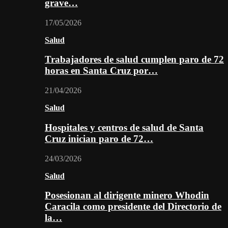
grave…
17/05/2026
Salud
Trabajadores de salud cumplen paro de 72
horas en Santa Cruz por…
21/04/2026
Salud
Hospitales y centros de salud de Santa
Cruz inician paro de 72…
24/03/2026
Salud
Posesionan al dirigente minero Whodin
Caracila como presidente del Directorio de
la…