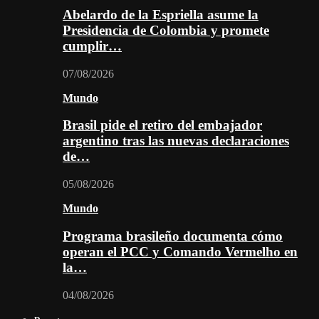
Abelardo de la Espriella asume la
Presidencia de Colombia y promete
cumplir…
07/08/2026
Mundo
Brasil pide el retiro del embajador
argentino tras las nuevas declaraciones
de…
05/08/2026
Mundo
Programa brasileño documenta cómo
operan el PCC y Comando Vermelho en
la…
04/08/2026