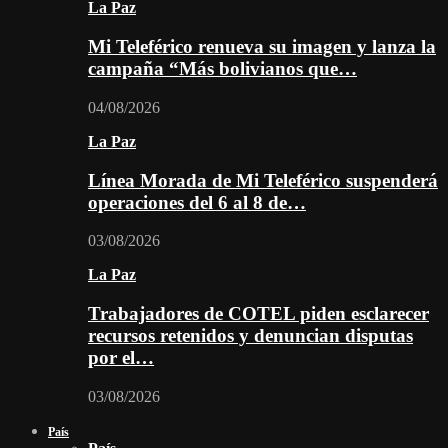
La Paz
Mi Teleférico renueva su imagen y lanza la
campaña “Más bolivianos que…
04/08/2026
La Paz
Línea Morada de Mi Teleférico suspenderá
operaciones del 6 al 8 de…
03/08/2026
La Paz
Trabajadores de COTEL piden esclarecer
recursos retenidos y denuncian disputas
por el…
03/08/2026
País