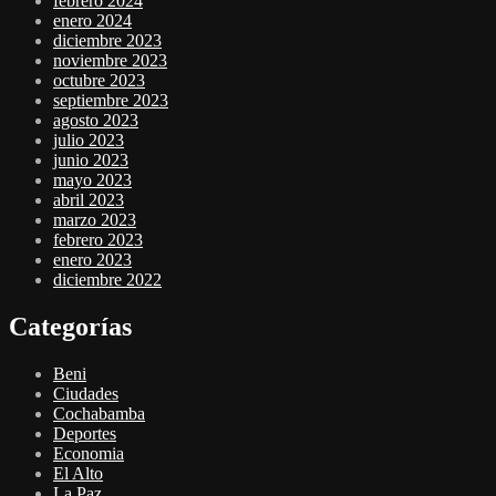
febrero 2024
enero 2024
diciembre 2023
noviembre 2023
octubre 2023
septiembre 2023
agosto 2023
julio 2023
junio 2023
mayo 2023
abril 2023
marzo 2023
febrero 2023
enero 2023
diciembre 2022
Categorías
Beni
Ciudades
Cochabamba
Deportes
Economia
El Alto
La Paz