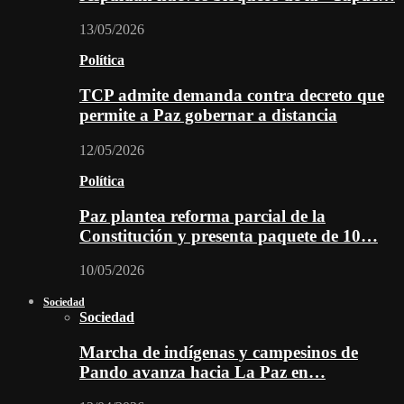
13/05/2026
Política
TCP admite demanda contra decreto que
permite a Paz gobernar a distancia
12/05/2026
Política
Paz plantea reforma parcial de la
Constitución y presenta paquete de 10…
10/05/2026
Sociedad
Sociedad
Marcha de indígenas y campesinos de
Pando avanza hacia La Paz en…