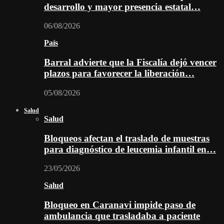
desarrollo y mayor presencia estatal…
06/08/2026
País
Barral advierte que la Fiscalía dejó vencer
plazos para favorecer la liberación…
05/08/2026
Salud
Salud
Bloqueos afectan el traslado de muestras
para diagnóstico de leucemia infantil en…
23/05/2026
Salud
Bloqueo en Caranavi impide paso de
ambulancia que trasladaba a paciente