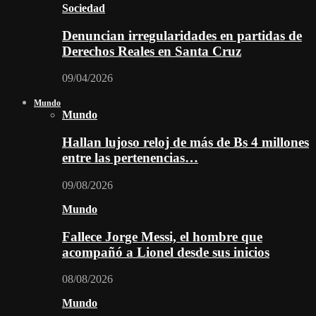
Sociedad
Denuncian irregularidades en partidas de
Derechos Reales en Santa Cruz
09/04/2026
Mundo
Mundo
Hallan lujoso reloj de más de Bs 4 millones
entre las pertenencias…
09/08/2026
Mundo
Fallece Jorge Messi, el hombre que
acompañó a Lionel desde sus inicios
08/08/2026
Mundo