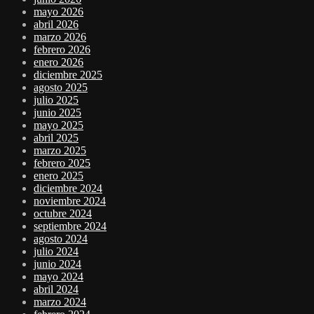
mayo 2026
abril 2026
marzo 2026
febrero 2026
enero 2026
diciembre 2025
agosto 2025
julio 2025
junio 2025
mayo 2025
abril 2025
marzo 2025
febrero 2025
enero 2025
diciembre 2024
noviembre 2024
octubre 2024
septiembre 2024
agosto 2024
julio 2024
junio 2024
mayo 2024
abril 2024
marzo 2024