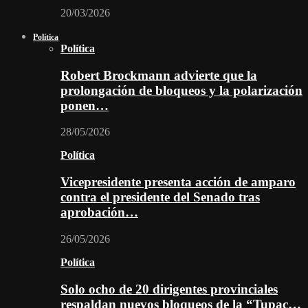
20/03/2026
Política
Política
Robert Brockmann advierte que la
prolongación de bloqueos y la polarización
ponen…
28/05/2026
Política
Vicepresidente presenta acción de amparo
contra el presidente del Senado tras
aprobación…
26/05/2026
Política
Solo ocho de 20 dirigentes provinciales
respaldan nuevos bloqueos de la “Tupac…