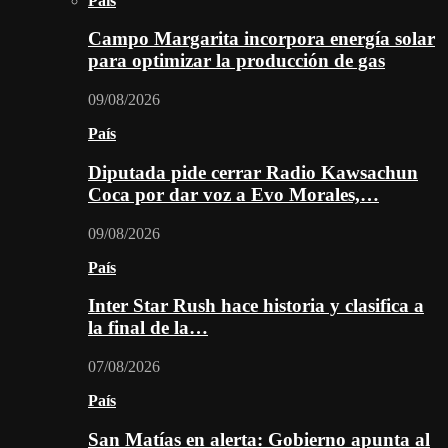
País
Campo Margarita incorpora energía solar
para optimizar la producción de gas
09/08/2026
País
Diputada pide cerrar Radio Kawsachun
Coca por dar voz a Evo Morales,…
09/08/2026
País
Inter Star Rush hace historia y clasifica a
la final de la…
07/08/2026
País
San Matías en alerta: Gobierno apunta al