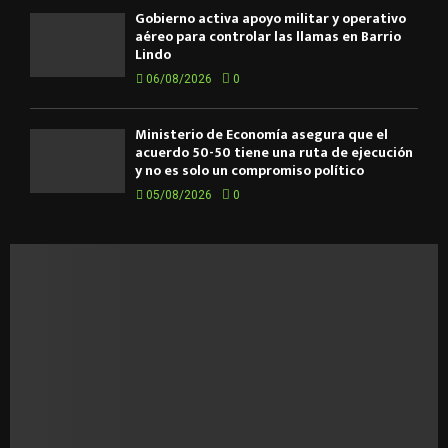
Gobierno activa apoyo militar y operativo
aéreo para controlar las llamas en Barrio
Lindo
06/08/2026
0
Ministerio de Economía asegura que el
acuerdo 50-50 tiene una ruta de ejecución
y no es solo un compromiso político
05/08/2026
0