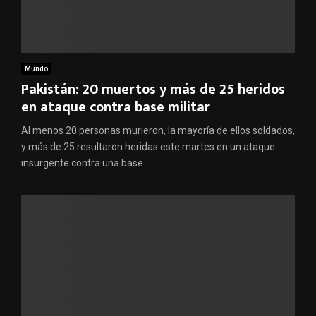
Mundo
Pakistán: 20 muertos y más de 25 heridos
en ataque contra base militar
Al menos 20 personas murieron, la mayoría de ellos soldados,
y más de 25 resultaron heridas este martes en un ataque
insurgente contra una base...