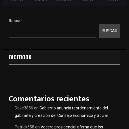
Buscar
BUSCAR
FACEBOOK
Comentarios recientes
Dave3856
en
Gobierno anuncia reordenamiento del
gabinete y creación del Consejo Económico y Social
Patrick658
en
Vocero presidencial afirma que los