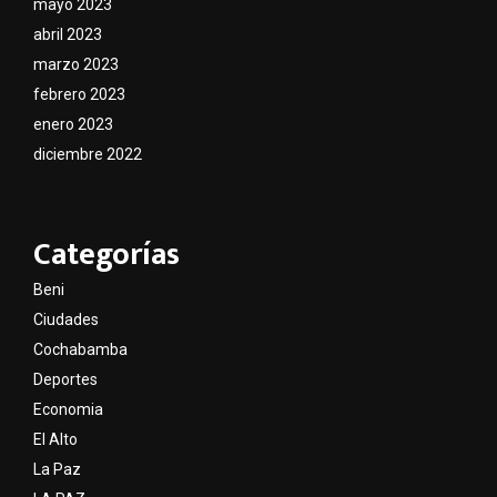
mayo 2023
abril 2023
marzo 2023
febrero 2023
enero 2023
diciembre 2022
Categorías
Beni
Ciudades
Cochabamba
Deportes
Economia
El Alto
La Paz