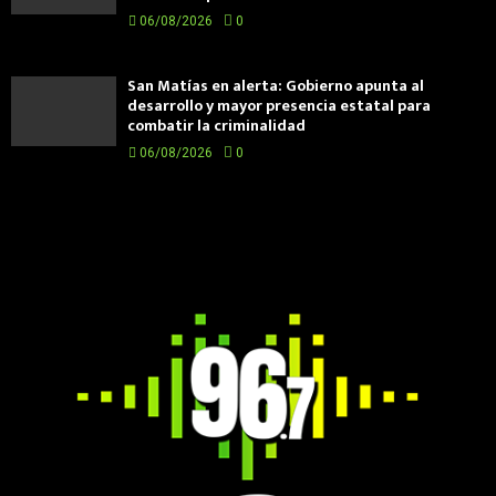
06/08/2026
0
San Matías en alerta: Gobierno apunta al
desarrollo y mayor presencia estatal para
combatir la criminalidad
06/08/2026
0