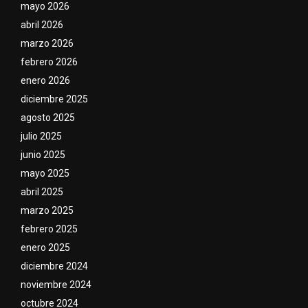
mayo 2026
abril 2026
marzo 2026
febrero 2026
enero 2026
diciembre 2025
agosto 2025
julio 2025
junio 2025
mayo 2025
abril 2025
marzo 2025
febrero 2025
enero 2025
diciembre 2024
noviembre 2024
octubre 2024