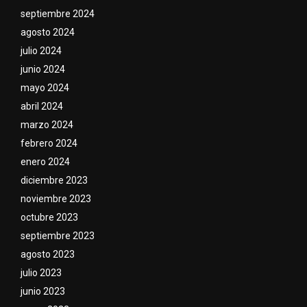
septiembre 2024
agosto 2024
julio 2024
junio 2024
mayo 2024
abril 2024
marzo 2024
febrero 2024
enero 2024
diciembre 2023
noviembre 2023
octubre 2023
septiembre 2023
agosto 2023
julio 2023
junio 2023