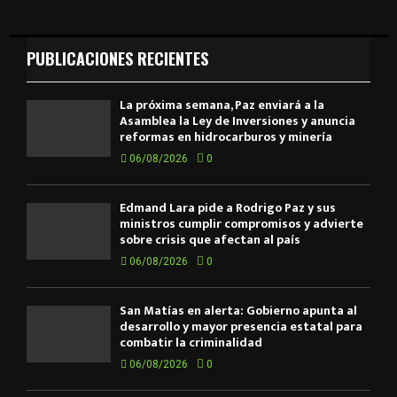
PUBLICACIONES RECIENTES
La próxima semana, Paz enviará a la
Asamblea la Ley de Inversiones y anuncia
reformas en hidrocarburos y minería
06/08/2026
0
Edmand Lara pide a Rodrigo Paz y sus
ministros cumplir compromisos y advierte
sobre crisis que afectan al país
06/08/2026
0
San Matías en alerta: Gobierno apunta al
desarrollo y mayor presencia estatal para
combatir la criminalidad
06/08/2026
0