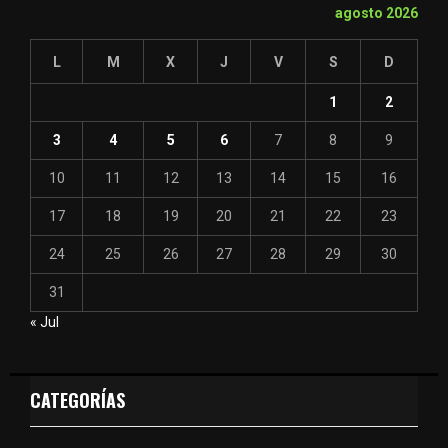
agosto 2026
L
M
X
J
V
S
D
1
2
3
4
5
6
7
8
9
10
11
12
13
14
15
16
17
18
19
20
21
22
23
24
25
26
27
28
29
30
31
« Jul
CATEGORÍAS