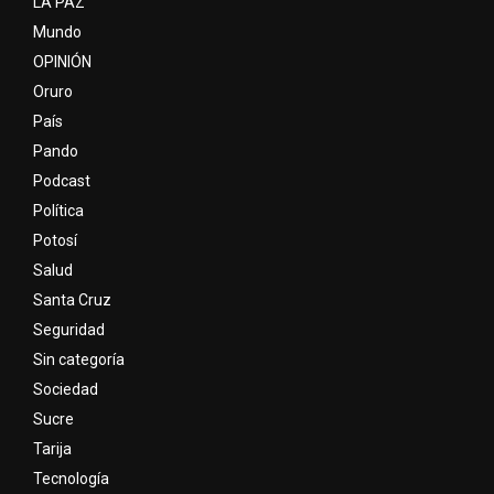
LA PAZ
Mundo
OPINIÓN
Oruro
País
Pando
Podcast
Política
Potosí
Salud
Santa Cruz
Seguridad
Sin categoría
Sociedad
Sucre
Tarija
Tecnología