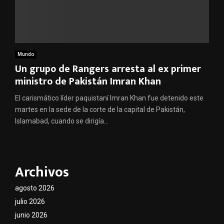
Mundo
Un grupo de Rangers arresta al ex primer
ministro de Pakistán Imran Khan
El carismático líder paquistaní Imran Khan fue detenido este
martes en la sede de la corte de la capital de Pakistán,
Islamabad, cuando se dirigía...
Archivos
agosto 2026
julio 2026
junio 2026