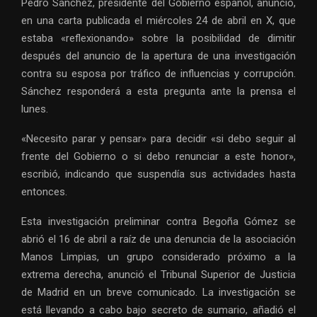
Pedro Sánchez, presidente del Gobierno español, anunció,
en una carta publicada el miércoles 24 de abril en X, que
estaba «reflexionando» sobre la posibilidad de dimitir
después del anuncio de la apertura de una investigación
contra su esposa por tráfico de influencias y corrupción.
Sánchez responderá a esta pregunta ante la prensa el
lunes.
«Necesito parar y pensar» para decidir «si debo seguir al
frente del Gobierno o si debo renunciar a este honor»,
escribió, indicando que suspendía sus actividades hasta
entonces.
Esta investigación preliminar contra Begoña Gómez se
abrió el 16 de abril a raíz de una denuncia de la asociación
Manos Limpias, un grupo considerado próximo a la
extrema derecha, anunció el Tribunal Superior de Justicia
de Madrid en un breve comunicado. La investigación se
está llevando a cabo bajo secreto de sumario, añadió el