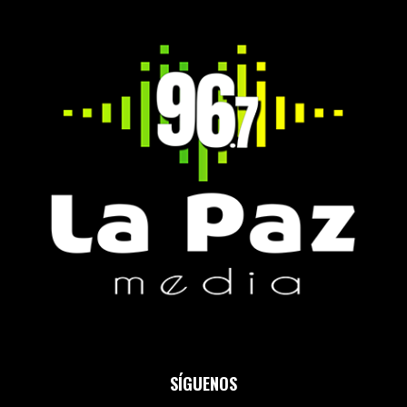
SÍGUENOS