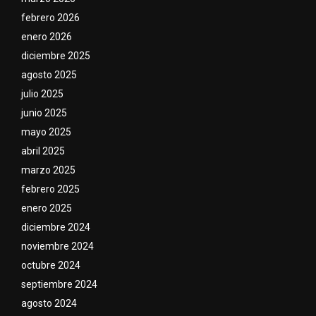
febrero 2026
enero 2026
diciembre 2025
agosto 2025
julio 2025
junio 2025
mayo 2025
abril 2025
marzo 2025
febrero 2025
enero 2025
diciembre 2024
noviembre 2024
octubre 2024
septiembre 2024
agosto 2024