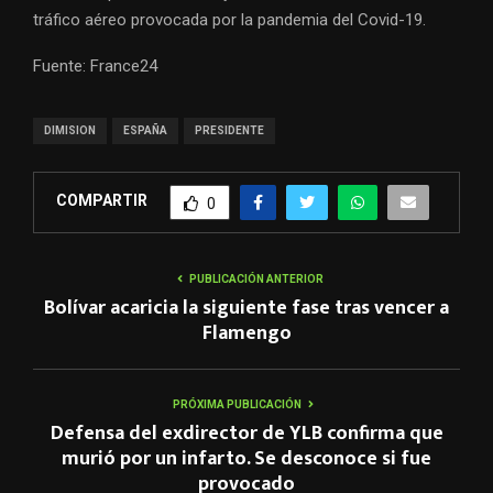
tráfico aéreo provocada por la pandemia del Covid-19.
Fuente: France24
DIMISION
ESPAÑA
PRESIDENTE
COMPARTIR
0
PUBLICACIÓN ANTERIOR
Bolívar acaricia la siguiente fase tras vencer a
Flamengo
PRÓXIMA PUBLICACIÓN
Defensa del exdirector de YLB confirma que
murió por un infarto. Se desconoce si fue
provocado