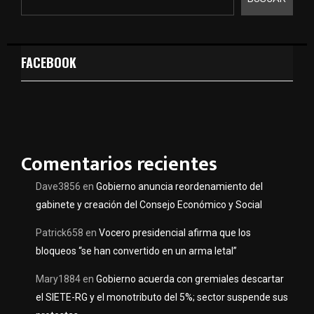
FACEBOOK
Comentarios recientes
Dave3856
en
Gobierno anuncia reordenamiento del
gabinete y creación del Consejo Económico y Social
Patrick658
en
Vocero presidencial afirma que los
bloqueos “se han convertido en un arma letal”
Mary1884
en
Gobierno acuerda con gremiales descartar
el SIETE-RG y el monotributo del 5%; sector suspende sus