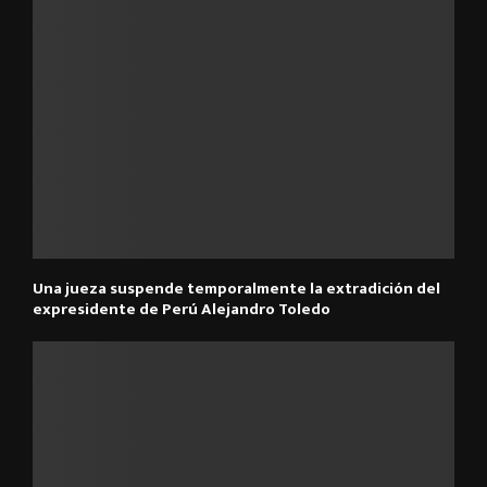
Una jueza suspende temporalmente la extradición del
expresidente de Perú Alejandro Toledo