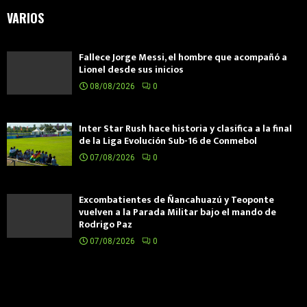
VARIOS
Fallece Jorge Messi, el hombre que acompañó a
Lionel desde sus inicios
08/08/2026
0
Inter Star Rush hace historia y clasifica a la final
de la Liga Evolución Sub-16 de Conmebol
07/08/2026
0
Excombatientes de Ñancahuazú y Teoponte
vuelven a la Parada Militar bajo el mando de
Rodrigo Paz
07/08/2026
0