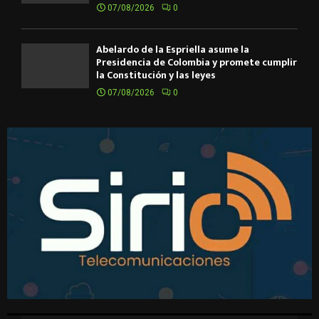
07/08/2026
0
Abelardo de la Espriella asume la
Presidencia de Colombia y promete cumplir
la Constitución y las leyes
07/08/2026
0