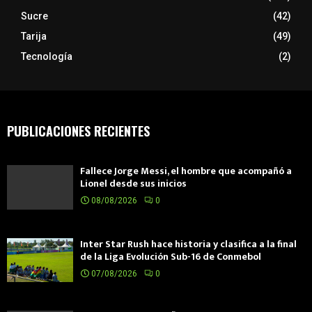
Sucre
(42)
Tarija
(49)
Tecnología
(2)
PUBLICACIONES RECIENTES
Fallece Jorge Messi, el hombre que acompañó a
Lionel desde sus inicios
08/08/2026
0
Inter Star Rush hace historia y clasifica a la final
de la Liga Evolución Sub-16 de Conmebol
07/08/2026
0