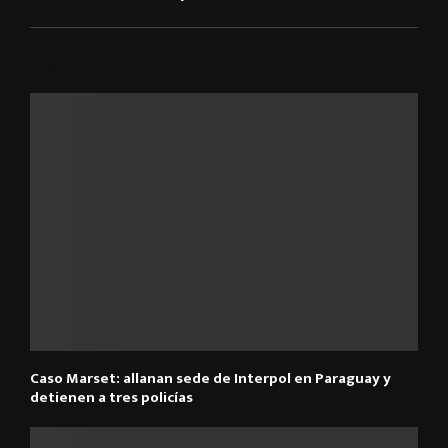
ARTÍCULOS RELACIONADOS
Caso Marset: allanan sede de Interpol en Paraguay y
detienen a tres policías