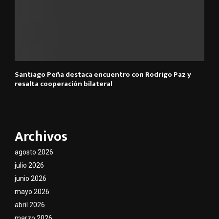
Santiago Peña destaca encuentro con Rodrigo Paz y
resalta cooperación bilateral
Archivos
agosto 2026
julio 2026
junio 2026
mayo 2026
abril 2026
marzo 2026