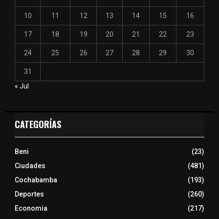
10
11
12
13
14
15
16
17
18
19
20
21
22
23
24
25
26
27
28
29
30
31
« Jul
CATEGORÍAS
Beni
(23)
Ciudades
(481)
Cochabamba
(193)
Deportes
(260)
Economia
(217)