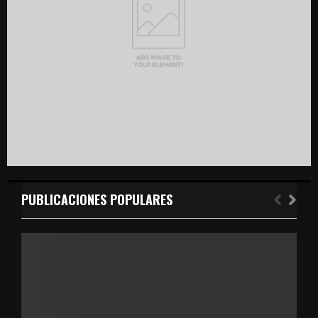
H
PUBLICACIONES POPULARES