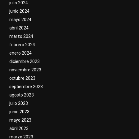
julio 2024
junio 2024
mayo 2024
abril 2024
marzo 2024
febrero 2024
enero 2024
diciembre 2023
noviembre 2023
octubre 2023
septiembre 2023
agosto 2023
julio 2023
junio 2023
mayo 2023
abril 2023
marzo 2023