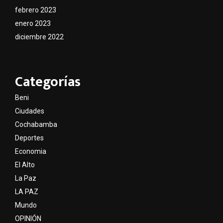
febrero 2023
enero 2023
diciembre 2022
Categorías
Beni
Ciudades
Cochabamba
Deportes
Economia
El Alto
La Paz
LA PAZ
Mundo
OPINIÓN