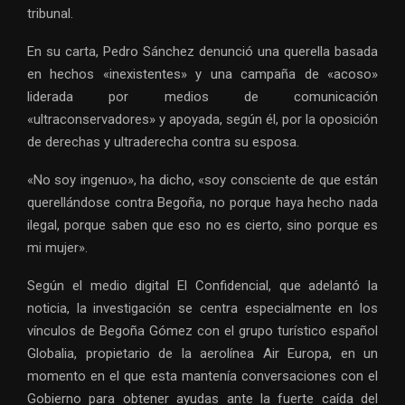
tribunal.
En su carta, Pedro Sánchez denunció una querella basada
en hechos «inexistentes» y una campaña de «acoso»
liderada por medios de comunicación
«ultraconservadores» y apoyada, según él, por la oposición
de derechas y ultraderecha contra su esposa.
«No soy ingenuo», ha dicho, «soy consciente de que están
querellándose contra Begoña, no porque haya hecho nada
ilegal, porque saben que eso no es cierto, sino porque es
mi mujer».
Según el medio digital El Confidencial, que adelantó la
noticia, la investigación se centra especialmente en los
vínculos de Begoña Gómez con el grupo turístico español
Globalia, propietario de la aerolínea Air Europa, en un
momento en el que esta mantenía conversaciones con el
Gobierno para obtener ayudas ante la fuerte caída del