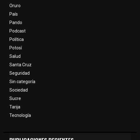
Oruro
País
Pando
Podcast
Política
Potosí
Salud
Santa Cruz
Seguridad
Sin categoría
Sociedad
Sucre
Tarija
Tecnología