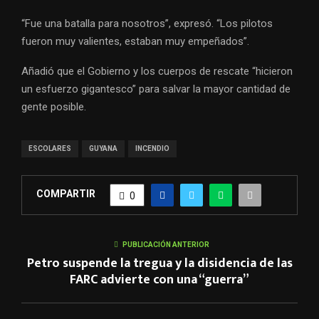
“Fue una batalla para nosotros”, expresó. “Los pilotos
fueron muy valientes, estaban muy empeñados”.
Añadió que el Gobierno y los cuerpos de rescate “hicieron
un esfuerzo gigantesco” para salvar la mayor cantidad de
gente posible.
ESCOLARES
GUYANA
INCENDIO
COMPARTIR
0
PUBLICACIÓN ANTERIOR
Petro suspende la tregua y la disidencia de las
FARC advierte con una “guerra”