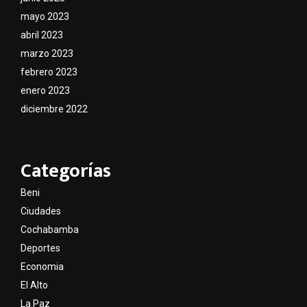
mayo 2023
abril 2023
marzo 2023
febrero 2023
enero 2023
diciembre 2022
Categorías
Beni
Ciudades
Cochabamba
Deportes
Economia
El Alto
La Paz