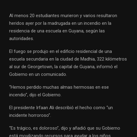
Al menos 20 estudiantes murieron y varios resultaron
heridos ayer por la madrugada en un incendio en la
residencia de una escuela en Guyana, según las
autoridades.
El fuego se produjo en el edificio residencial de una
escuela secundaria en la ciudad de Madhia, 322 kilómetros
al sur de Georgetown, la capital de Guyana, informó el
Gobierno en un comunicado.
“Hemos perdido muchas almas hermosas en ese
incendio”, dijo el Gobierno.
El presidente Irfaan Ali describió el hecho como “un
incidente horroroso”.
“Es trágico, es doloroso”, dijo y añadió que su Gobierno
está movilizando recursos para ayudar a los niños.