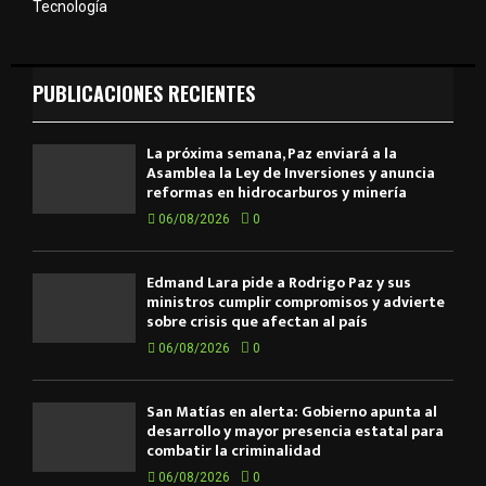
Tecnología
PUBLICACIONES RECIENTES
La próxima semana, Paz enviará a la
Asamblea la Ley de Inversiones y anuncia
reformas en hidrocarburos y minería
06/08/2026
0
Edmand Lara pide a Rodrigo Paz y sus
ministros cumplir compromisos y advierte
sobre crisis que afectan al país
06/08/2026
0
San Matías en alerta: Gobierno apunta al
desarrollo y mayor presencia estatal para
combatir la criminalidad
06/08/2026
0