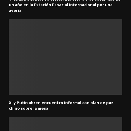
un año en la Estación Espacial Internacional por una
avería
Xi y Putin abren encuentro informal con plan de paz
chino sobre la mesa