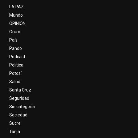
LA PAZ
Mundo
OPINIÓN
Oruro
País
Pando
Podcast
Política
Potosí
Salud
Santa Cruz
Seguridad
Sin categoría
Sociedad
Sucre
Tarija