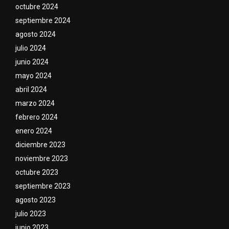
octubre 2024
septiembre 2024
agosto 2024
julio 2024
junio 2024
mayo 2024
abril 2024
marzo 2024
febrero 2024
enero 2024
diciembre 2023
noviembre 2023
octubre 2023
septiembre 2023
agosto 2023
julio 2023
junio 2023