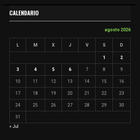
CALENDARIO
agosto 2026
L
M
X
J
V
S
D
1
2
3
4
5
6
7
8
9
10
11
12
13
14
15
16
17
18
19
20
21
22
23
24
25
26
27
28
29
30
31
« Jul