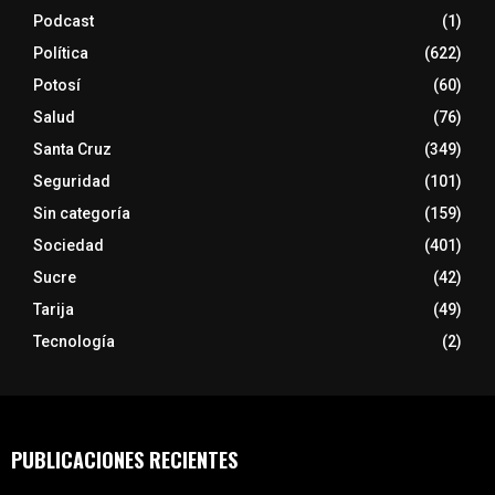
Podcast
(1)
Política
(622)
Potosí
(60)
Salud
(76)
Santa Cruz
(349)
Seguridad
(101)
Sin categoría
(159)
Sociedad
(401)
Sucre
(42)
Tarija
(49)
Tecnología
(2)
PUBLICACIONES RECIENTES