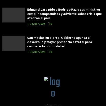
Edmand Lara pide a Rodrigo Paz y sus ministros
cumplir compromisos y advierte sobre crisis que
afectan al país
06/08/2026
0
San Matías en alerta: Gobierno apunta al
desarrollo y mayor presencia estatal para
combatir la criminalidad
06/08/2026
0