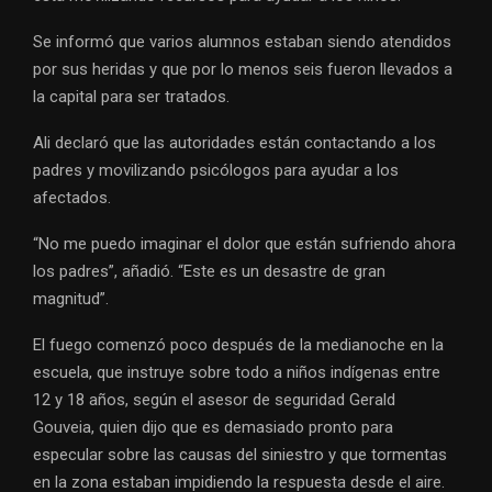
Se informó que varios alumnos estaban siendo atendidos
por sus heridas y que por lo menos seis fueron llevados a
la capital para ser tratados.
Ali declaró que las autoridades están contactando a los
padres y movilizando psicólogos para ayudar a los
afectados.
“No me puedo imaginar el dolor que están sufriendo ahora
los padres”, añadió. “Este es un desastre de gran
magnitud”.
El fuego comenzó poco después de la medianoche en la
escuela, que instruye sobre todo a niños indígenas entre
12 y 18 años, según el asesor de seguridad Gerald
Gouveia, quien dijo que es demasiado pronto para
especular sobre las causas del siniestro y que tormentas
en la zona estaban impidiendo la respuesta desde el aire.