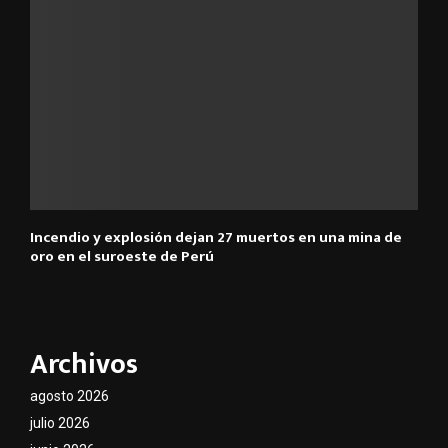
Incendio y explosión dejan 27 muertos en una mina de
oro en el suroeste de Perú
Archivos
agosto 2026
julio 2026