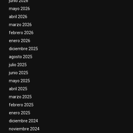
junio 2026
mayo 2026
abril 2026
marzo 2026
febrero 2026
enero 2026
diciembre 2025
agosto 2025
julio 2025
junio 2025
mayo 2025
abril 2025
marzo 2025
febrero 2025
enero 2025
diciembre 2024
noviembre 2024