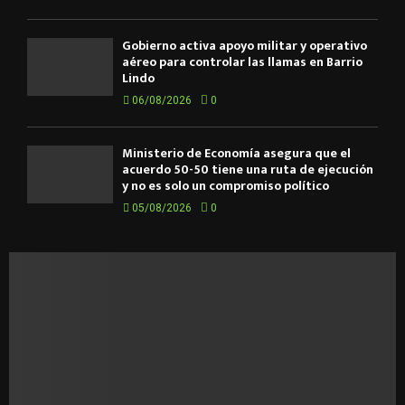
Gobierno activa apoyo militar y operativo
aéreo para controlar las llamas en Barrio
Lindo
06/08/2026
0
Ministerio de Economía asegura que el
acuerdo 50-50 tiene una ruta de ejecución
y no es solo un compromiso político
05/08/2026
0