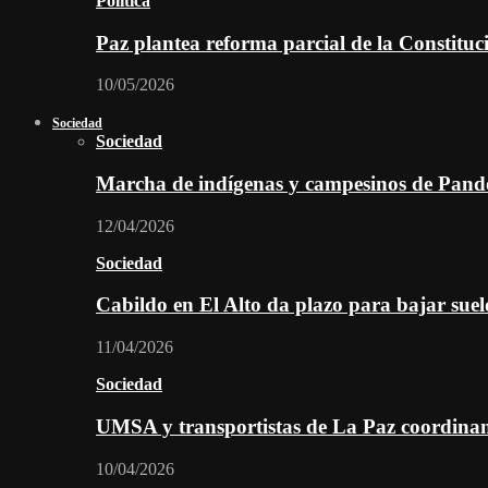
Política
Paz plantea reforma parcial de la Constitu
10/05/2026
Sociedad
Sociedad
Marcha de indígenas y campesinos de Pan
12/04/2026
Sociedad
Cabildo en El Alto da plazo para bajar suel
11/04/2026
Sociedad
UMSA y transportistas de La Paz coordinan 
10/04/2026