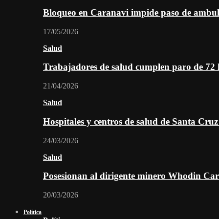
Bloqueo en Caranavi impide paso de ambul
17/05/2026
Salud
Trabajadores de salud cumplen paro de 72
21/04/2026
Salud
Hospitales y centros de salud de Santa Cru
24/03/2026
Salud
Posesionan al dirigente minero Whodin Cara
20/03/2026
Política