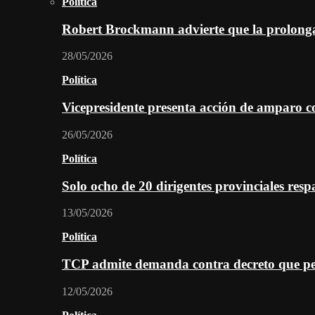
Política
Robert Brockmann advierte que la prolonga
28/05/2026
Política
Vicepresidente presenta acción de amparo c
26/05/2026
Política
Solo ocho de 20 dirigentes provinciales re
13/05/2026
Política
TCP admite demanda contra decreto que per
12/05/2026