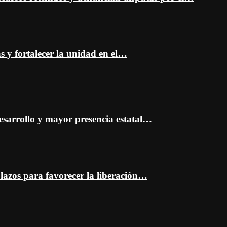
as y fortalecer la unidad en el…
esarrollo y mayor presencia estatal…
plazos para favorecer la liberación…