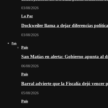
03/08/2026
La Paz
Dockweiler llama a dejar diferencias polític
03/08/2026
País
País
San Matías en alerta: Gobierno apunta al d
06/08/2026
País
Barral advierte que la Fiscalía dejó vencer 
05/08/2026
País