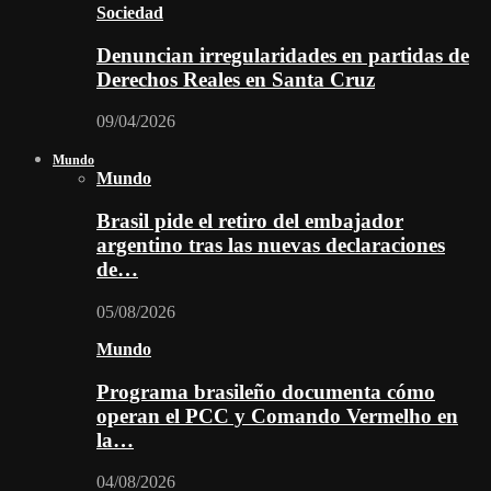
Sociedad
Denuncian irregularidades en partidas de
Derechos Reales en Santa Cruz
09/04/2026
Mundo
Mundo
Brasil pide el retiro del embajador
argentino tras las nuevas declaraciones
de…
05/08/2026
Mundo
Programa brasileño documenta cómo
operan el PCC y Comando Vermelho en
la…
04/08/2026