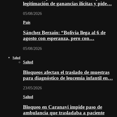
legitimación de ganancias ilícitas y pide…
05/08/2026
País
Sánchez Berzaín: “Bolivia llega al 6 de
agosto con esperanza, pero con…
05/08/2026
Salud
Salud
Bloqueos afectan el traslado de muestras
para diagnóstico de leucemia infantil en…
23/05/2026
Salud
Bloqueo en Caranavi impide paso de
ambulancia que trasladaba a paciente