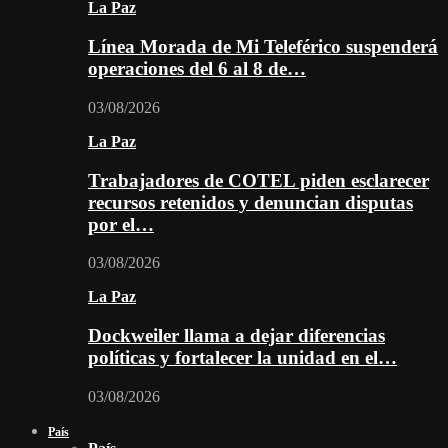
La Paz
Línea Morada de Mi Teleférico suspenderá
operaciones del 6 al 8 de…
03/08/2026
La Paz
Trabajadores de COTEL piden esclarecer
recursos retenidos y denuncian disputas
por el…
03/08/2026
La Paz
Dockweiler llama a dejar diferencias
políticas y fortalecer la unidad en el…
03/08/2026
País