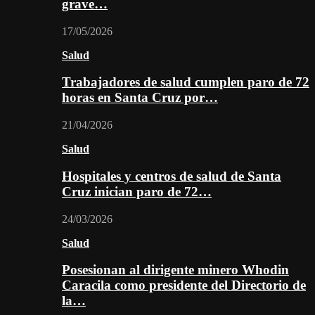
grave…
17/05/2026
Salud
Trabajadores de salud cumplen paro de 72
horas en Santa Cruz por…
21/04/2026
Salud
Hospitales y centros de salud de Santa
Cruz inician paro de 72…
24/03/2026
Salud
Posesionan al dirigente minero Whodin
Caracila como presidente del Directorio de
la…