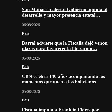
País
San Matías en alerta: Gobierno apunta al
desarrollo y mayor presencia estatal…
06/08/2026
País
Barral advierte que la Fiscalía dejó vencer
plazos para favorecer la liberación…
05/08/2026
País
CBN celebra 140 años acompañando los
momentos que unen a los bolivianos
05/08/2026
País
Fiscalía imputa a Franklin Flores por