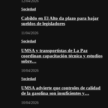
12/04/2026
Sociedad
Cabildo en El Alto da plazo para bajar
sueldos de legisladores
11/04/2026
Sociedad
UMSA y transportistas de La Paz
coordinan capacitación técnica y estudios
sobre…
10/04/2026
Sociedad
UMSA advierte que controles de calidad
de la gasolina son insuficientes y…
10/04/2026