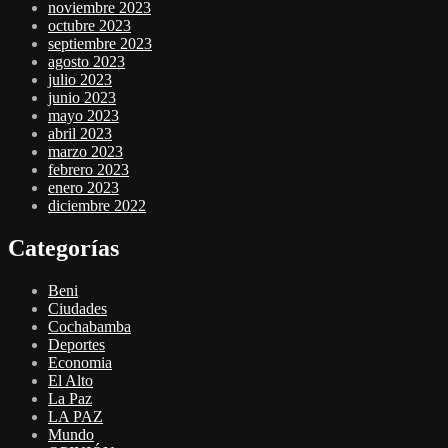
noviembre 2023
octubre 2023
septiembre 2023
agosto 2023
julio 2023
junio 2023
mayo 2023
abril 2023
marzo 2023
febrero 2023
enero 2023
diciembre 2022
Categorías
Beni
Ciudades
Cochabamba
Deportes
Economia
El Alto
La Paz
LA PAZ
Mundo