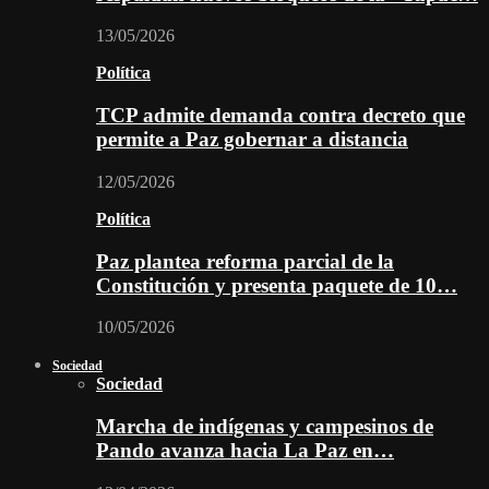
13/05/2026
Política
TCP admite demanda contra decreto que
permite a Paz gobernar a distancia
12/05/2026
Política
Paz plantea reforma parcial de la
Constitución y presenta paquete de 10…
10/05/2026
Sociedad
Sociedad
Marcha de indígenas y campesinos de
Pando avanza hacia La Paz en…