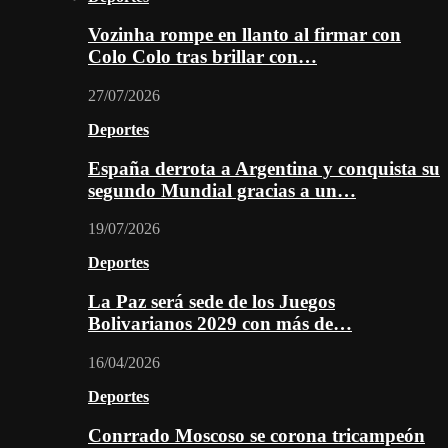
Vozinha rompe en llanto al firmar con
Colo Colo tras brillar con…
27/07/2026
Deportes
España derrota a Argentina y conquista su
segundo Mundial gracias a un…
19/07/2026
Deportes
La Paz será sede de los Juegos
Bolivarianos 2029 con más de…
16/04/2026
Deportes
Conrrado Moscoso se corona tricampeón