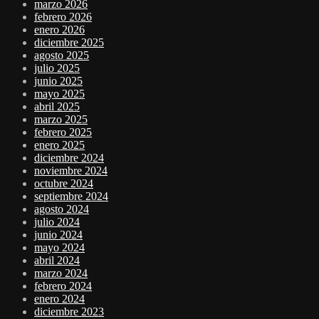
marzo 2026
febrero 2026
enero 2026
diciembre 2025
agosto 2025
julio 2025
junio 2025
mayo 2025
abril 2025
marzo 2025
febrero 2025
enero 2025
diciembre 2024
noviembre 2024
octubre 2024
septiembre 2024
agosto 2024
julio 2024
junio 2024
mayo 2024
abril 2024
marzo 2024
febrero 2024
enero 2024
diciembre 2023