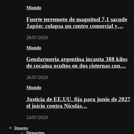
Mundo
Fuerte terremoto de magnitud 7,1 sacude
Japón; colapsa un centro comercial y…
28/07/2026
Mundo
Gendarmería argentina incauta 388 kilos
de cocaína ocultos en dos cisternas con…
26/07/2026
Mundo
Justicia de EE.UU. fija para junio de 2027
el juicio contra Nicolás…
24/07/2026
Deportes
Deportes