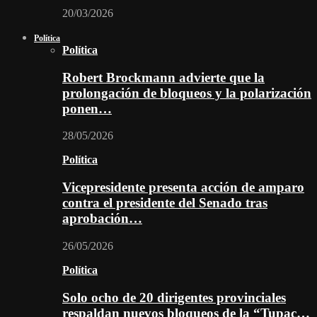
20/03/2026
Política
Política
Robert Brockmann advierte que la
prolongación de bloqueos y la polarización
ponen…
28/05/2026
Política
Vicepresidente presenta acción de amparo
contra el presidente del Senado tras
aprobación…
26/05/2026
Política
Solo ocho de 20 dirigentes provinciales
respaldan nuevos bloqueos de la “Tupac…