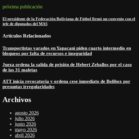
próxima publicación
El presidente de la Federación Boliviana de Fútbol firmó un convenio con el
jefe de diputados del MAS
Artículos Relacionados
Transportistas varados en Yapacaní piden cuarto intermedio en
bloqueos por falta de recursos e inseguridad
Jueza ordena la salida de prisión de Hebert Zeballos por el caso
de las 31 maletas
ATT inicia revocatoria y ordena cese inmediato de Bolibox por
presuntas irregularidades
Archivos
agosto 2026
julio 2026
junio 2026
mayo 2026
abril 2026