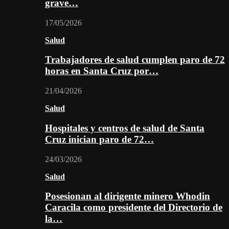
grave…
17/05/2026
Salud
Trabajadores de salud cumplen paro de 72
horas en Santa Cruz por…
21/04/2026
Salud
Hospitales y centros de salud de Santa
Cruz inician paro de 72…
24/03/2026
Salud
Posesionan al dirigente minero Whodin
Caracila como presidente del Directorio de
la…