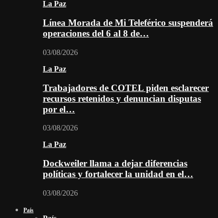
La Paz
Línea Morada de Mi Teleférico suspenderá
operaciones del 6 al 8 de…
03/08/2026
La Paz
Trabajadores de COTEL piden esclarecer
recursos retenidos y denuncian disputas
por el…
03/08/2026
La Paz
Dockweiler llama a dejar diferencias
políticas y fortalecer la unidad en el…
03/08/2026
País