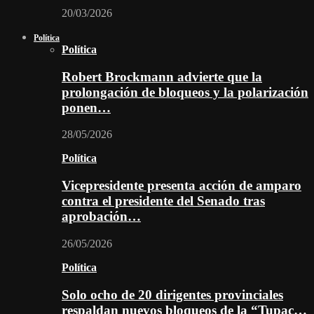
20/03/2026
Política
Política
Robert Brockmann advierte que la
prolongación de bloqueos y la polarización
ponen…
28/05/2026
Política
Vicepresidente presenta acción de amparo
contra el presidente del Senado tras
aprobación…
26/05/2026
Política
Solo ocho de 20 dirigentes provinciales
respaldan nuevos bloqueos de la “Tupac…