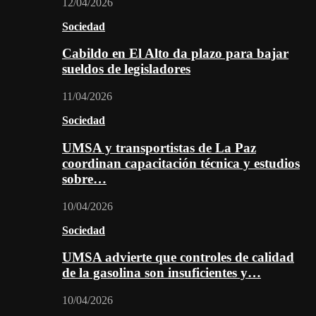
12/04/2026
Sociedad
Cabildo en El Alto da plazo para bajar
sueldos de legisladores
11/04/2026
Sociedad
UMSA y transportistas de La Paz
coordinan capacitación técnica y estudios
sobre…
10/04/2026
Sociedad
UMSA advierte que controles de calidad
de la gasolina son insuficientes y…
10/04/2026