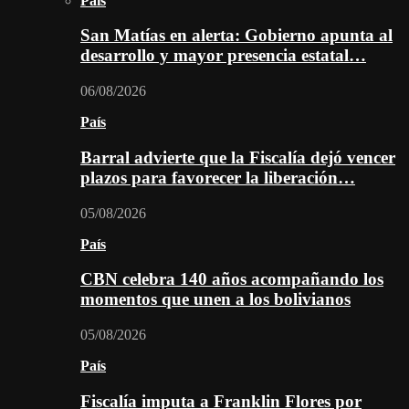
País
San Matías en alerta: Gobierno apunta al
desarrollo y mayor presencia estatal…
06/08/2026
País
Barral advierte que la Fiscalía dejó vencer
plazos para favorecer la liberación…
05/08/2026
País
CBN celebra 140 años acompañando los
momentos que unen a los bolivianos
05/08/2026
País
Fiscalía imputa a Franklin Flores por