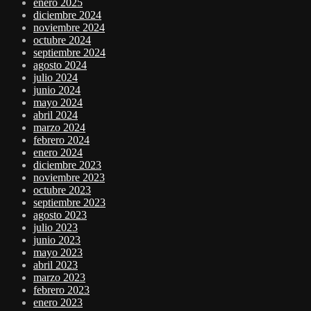
enero 2025
diciembre 2024
noviembre 2024
octubre 2024
septiembre 2024
agosto 2024
julio 2024
junio 2024
mayo 2024
abril 2024
marzo 2024
febrero 2024
enero 2024
diciembre 2023
noviembre 2023
octubre 2023
septiembre 2023
agosto 2023
julio 2023
junio 2023
mayo 2023
abril 2023
marzo 2023
febrero 2023
enero 2023