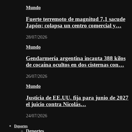
Mundo
Fuerte terremoto de magnitud 7,1 sacude
Japón; colapsa un centro comercial y…
28/07/2026
Mundo
Gendarmería argentina incauta 388 kilos
de cocaína ocultos en dos cisternas con…
26/07/2026
Mundo
Justicia de EE.UU. fija para junio de 2027
el juicio contra Nicolás…
24/07/2026
Deportes
Deportes