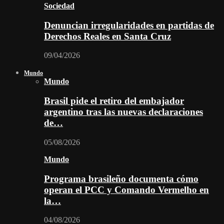
Sociedad
Denuncian irregularidades en partidas de
Derechos Reales en Santa Cruz
09/04/2026
Mundo
Mundo
Brasil pide el retiro del embajador
argentino tras las nuevas declaraciones
de…
05/08/2026
Mundo
Programa brasileño documenta cómo
operan el PCC y Comando Vermelho en
la…
04/08/2026