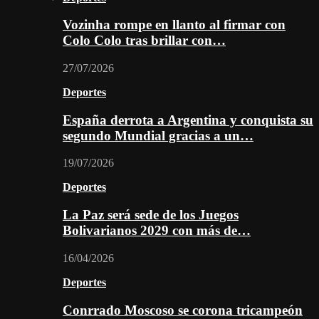
Vozinha rompe en llanto al firmar con
Colo Colo tras brillar con…
27/07/2026
Deportes
España derrota a Argentina y conquista su
segundo Mundial gracias a un…
19/07/2026
Deportes
La Paz será sede de los Juegos
Bolivarianos 2029 con más de…
16/04/2026
Deportes
Conrrado Moscoso se corona tricampeón