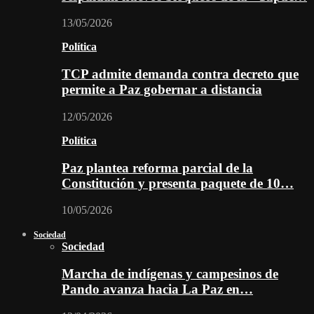
13/05/2026
Política
TCP admite demanda contra decreto que
permite a Paz gobernar a distancia
12/05/2026
Política
Paz plantea reforma parcial de la
Constitución y presenta paquete de 10…
10/05/2026
Sociedad
Sociedad
Marcha de indígenas y campesinos de
Pando avanza hacia La Paz en…