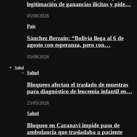
legitimación de ganancias ilícitas y pide…
05/08/2026
País
Sánchez Berzaín: “Bolivia llega al 6 de
agosto con esperanza, pero con…
05/08/2026
Salud
Salud
Bloqueos afectan el traslado de muestras
para diagnóstico de leucemia infantil en…
23/05/2026
Salud
Bloqueo en Caranavi impide paso de
ambulancia que trasladaba a paciente