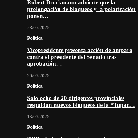
Robert Brockmann advierte que la
prolongación de bloqueos y la polarización
ponen…
28/05/2026
Política
Vicepresidente presenta acción de amparo
contra el presidente del Senado tras
aprobación…
26/05/2026
Política
Solo ocho de 20 dirigentes provinciales
respaldan nuevos bloqueos de la “Tupac…
13/05/2026
Política