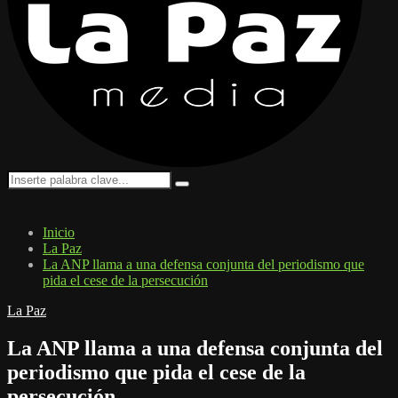
Search
Search
for:
Inicio
La Paz
La ANP llama a una defensa conjunta del periodismo que
pida el cese de la persecución
La Paz
La ANP llama a una defensa conjunta del
periodismo que pida el cese de la
persecución