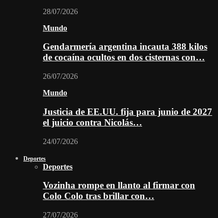
28/07/2026
Mundo
Gendarmería argentina incauta 388 kilos
de cocaína ocultos en dos cisternas con…
26/07/2026
Mundo
Justicia de EE.UU. fija para junio de 2027
el juicio contra Nicolás…
24/07/2026
Deportes
Deportes
Vozinha rompe en llanto al firmar con
Colo Colo tras brillar con…
27/07/2026