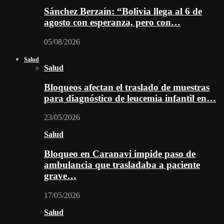
Sánchez Berzaín: “Bolivia llega al 6 de
agosto con esperanza, pero con…
05/08/2026
Salud
Salud
Bloqueos afectan el traslado de muestras
para diagnóstico de leucemia infantil en…
23/05/2026
Salud
Bloqueo en Caranavi impide paso de
ambulancia que trasladaba a paciente
grave…
17/05/2026
Salud