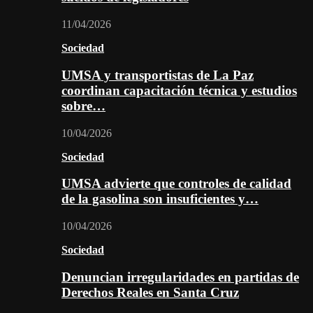
11/04/2026
Sociedad
UMSA y transportistas de La Paz
coordinan capacitación técnica y estudios
sobre…
10/04/2026
Sociedad
UMSA advierte que controles de calidad
de la gasolina son insuficientes y…
10/04/2026
Sociedad
Denuncian irregularidades en partidas de
Derechos Reales en Santa Cruz