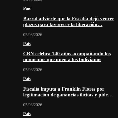
País
Barral advierte que la Fiscalía dejó vencer
plazos para favorecer la liberación…
05/08/2026
País
CBN celebra 140 años acompañando los
momentos que unen a los bolivianos
05/08/2026
País
Fiscalía imputa a Franklin Flores por
legitimación de ganancias ilícitas y pide…
05/08/2026
País