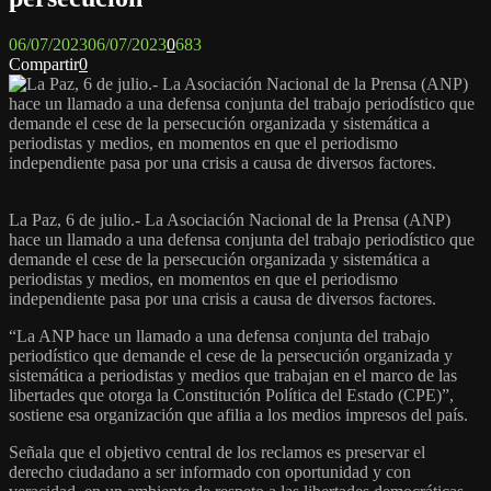
06/07/2023
06/07/2023
0
683
Compartir
0
La Paz, 6 de julio.- La Asociación Nacional de la Prensa (ANP)
hace un llamado a una defensa conjunta del trabajo periodístico que
demande el cese de la persecución organizada y sistemática a
periodistas y medios, en momentos en que el periodismo
independiente pasa por una crisis a causa de diversos factores.
“La ANP hace un llamado a una defensa conjunta del trabajo
periodístico que demande el cese de la persecución organizada y
sistemática a periodistas y medios que trabajan en el marco de las
libertades que otorga la Constitución Política del Estado (CPE)”,
sostiene esa organización que afilia a los medios impresos del país.
Señala que el objetivo central de los reclamos es preservar el
derecho ciudadano a ser informado con oportunidad y con