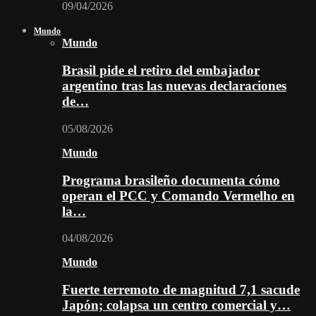
09/04/2026
Mundo
Mundo
Brasil pide el retiro del embajador
argentino tras las nuevas declaraciones
de…
05/08/2026
Mundo
Programa brasileño documenta cómo
operan el PCC y Comando Vermelho en
la…
04/08/2026
Mundo
Fuerte terremoto de magnitud 7,1 sacude
Japón; colapsa un centro comercial y…