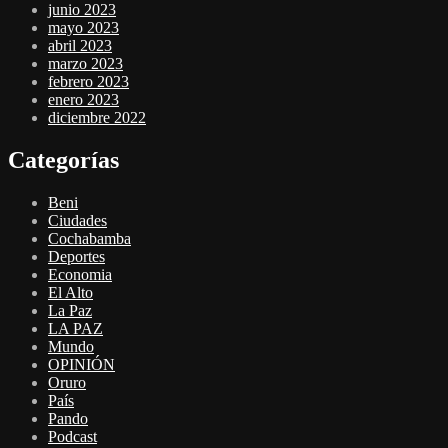
junio 2023
mayo 2023
abril 2023
marzo 2023
febrero 2023
enero 2023
diciembre 2022
Categorías
Beni
Ciudades
Cochabamba
Deportes
Economia
El Alto
La Paz
LA PAZ
Mundo
OPINIÓN
Oruro
País
Pando
Podcast