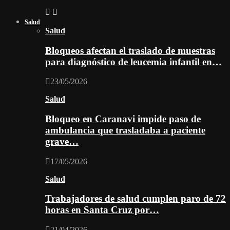
Salud
Salud
Bloqueos afectan el traslado de muestras
para diagnóstico de leucemia infantil en…
23/05/2026
Salud
Bloqueo en Caranavi impide paso de
ambulancia que trasladaba a paciente
grave…
17/05/2026
Salud
Trabajadores de salud cumplen paro de 72
horas en Santa Cruz por…
21/04/2026