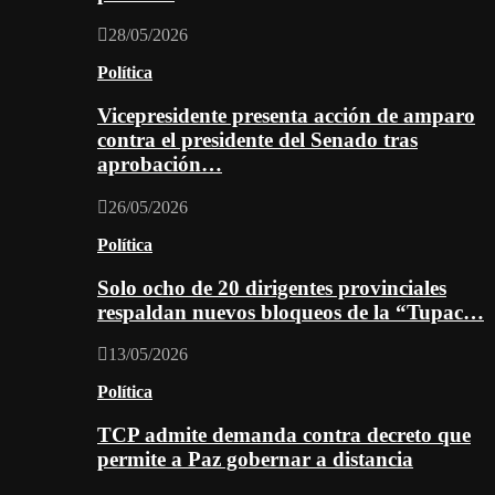
28/05/2026
Política
Vicepresidente presenta acción de amparo
contra el presidente del Senado tras
aprobación…
26/05/2026
Política
Solo ocho de 20 dirigentes provinciales
respaldan nuevos bloqueos de la “Tupac…
13/05/2026
Política
TCP admite demanda contra decreto que
permite a Paz gobernar a distancia