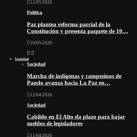
12/05/2026
Política
Paz plantea reforma parcial de la
Constitución y presenta paquete de 10…
10/05/2026
Sociedad
Sociedad
Marcha de indígenas y campesinos de
Pando avanza hacia La Paz en…
12/04/2026
Sociedad
Cabildo en El Alto da plazo para bajar
sueldos de legisladores
11/04/2026