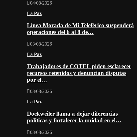
04/08/2026
La Paz
Línea Morada de Mi Teleférico suspenderá
operaciones del 6 al 8 de…
03/08/2026
La Paz
Trabajadores de COTEL piden esclarecer
recursos retenidos y denuncian disputas
por el…
03/08/2026
La Paz
Dockweiler llama a dejar diferencias
políticas y fortalecer la unidad en el…
03/08/2026