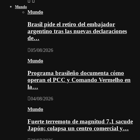
Mundo
Mundo
Brasil pide el retiro del embajador
argentino tras las nuevas declaraciones
de…
05/08/2026
Mundo
Programa brasileño documenta cómo
operan el PCC y Comando Vermelho en
la…
04/08/2026
Mundo
Fuerte terremoto de magnitud 7,1 sacude
Japón; colapsa un centro comercial y…