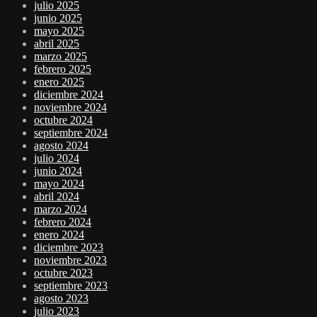
julio 2025
junio 2025
mayo 2025
abril 2025
marzo 2025
febrero 2025
enero 2025
diciembre 2024
noviembre 2024
octubre 2024
septiembre 2024
agosto 2024
julio 2024
junio 2024
mayo 2024
abril 2024
marzo 2024
febrero 2024
enero 2024
diciembre 2023
noviembre 2023
octubre 2023
septiembre 2023
agosto 2023
julio 2023