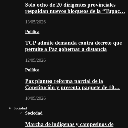
Solo ocho de 20 dirigentes provinciales
respaldan nuevos bloqueos de la “Tupac…
13/05/2026
Política
TCP admite demanda contra decreto que
permite a Paz gobernar a distancia
12/05/2026
Política
Paz plantea reforma parcial de la
Constitución y presenta paquete de 10…
10/05/2026
Sociedad
Sociedad
Marcha de indígenas y campesinos de