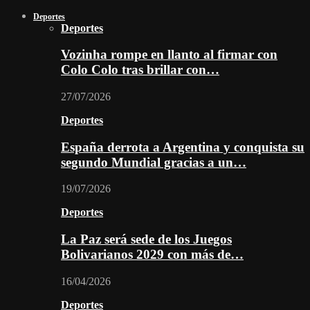
Deportes
Deportes
Vozinha rompe en llanto al firmar con
Colo Colo tras brillar con…
27/07/2026
Deportes
España derrota a Argentina y conquista su
segundo Mundial gracias a un…
19/07/2026
Deportes
La Paz será sede de los Juegos
Bolivarianos 2029 con más de…
16/04/2026
Deportes