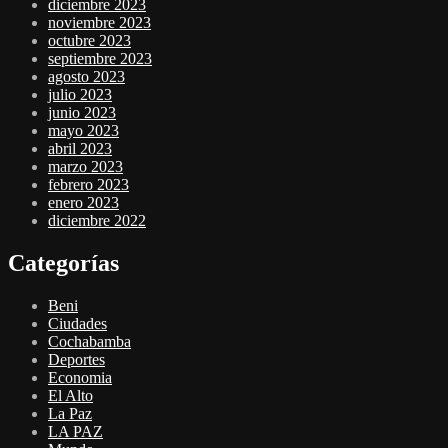
diciembre 2023
noviembre 2023
octubre 2023
septiembre 2023
agosto 2023
julio 2023
junio 2023
mayo 2023
abril 2023
marzo 2023
febrero 2023
enero 2023
diciembre 2022
Categorías
Beni
Ciudades
Cochabamba
Deportes
Economia
El Alto
La Paz
LA PAZ