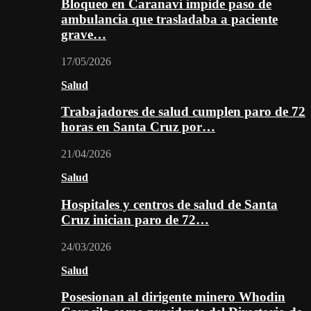
Bloqueo en Caranavi impide paso de
ambulancia que trasladaba a paciente
grave…
17/05/2026
Salud
Trabajadores de salud cumplen paro de 72
horas en Santa Cruz por…
21/04/2026
Salud
Hospitales y centros de salud de Santa
Cruz inician paro de 72…
24/03/2026
Salud
Posesionan al dirigente minero Whodin