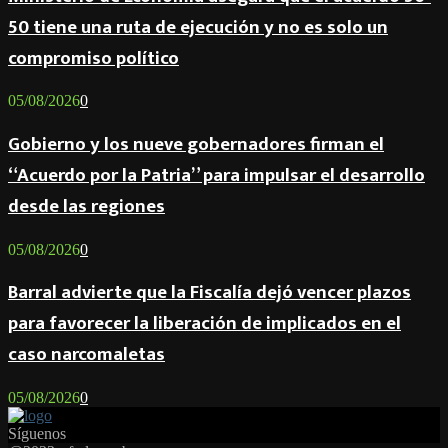
50 tiene una ruta de ejecución y no es solo un
compromiso político
05/08/2026
0
Gobierno y los nueve gobernadores firman el
“Acuerdo por la Patria” para impulsar el desarrollo
desde las regiones
05/08/2026
0
Barral advierte que la Fiscalía dejó vencer plazos
para favorecer la liberación de implicados en el
caso narcomaletas
05/08/2026
0
Síguenos