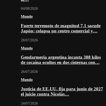
04/08/2026
Mundo
Fuerte terremoto de magnitud 7,1 sacude
Japón; colapsa un centro comercial y…
28/07/2026
Mundo
Gendarmería argentina incauta 388 kilos
de cocaína ocultos en dos cisternas con…
26/07/2026
Mundo
Justicia de EE.UU. fija para junio de 2027
el juicio contra Nicolás…
24/07/2026