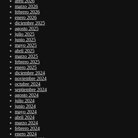
abril 2026
marzo 2026
febrero 2026
enero 2026
diciembre 2025
agosto 2025
julio 2025
junio 2025
mayo 2025
abril 2025
marzo 2025
febrero 2025
enero 2025
diciembre 2024
noviembre 2024
octubre 2024
septiembre 2024
agosto 2024
julio 2024
junio 2024
mayo 2024
abril 2024
marzo 2024
febrero 2024
enero 2024