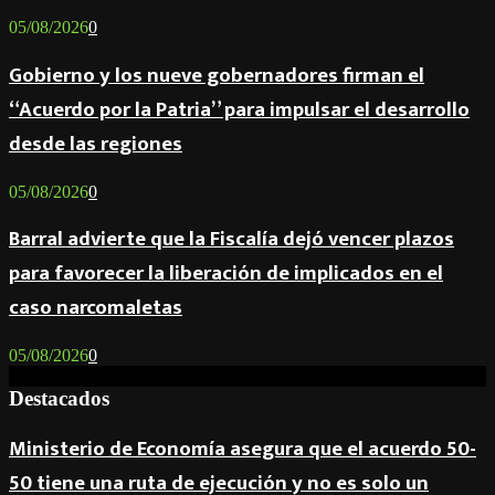
05/08/2026
0
Gobierno y los nueve gobernadores firman el
“Acuerdo por la Patria” para impulsar el desarrollo
desde las regiones
05/08/2026
0
Barral advierte que la Fiscalía dejó vencer plazos
para favorecer la liberación de implicados en el
caso narcomaletas
05/08/2026
0
Destacados
Ministerio de Economía asegura que el acuerdo 50-
50 tiene una ruta de ejecución y no es solo un