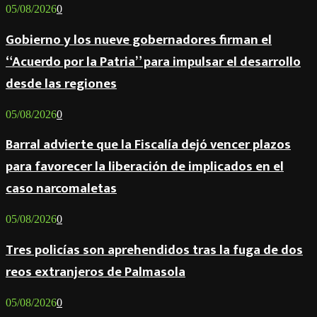
05/08/2026
0
Gobierno y los nueve gobernadores firman el
“Acuerdo por la Patria” para impulsar el desarrollo
desde las regiones
05/08/2026
0
Barral advierte que la Fiscalía dejó vencer plazos
para favorecer la liberación de implicados en el
caso narcomaletas
05/08/2026
0
Tres policías son aprehendidos tras la fuga de dos
reos extranjeros de Palmasola
05/08/2026
0