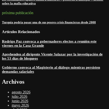
sobre la malla educativa
próxima publicación
Turquía podría pasar una de sus peores crisis financieras desde 2008
Artículos Relacionados
Rodrigo Paz convoca a gobernadores electos a reunión este
viernes en la Casa Grande
Aprehenden al dirigente Vicente Salazar por la investigación de
los 53 días de bloqueos
Gobierno convoca al Magisterio al diálogo mientras persisten
demandas salariales
Archivos
agosto 2026
julio 2026
junio 2026
mayo 2026