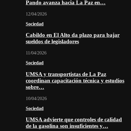
Pando avanza hacia La Paz en…
12/04/2026
Sociedad
Cabildo en El Alto da plazo para bajar
sueldos de legisladores
11/04/2026
Sociedad
UMSA y transportistas de La Paz
coordinan capacitación técnica y estudios
sobre…
10/04/2026
Sociedad
UMSA advierte que controles de calidad
de la gasolina son insuficientes y…