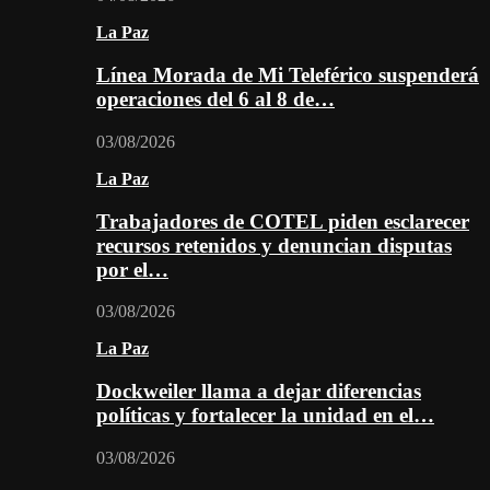
La Paz
Línea Morada de Mi Teleférico suspenderá
operaciones del 6 al 8 de…
03/08/2026
La Paz
Trabajadores de COTEL piden esclarecer
recursos retenidos y denuncian disputas
por el…
03/08/2026
La Paz
Dockweiler llama a dejar diferencias
políticas y fortalecer la unidad en el…
03/08/2026