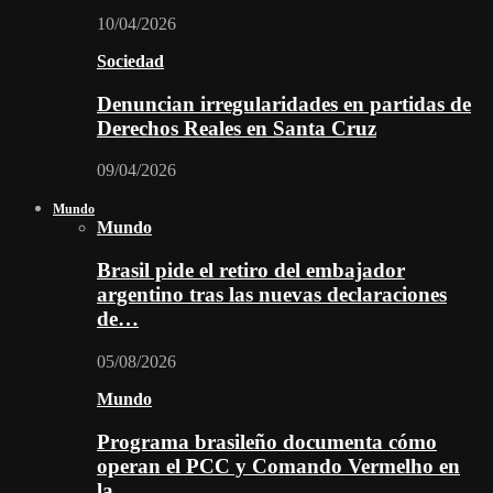
10/04/2026
Sociedad
Denuncian irregularidades en partidas de
Derechos Reales en Santa Cruz
09/04/2026
Mundo
Mundo
Brasil pide el retiro del embajador
argentino tras las nuevas declaraciones
de…
05/08/2026
Mundo
Programa brasileño documenta cómo
operan el PCC y Comando Vermelho en
la…