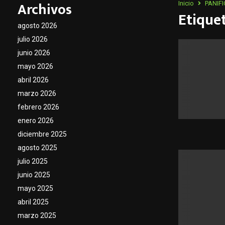
Archivos
Inicio
PANIF
Etique
agosto 2026
julio 2026
junio 2026
mayo 2026
abril 2026
marzo 2026
febrero 2026
enero 2026
diciembre 2025
agosto 2025
julio 2025
junio 2025
mayo 2025
abril 2025
marzo 2025