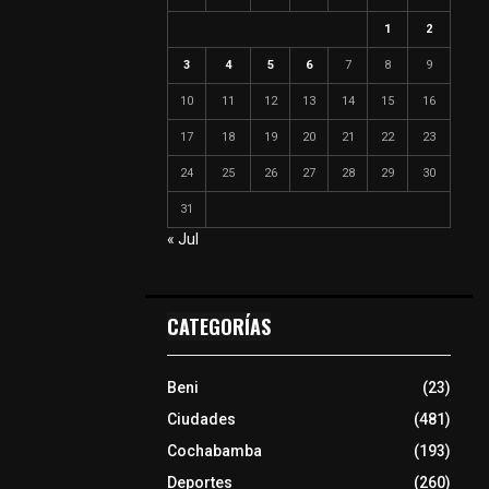
1
2
3
4
5
6
7
8
9
10
11
12
13
14
15
16
17
18
19
20
21
22
23
24
25
26
27
28
29
30
31
« Jul
CATEGORÍAS
Beni
(23)
Ciudades
(481)
Cochabamba
(193)
Deportes
(260)