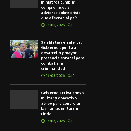
ministros cumplir
compromisos y
advierte sobre crisis
que afectan al país
06/08/2026
0
San Matías en alerta:
Gobierno apunta al
desarrollo y mayor
presencia estatal para
combatir la
criminalidad
06/08/2026
0
Gobierno activa apoyo
militar y operativo
aéreo para controlar
las llamas en Barrio
Lindo
06/08/2026
0