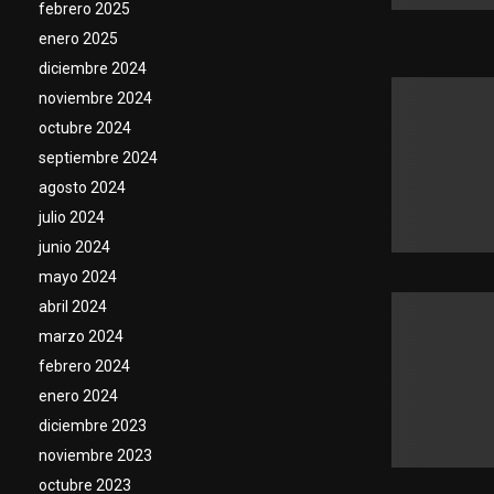
febrero 2025
enero 2025
diciembre 2024
noviembre 2024
octubre 2024
septiembre 2024
agosto 2024
julio 2024
junio 2024
mayo 2024
abril 2024
marzo 2024
febrero 2024
enero 2024
diciembre 2023
noviembre 2023
octubre 2023