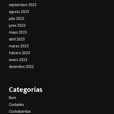
septiembre 2023
agosto 2023
julio 2023
junio 2023
mayo 2023
abril 2023
marzo 2023
febrero 2023
enero 2023
diciembre 2022
Categorías
Beni
Ciudades
Cochabamba