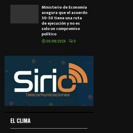
Ministerio de Economía
asegura que el acuerdo
50-50 tiene una ruta
de ejecución y no es
solo un compromiso
político
05/08/2026
0
EL CLIMA