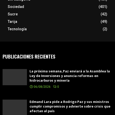
Sociedad
(401)
Sucre
(42)
Tarija
(49)
Tecnología
(2)
PUBLICACIONES RECIENTES
La próxima semana, Paz enviará a la Asamblea la
Ley de Inversiones y anuncia reformas en
hidrocarburos y minería
06/08/2026
0
Edmand Lara pide a Rodrigo Paz y sus ministros
cumplir compromisos y advierte sobre crisis que
afectan al país