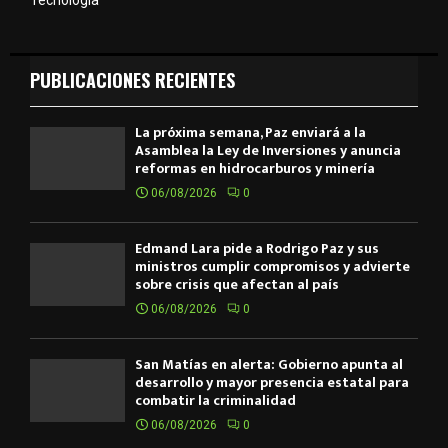
PUBLICACIONES RECIENTES
La próxima semana, Paz enviará a la
Asamblea la Ley de Inversiones y anuncia
reformas en hidrocarburos y minería
06/08/2026
0
Edmand Lara pide a Rodrigo Paz y sus
ministros cumplir compromisos y advierte
sobre crisis que afectan al país
06/08/2026
0
San Matías en alerta: Gobierno apunta al
desarrollo y mayor presencia estatal para
combatir la criminalidad
06/08/2026
0