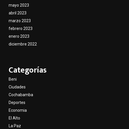
mayo 2023
abril 2023
marzo 2023
febrero 2023
enero 2023
diciembre 2022
Categorías
Beni
Ciudades
Cochabamba
Deportes
Economia
El Alto
La Paz