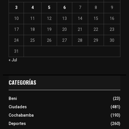
3
4
5
6
7
8
9
10
11
12
13
14
15
16
17
18
19
20
21
22
23
24
25
26
27
28
29
30
31
« Jul
CATEGORÍAS
Beni
(23)
Ciudades
(481)
Cochabamba
(193)
Deportes
(260)