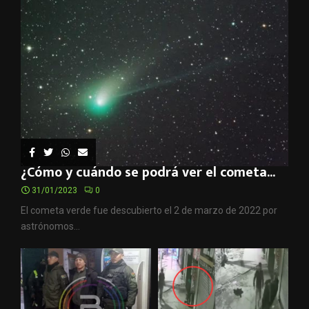
¿Cómo y cuándo se podrá ver el cometa...
31/01/2023
0
El cometa verde fue descubierto el 2 de marzo de 2022 por
astrónomos...