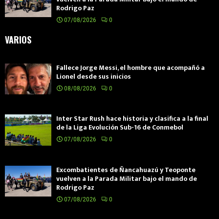
Rodrigo Paz
07/08/2026
0
VARIOS
Fallece Jorge Messi, el hombre que acompañó a
Lionel desde sus inicios
08/08/2026
0
Inter Star Rush hace historia y clasifica a la final
de la Liga Evolución Sub-16 de Conmebol
07/08/2026
0
Excombatientes de Ñancahuazú y Teoponte
vuelven a la Parada Militar bajo el mando de
Rodrigo Paz
07/08/2026
0