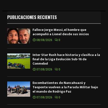
PUBLICACIONES RECIENTES
Fallece Jorge Messi, el hombre que
acompañó a Lionel desde sus inicios
08/08/2026
0
Inter Star Rush hace historia y clasifica a la
final de la Liga Evolución Sub-16 de
Conmebol
07/08/2026
0
Excombatientes de Ñancahuazú y
Teoponte vuelven a la Parada Militar bajo
el mando de Rodrigo Paz
07/08/2026
0