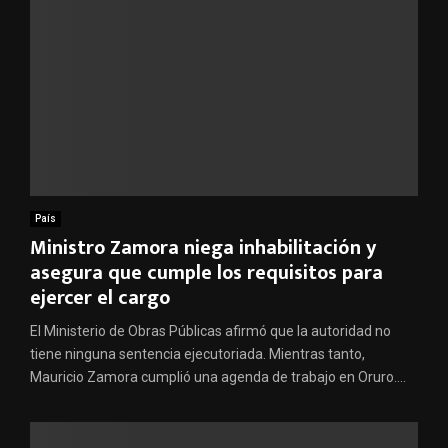
País
Ministro Zamora niega inhabilitación y
asegura que cumple los requisitos para
ejercer el cargo
El Ministerio de Obras Públicas afirmó que la autoridad no
tiene ninguna sentencia ejecutoriada. Mientras tanto,
Mauricio Zamora cumplió una agenda de trabajo en Oruro....