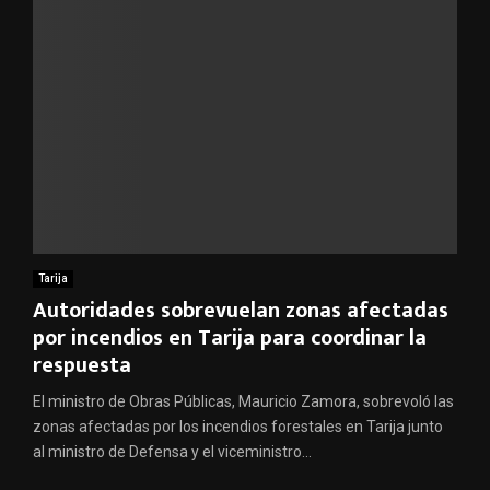
Tarija
Autoridades sobrevuelan zonas afectadas
por incendios en Tarija para coordinar la
respuesta
El ministro de Obras Públicas, Mauricio Zamora, sobrevoló las
zonas afectadas por los incendios forestales en Tarija junto
al ministro de Defensa y el viceministro...