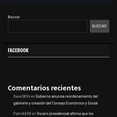
Buscar
BUSCAR
FACEBOOK
Comentarios recientes
Dave3856
en
Gobierno anuncia reordenamiento del
gabinete y creación del Consejo Económico y Social
Patrick658
en
Vocero presidencial afirma que los