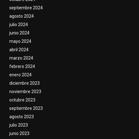
septiembre 2024
agosto 2024
julio 2024
junio 2024
mayo 2024
abril 2024
marzo 2024
febrero 2024
enero 2024
diciembre 2023
noviembre 2023
octubre 2023
septiembre 2023
agosto 2023
julio 2023
junio 2023