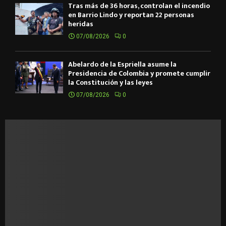
Tras más de 36 horas, controlan el incendio
en Barrio Lindo y reportan 22 personas
heridas
07/08/2026
0
Abelardo de la Espriella asume la
Presidencia de Colombia y promete cumplir
la Constitución y las leyes
07/08/2026
0