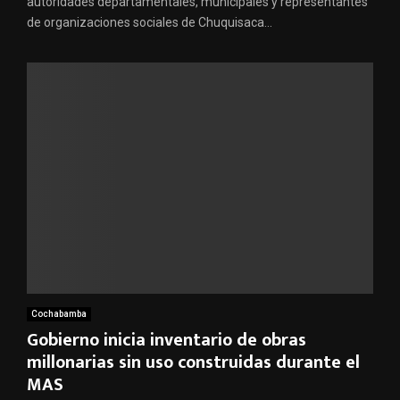
autoridades departamentales, municipales y representantes
de organizaciones sociales de Chuquisaca...
Cochabamba
Gobierno inicia inventario de obras
millonarias sin uso construidas durante el
MAS