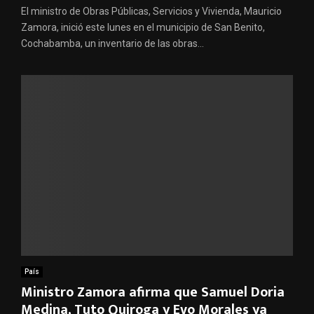
El ministro de Obras Públicas, Servicios y Vivienda, Mauricio
Zamora, inició este lunes en el municipio de San Benito,
Cochabamba, un inventario de las obras...
País
Ministro Zamora afirma que Samuel Doria
Medina, Tuto Quiroga y Evo Morales ya