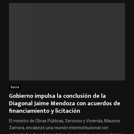
Sucre
Gobierno impulsa la conclusión de la
Diagonal Jaime Mendoza con acuerdos de
financiamiento y licitación
El ministro de Obras Públicas, Servicios y Vivienda, Mauricio
Zamora, encabezó una reunión interinstitucional con