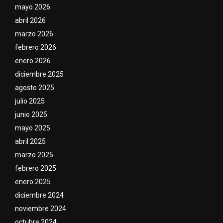
mayo 2026
abril 2026
marzo 2026
febrero 2026
enero 2026
diciembre 2025
agosto 2025
julio 2025
junio 2025
mayo 2025
abril 2025
marzo 2025
febrero 2025
enero 2025
diciembre 2024
noviembre 2024
octubre 2024