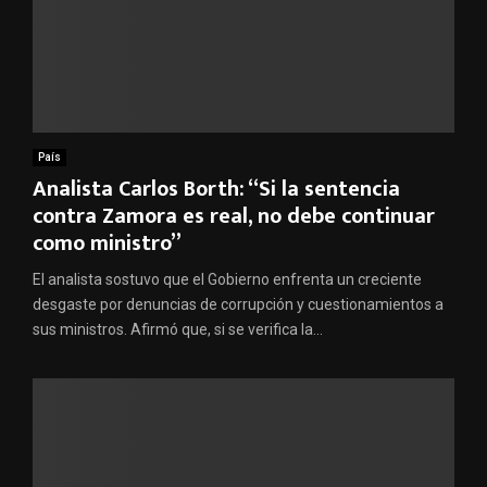
País
Analista Carlos Borth: “Si la sentencia
contra Zamora es real, no debe continuar
como ministro”
El analista sostuvo que el Gobierno enfrenta un creciente
desgaste por denuncias de corrupción y cuestionamientos a
sus ministros. Afirmó que, si se verifica la...