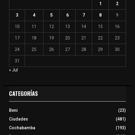
1
2
3
4
5
6
7
8
9
10
11
12
13
14
15
16
17
18
19
20
21
22
23
24
25
26
27
28
29
30
31
« Jul
CATEGORÍAS
Beni
(23)
Ciudades
(481)
Cochabamba
(193)