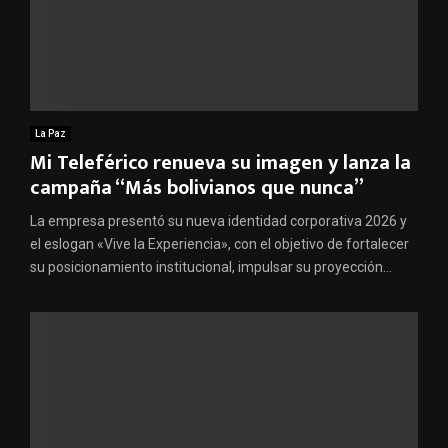
La Paz
Mi Teleférico renueva su imagen y lanza la
campaña “Más bolivianos que nunca”
La empresa presentó su nueva identidad corporativa 2026 y
el eslogan «Vive la Experiencia», con el objetivo de fortalecer
su posicionamiento institucional, impulsar su proyección...