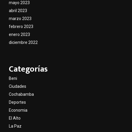
mayo 2023
abril 2023
marzo 2023
febrero 2023
enero 2023
diciembre 2022
Categorías
Beni
Ciudades
Cochabamba
Deportes
Economia
El Alto
La Paz