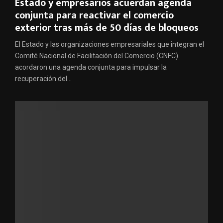
Estado y empresarios acuerdan agenda
conjunta para reactivar el comercio
exterior tras más de 50 días de bloqueos
El Estado y las organizaciones empresariales que integran el
Comité Nacional de Facilitación del Comercio (CNFC)
acordaron una agenda conjunta para impulsar la
recuperación del...