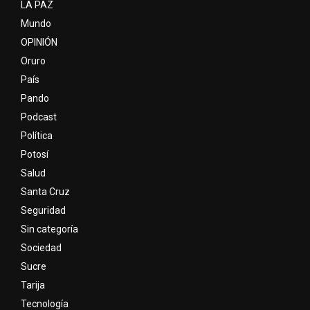
LA PAZ
Mundo
OPINIÓN
Oruro
País
Pando
Podcast
Política
Potosí
Salud
Santa Cruz
Seguridad
Sin categoría
Sociedad
Sucre
Tarija
Tecnología