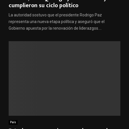
cumplieron su ciclo político
La autoridad sostuvo que el presidente Rodrigo Paz
representa una nueva etapa política y aseguró que el
Gobierno apuesta por la renovación de liderazgos....
País