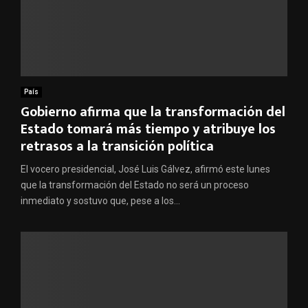
País
Gobierno afirma que la transformación del
Estado tomará más tiempo y atribuye los
retrasos a la transición política
El vocero presidencial, José Luis Gálvez, afirmó este lunes
que la transformación del Estado no será un proceso
inmediato y sostuvo que, pese a los...