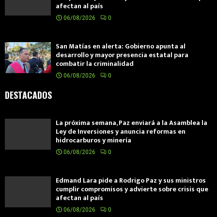
afectan al país
06/08/2026
0
San Matías en alerta: Gobierno apunta al
desarrollo y mayor presencia estatal para
combatir la criminalidad
06/08/2026
0
DESTACADOS
La próxima semana, Paz enviará a la Asamblea la
Ley de Inversiones y anuncia reformas en
hidrocarburos y minería
06/08/2026
0
Edmand Lara pide a Rodrigo Paz y sus ministros
cumplir compromisos y advierte sobre crisis que
afectan al país
06/08/2026
0