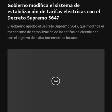
Gobierno modifica el sistema de
estabilización de tarifas eléctricas con el
Decreto Supremo 5647
El Gobierno aprobó el Decreto Supremo 5647, que modifica el
mecanismo de estabilización de las tarifas de electricidad
con el objetivo de evitar incrementos bruscos...