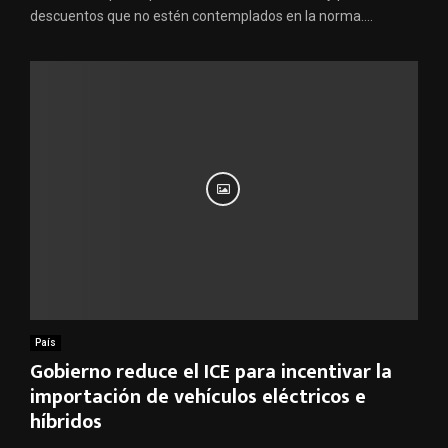
descuentos que no estén contemplados en la norma....
País
Gobierno reduce el ICE para incentivar la
importación de vehículos eléctricos e
híbridos