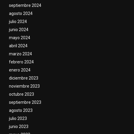
septiembre 2024
agosto 2024
julio 2024
junio 2024
mayo 2024
abril 2024
marzo 2024
febrero 2024
enero 2024
diciembre 2023
noviembre 2023
octubre 2023
septiembre 2023
agosto 2023
julio 2023
junio 2023