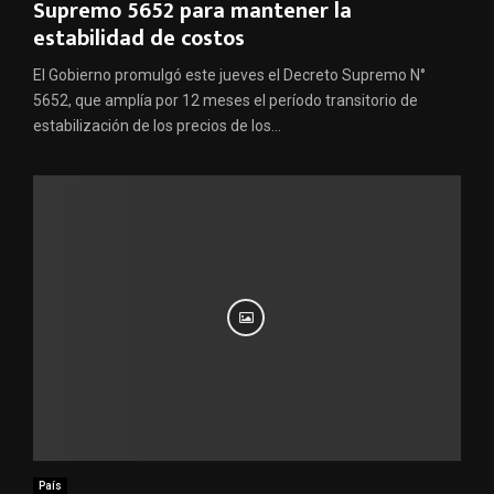
Supremo 5652 para mantener la
estabilidad de costos
El Gobierno promulgó este jueves el Decreto Supremo N°
5652, que amplía por 12 meses el período transitorio de
estabilización de los precios de los...
País