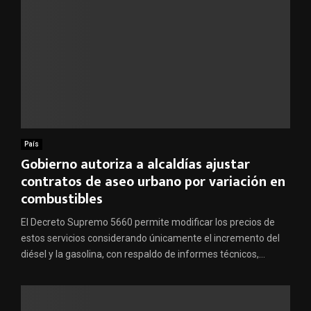
País
Gobierno autoriza a alcaldías ajustar
contratos de aseo urbano por variación en
combustibles
El Decreto Supremo 5660 permite modificar los precios de
estos servicios considerando únicamente el incremento del
diésel y la gasolina, con respaldo de informes técnicos,...