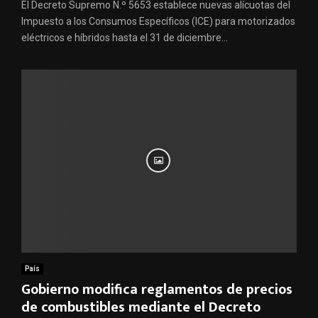
El Decreto Supremo N.º 5653 establece nuevas alícuotas del
Impuesto a los Consumos Específicos (ICE) para motorizados
eléctricos e híbridos hasta el 31 de diciembre...
País
Gobierno modifica reglamentos de precios
de combustibles mediante el Decreto