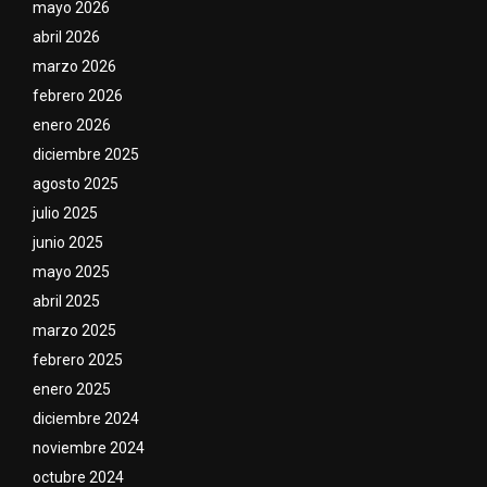
mayo 2026
abril 2026
marzo 2026
febrero 2026
enero 2026
diciembre 2025
agosto 2025
julio 2025
junio 2025
mayo 2025
abril 2025
marzo 2025
febrero 2025
enero 2025
diciembre 2024
noviembre 2024
octubre 2024