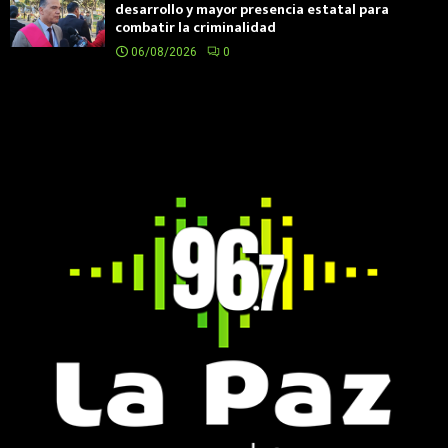
desarrollo y mayor presencia estatal para
combatir la criminalidad
06/08/2026
0