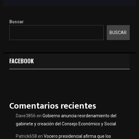
Buscar
BUSCAR
FACEBOOK
Comentarios recientes
Dave3856
en
Gobierno anuncia reordenamiento del
gabinete y creación del Consejo Económico y Social
Patrick658
en
Vocero presidencial afirma que los