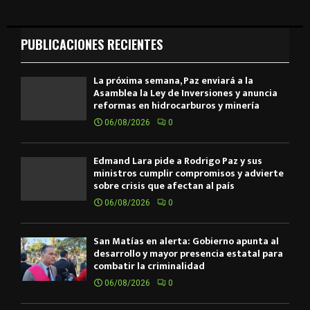
PUBLICACIONES RECIENTES
La próxima semana, Paz enviará a la
Asamblea la Ley de Inversiones y anuncia
reformas en hidrocarburos y minería
06/08/2026
0
Edmand Lara pide a Rodrigo Paz y sus
ministros cumplir compromisos y advierte
sobre crisis que afectan al país
06/08/2026
0
San Matías en alerta: Gobierno apunta al
desarrollo y mayor presencia estatal para
combatir la criminalidad
06/08/2026
0