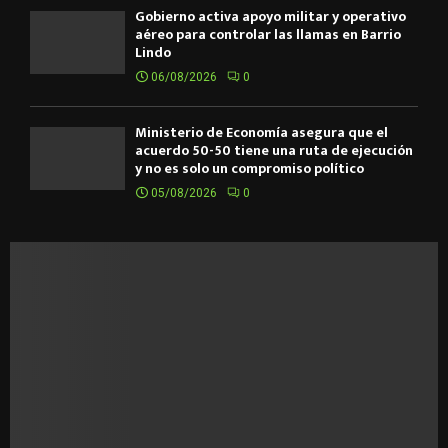
Gobierno activa apoyo militar y operativo
aéreo para controlar las llamas en Barrio
Lindo
06/08/2026
0
Ministerio de Economía asegura que el
acuerdo 50-50 tiene una ruta de ejecución
y no es solo un compromiso político
05/08/2026
0