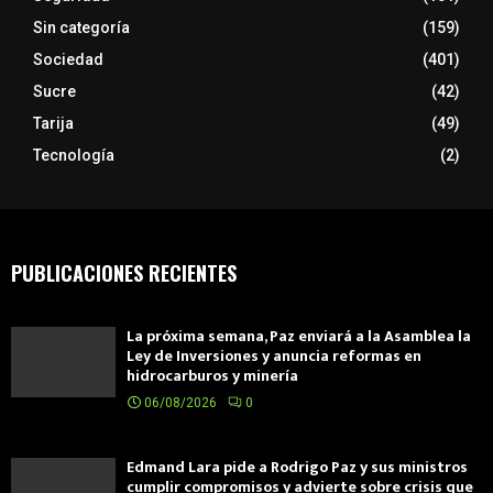
Sin categoría
(159)
Sociedad
(401)
Sucre
(42)
Tarija
(49)
Tecnología
(2)
PUBLICACIONES RECIENTES
La próxima semana, Paz enviará a la Asamblea la
Ley de Inversiones y anuncia reformas en
hidrocarburos y minería
06/08/2026
0
Edmand Lara pide a Rodrigo Paz y sus ministros
cumplir compromisos y advierte sobre crisis que