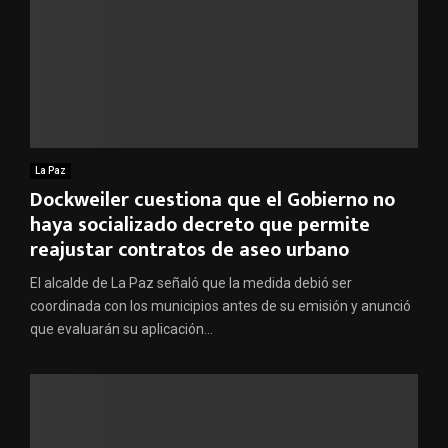
La Paz
Dockweiler cuestiona que el Gobierno no
haya socializado decreto que permite
reajustar contratos de aseo urbano
El alcalde de La Paz señaló que la medida debió ser
coordinada con los municipios antes de su emisión y anunció
que evaluarán su aplicación...