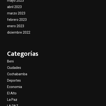
mayo 2023
abril 2023
marzo 2023
febrero 2023
enero 2023
diciembre 2022
Categorías
Beni
Ciudades
Cochabamba
Deportes
Economia
El Alto
La Paz
LA PAZ