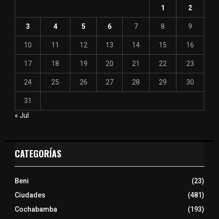
1
2
3
4
5
6
7
8
9
10
11
12
13
14
15
16
17
18
19
20
21
22
23
24
25
26
27
28
29
30
31
« Jul
CATEGORÍAS
Beni
(23)
Ciudades
(481)
Cochabamba
(193)