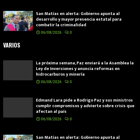
San Matías en alerta: Gobierno apunta al
desarrollo y mayor presencia estatal para
combatir la criminalidad
06/08/2026
0
VARIOS
La próxima semana, Paz enviará a la Asamblea la
Ley de Inversiones y anuncia reformas en
hidrocarburos y minería
06/08/2026
0
Edmand Lara pide a Rodrigo Paz y sus ministros
cumplir compromisos y advierte sobre crisis que
afectan al país
06/08/2026
0
San Matías en alerta: Gobierno apunta al