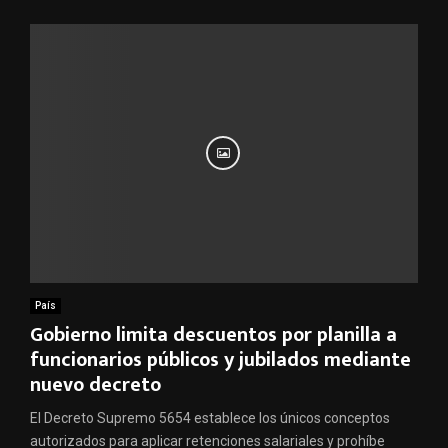
País
Gobierno limita descuentos por planilla a
funcionarios públicos y jubilados mediante
nuevo decreto
El Decreto Supremo 5654 establece los únicos conceptos
autorizados para aplicar retenciones salariales y prohíbe