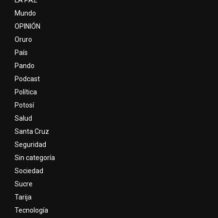
Mundo
OPINIÓN
Oruro
País
Pando
Podcast
Política
Potosí
Salud
Santa Cruz
Seguridad
Sin categoría
Sociedad
Sucre
Tarija
Tecnología