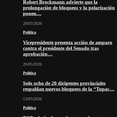
Robert Brockmann advierte que la
prolongación de bloqueos y la polarización
ponen…
28/05/2026
Política
Vicepresidente presenta acción de amparo
contra el presidente del Senado tras
aprobación…
26/05/2026
Política
Solo ocho de 20 dirigentes provinciales
respaldan nuevos bloqueos de la “Tupac…
13/05/2026
Política