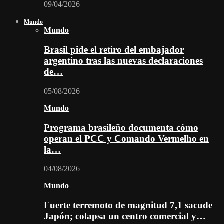
09/04/2026
Mundo
Mundo
Brasil pide el retiro del embajador
argentino tras las nuevas declaraciones
de…
05/08/2026
Mundo
Programa brasileño documenta cómo
operan el PCC y Comando Vermelho en
la…
04/08/2026
Mundo
Fuerte terremoto de magnitud 7,1 sacude
Japón; colapsa un centro comercial y…