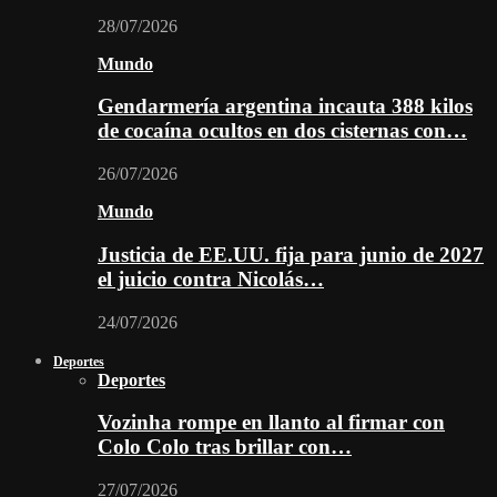
28/07/2026
Mundo
Gendarmería argentina incauta 388 kilos
de cocaína ocultos en dos cisternas con…
26/07/2026
Mundo
Justicia de EE.UU. fija para junio de 2027
el juicio contra Nicolás…
24/07/2026
Deportes
Deportes
Vozinha rompe en llanto al firmar con
Colo Colo tras brillar con…
27/07/2026