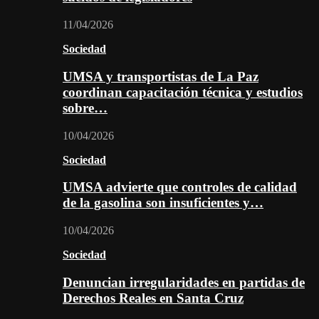
11/04/2026
Sociedad
UMSA y transportistas de La Paz
coordinan capacitación técnica y estudios
sobre…
10/04/2026
Sociedad
UMSA advierte que controles de calidad
de la gasolina son insuficientes y…
10/04/2026
Sociedad
Denuncian irregularidades en partidas de
Derechos Reales en Santa Cruz