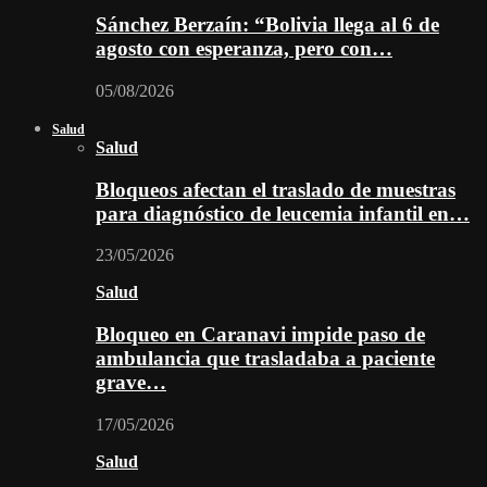
Sánchez Berzaín: “Bolivia llega al 6 de
agosto con esperanza, pero con…
05/08/2026
Salud
Salud
Bloqueos afectan el traslado de muestras
para diagnóstico de leucemia infantil en…
23/05/2026
Salud
Bloqueo en Caranavi impide paso de
ambulancia que trasladaba a paciente
grave…
17/05/2026
Salud