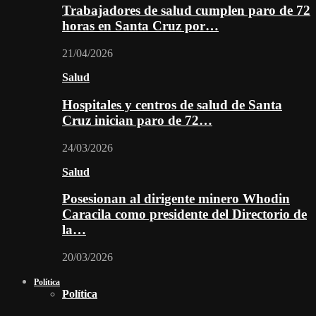
Trabajadores de salud cumplen paro de 72
horas en Santa Cruz por…
21/04/2026
Salud
Hospitales y centros de salud de Santa
Cruz inician paro de 72…
24/03/2026
Salud
Posesionan al dirigente minero Whodin
Caracila como presidente del Directorio de
la…
20/03/2026
Política
Política