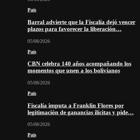
País
Barral advierte que la Fiscalía dejó vencer
plazos para favorecer la liberación…
05/08/2026
País
CBN celebra 140 años acompañando los
momentos que unen a los bolivianos
05/08/2026
País
Fiscalía imputa a Franklin Flores por
legitimación de ganancias ilícitas y pide…
05/08/2026
País