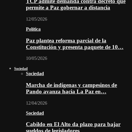
TCP admite demanda contra decreto que
permite a Paz gobernar a distancia
12/05/2026
Política
Paz plantea reforma parcial de la
Constitución y presenta paquete de 10…
10/05/2026
Sociedad
Sociedad
Marcha de indígenas y campesinos de
Pando avanza hacia La Paz en…
12/04/2026
Sociedad
Cabildo en El Alto da plazo para bajar
sueldos de legisladores