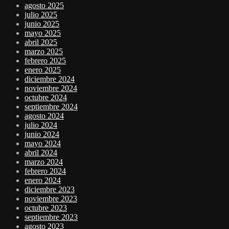
agosto 2025
julio 2025
junio 2025
mayo 2025
abril 2025
marzo 2025
febrero 2025
enero 2025
diciembre 2024
noviembre 2024
octubre 2024
septiembre 2024
agosto 2024
julio 2024
junio 2024
mayo 2024
abril 2024
marzo 2024
febrero 2024
enero 2024
diciembre 2023
noviembre 2023
octubre 2023
septiembre 2023
agosto 2023