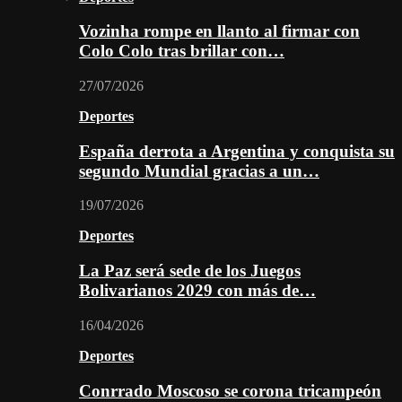
Vozinha rompe en llanto al firmar con
Colo Colo tras brillar con…
27/07/2026
Deportes
España derrota a Argentina y conquista su
segundo Mundial gracias a un…
19/07/2026
Deportes
La Paz será sede de los Juegos
Bolivarianos 2029 con más de…
16/04/2026
Deportes
Conrrado Moscoso se corona tricampeón