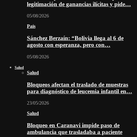
legitimación de ganancias ilícitas y pide…
05/08/2026
País
Sánchez Berzaín: “Bolivia llega al 6 de
agosto con esperanza, pero con…
05/08/2026
Salud
Salud
Bloqueos afectan el traslado de muestras
para diagnóstico de leucemia infantil en…
23/05/2026
Salud
Bloqueo en Caranavi impide paso de
ambulancia que trasladaba a paciente