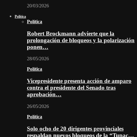
20/03/2026
Política
Política
Robert Brockmann advierte que la
prolongación de bloqueos y la polarización
ponen…
28/05/2026
Política
Vicepresidente presenta acción de amparo
contra el presidente del Senado tras
aprobación…
26/05/2026
Política
Solo ocho de 20 dirigentes provinciales
respaldan nuevos bloqueos de la “Tupac…