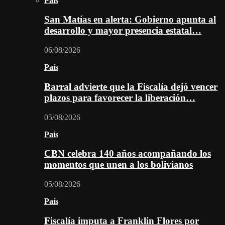
País
San Matías en alerta: Gobierno apunta al
desarrollo y mayor presencia estatal…
06/08/2026
País
Barral advierte que la Fiscalía dejó vencer
plazos para favorecer la liberación…
05/08/2026
País
CBN celebra 140 años acompañando los
momentos que unen a los bolivianos
05/08/2026
País
Fiscalía imputa a Franklin Flores por