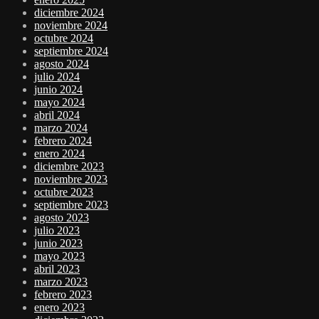
diciembre 2024
noviembre 2024
octubre 2024
septiembre 2024
agosto 2024
julio 2024
junio 2024
mayo 2024
abril 2024
marzo 2024
febrero 2024
enero 2024
diciembre 2023
noviembre 2023
octubre 2023
septiembre 2023
agosto 2023
julio 2023
junio 2023
mayo 2023
abril 2023
marzo 2023
febrero 2023
enero 2023