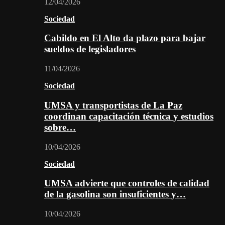
12/04/2026
Sociedad
Cabildo en El Alto da plazo para bajar
sueldos de legisladores
11/04/2026
Sociedad
UMSA y transportistas de La Paz
coordinan capacitación técnica y estudios
sobre…
10/04/2026
Sociedad
UMSA advierte que controles de calidad
de la gasolina son insuficientes y…
10/04/2026