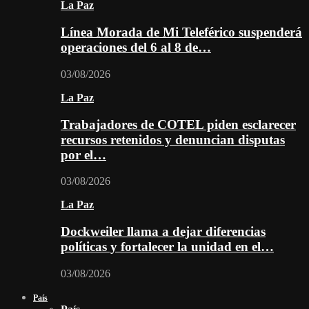
La Paz
Línea Morada de Mi Teleférico suspenderá
operaciones del 6 al 8 de…
03/08/2026
La Paz
Trabajadores de COTEL piden esclarecer
recursos retenidos y denuncian disputas
por el…
03/08/2026
La Paz
Dockweiler llama a dejar diferencias
políticas y fortalecer la unidad en el…
03/08/2026
País