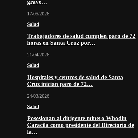
grave…
17/05/2026
Salud
Trabajadores de salud cumplen paro de 72
horas en Santa Cruz por…
21/04/2026
Salud
Hospitales y centros de salud de Santa
Cruz inician paro de 72…
24/03/2026
Salud
Posesionan al dirigente minero Whodin
Caracila como presidente del Directorio de
la…