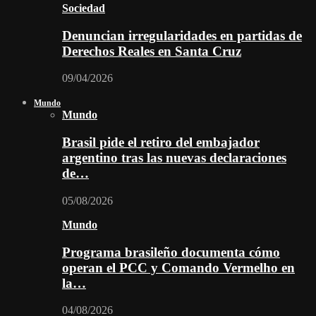
Sociedad
Denuncian irregularidades en partidas de
Derechos Reales en Santa Cruz
09/04/2026
Mundo
Mundo
Brasil pide el retiro del embajador
argentino tras las nuevas declaraciones
de…
05/08/2026
Mundo
Programa brasileño documenta cómo
operan el PCC y Comando Vermelho en
la…
04/08/2026