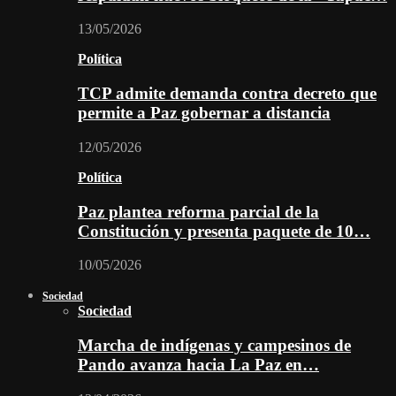
13/05/2026
Política
TCP admite demanda contra decreto que
permite a Paz gobernar a distancia
12/05/2026
Política
Paz plantea reforma parcial de la
Constitución y presenta paquete de 10…
10/05/2026
Sociedad
Sociedad
Marcha de indígenas y campesinos de
Pando avanza hacia La Paz en…