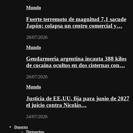
Mundo
Fuerte terremoto de magnitud 7,1 sacude
Japón; colapsa un centro comercial y…
28/07/2026
Mundo
Gendarmería argentina incauta 388 kilos
de cocaína ocultos en dos cisternas con…
26/07/2026
Mundo
Justicia de EE.UU. fija para junio de 2027
el juicio contra Nicolás…
24/07/2026
Deportes
Deportes