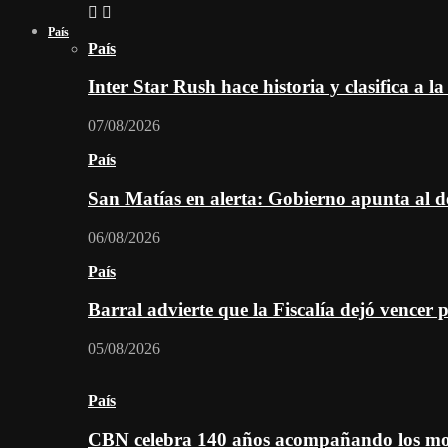
País
País
Inter Star Rush hace historia y clasifica a la
07/08/2026
País
San Matías en alerta: Gobierno apunta al d
06/08/2026
País
Barral advierte que la Fiscalía dejó vencer 
05/08/2026
País
CBN celebra 140 años acompañando los mom