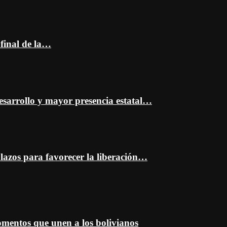
 final de la…
esarrollo y mayor presencia estatal…
plazos para favorecer la liberación…
entos que unen a los bolivianos