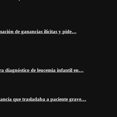
mación de ganancias ilícitas y pide…
ra diagnóstico de leucemia infantil en…
ancia que trasladaba a paciente grave…