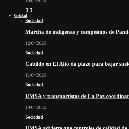
10/05/2026
Sociedad
Sociedad
Marcha de indígenas y campesinos de Pan
12/04/2026
Sociedad
Cabildo en El Alto da plazo para bajar suel
11/04/2026
Sociedad
UMSA y transportistas de La Paz coordinan 
10/04/2026
Sociedad
UMSA advierte que controles de calidad de l