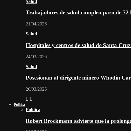
Salud
Trabajadores de salud cumplen paro de 72
21/04/2026
Salud
Hospitales y centros de salud de Santa Cru
24/03/2026
Salud
Posesionan al dirigente minero Whodin Cara
20/03/2026
Política
Política
Robert Brockmann advierte que la prolonga