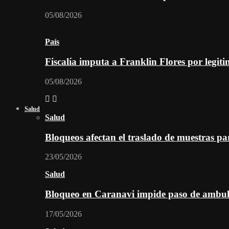
05/08/2026
País
Fiscalía imputa a Franklin Flores por legiti
05/08/2026
Salud
Salud
Bloqueos afectan el traslado de muestras pa
23/05/2026
Salud
Bloqueo en Caranavi impide paso de ambul
17/05/2026