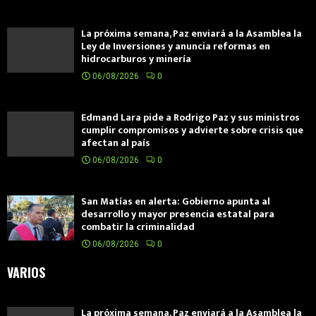
La próxima semana, Paz enviará a la Asamblea la
Ley de Inversiones y anuncia reformas en
hidrocarburos y minería
06/08/2026
0
Edmand Lara pide a Rodrigo Paz y sus ministros
cumplir compromisos y advierte sobre crisis que
afectan al país
06/08/2026
0
San Matías en alerta: Gobierno apunta al
desarrollo y mayor presencia estatal para
combatir la criminalidad
06/08/2026
0
VARIOS
La próxima semana, Paz enviará a la Asamblea la