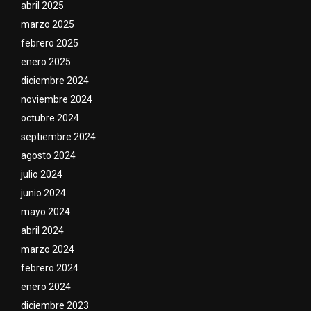
abril 2025
marzo 2025
febrero 2025
enero 2025
diciembre 2024
noviembre 2024
octubre 2024
septiembre 2024
agosto 2024
julio 2024
junio 2024
mayo 2024
abril 2024
marzo 2024
febrero 2024
enero 2024
diciembre 2023