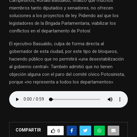
Campesinos, Ronald Basualdo, finalizó que muchos
miembros tanto diputados y senadores, no ofrecen
soluciones a los proyectos de ley. Pidiendo así que los
legisladores de la Brigada Parlamentaria, viabilizar los
conflictos en el departamento de Potosí.
El ejecutivo Basualdo, culpa de forma directa al
gobernador de esta ciudad, por este tipo de bloqueos,
haciendo público que no permitirá «una desestabilización
al gobierno central». También admitió que no tienen
objeción alguna con el paro del comité cívico Potosinista,
porque «no representa a todos los departamentos».
COMPARTIR
0