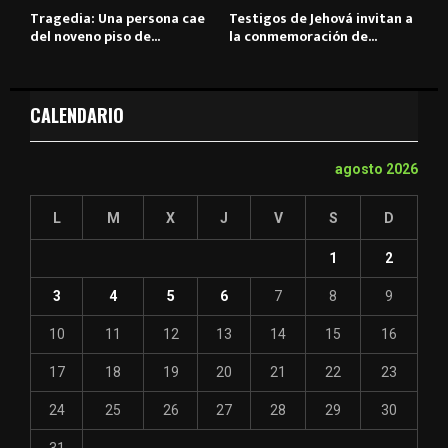
Tragedia: Una persona cae
Testigos de Jehová invitan a
del noveno piso de...
la conmemoración de...
CALENDARIO
agosto 2026
L
M
X
J
V
S
D
1
2
3
4
5
6
7
8
9
10
11
12
13
14
15
16
17
18
19
20
21
22
23
24
25
26
27
28
29
30