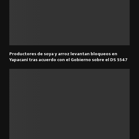
Productores de soya y arroz levantan bloqueos en
Yapacaní tras acuerdo con el Gobierno sobre el DS 5547