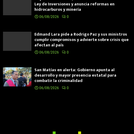
Ley de Inversiones y anuncia reformas en
hidrocarburos y minería
06/08/2026
0
Edmand Lara pide a Rodrigo Paz y sus ministros
cumplir compromisos y advierte sobre crisis que
afectan al país
06/08/2026
0
San Matías en alerta: Gobierno apunta al
desarrollo y mayor presencia estatal para
combatir la criminalidad
06/08/2026
0