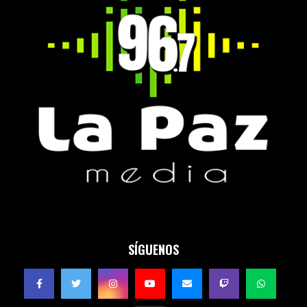
SÍGUENOS