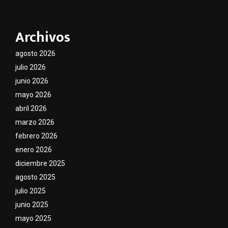
Archivos
agosto 2026
julio 2026
junio 2026
mayo 2026
abril 2026
marzo 2026
febrero 2026
enero 2026
diciembre 2025
agosto 2025
julio 2025
junio 2025
mayo 2025