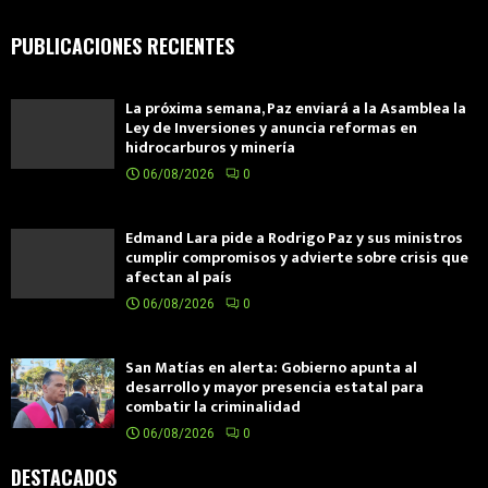
PUBLICACIONES RECIENTES
La próxima semana, Paz enviará a la Asamblea la
Ley de Inversiones y anuncia reformas en
hidrocarburos y minería
06/08/2026
0
Edmand Lara pide a Rodrigo Paz y sus ministros
cumplir compromisos y advierte sobre crisis que
afectan al país
06/08/2026
0
San Matías en alerta: Gobierno apunta al
desarrollo y mayor presencia estatal para
combatir la criminalidad
06/08/2026
0
DESTACADOS