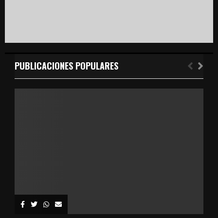
PUBLICACIONES POPULARES