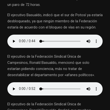
un paro de 72 horas.
El ejecutivo Basualdo, indicó que el sur de Potosí ya estaría
desbloqueado, ya que ningún miembro de la Federación
estaría de acuerdo con el bloqueo de vías en su región.
El ejecutivo de la Federación Sindical Única de
Campesinos, Ronald Basualdo, mencionó que solo
estarían pidiendo conciencia, más no tratar de
desestabilizar el departamento por «afanes políticos».
El ejecutivo de la Federación Sindical Única de