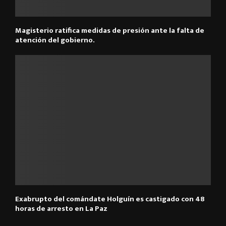
Magisterio ratifica medidas de presión ante la falta de
atención del gobierno.
Exabrupto del comándate Holguín es castigado con 48
horas de arresto en La Paz