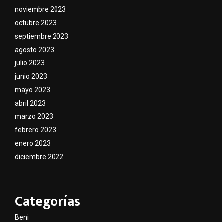
noviembre 2023
octubre 2023
septiembre 2023
agosto 2023
julio 2023
junio 2023
mayo 2023
abril 2023
marzo 2023
febrero 2023
enero 2023
diciembre 2022
Categorías
Beni