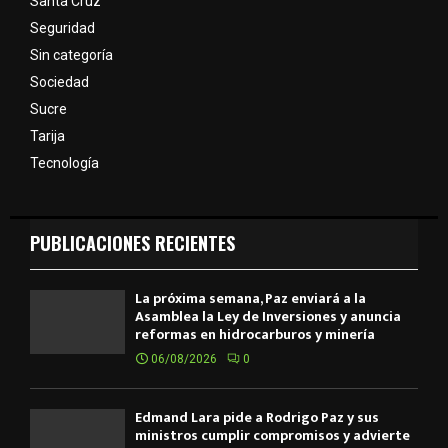
Santa Cruz
Seguridad
Sin categoría
Sociedad
Sucre
Tarija
Tecnología
PUBLICACIONES RECIENTES
La próxima semana, Paz enviará a la
Asamblea la Ley de Inversiones y anuncia
reformas en hidrocarburos y minería
06/08/2026
0
Edmand Lara pide a Rodrigo Paz y sus
ministros cumplir compromisos y advierte