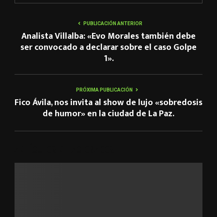
PUBLICACIÓN ANTERIOR
Analista Villalba: «Evo Morales también debe
ser convocado a declarar sobre el caso Golpe
1».
PRÓXIMA PUBLICACIÓN
Fico Ávila, nos invita al show de lujo «sobredosis
de humor» en la ciudad de La Paz.
ARTÍCULOS RELACIONADOS