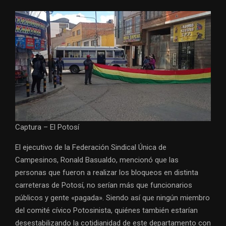
Captura – El Potosí
El ejecutivo de la Federación Sindical Única de
Campesinos, Ronald Basualdo, mencionó que las
personas que fueron a realizar los bloqueos en distinta
carreteras de Potosí, no serían más que funcionarios
públicos y gente «pagada». Siendo así que ningún miembro
del comité cívico Potosinista, quiénes también estarían
desestabilizando la cotidianidad de este departamento con