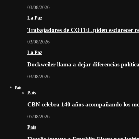
03/08/2026
La Paz
Trabajadores de COTEL piden esclarecer re
03/08/2026
La Paz
Dockweiler llama a dejar diferencias polític
03/08/2026
País
País
CBN celebra 140 años acompañando los mom
05/08/2026
País