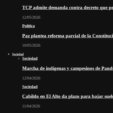
TCP admite demanda contra decreto que per
12/05/2026
Política
Paz plantea reforma parcial de la Constitu
10/05/2026
Sociedad
Sociedad
Marcha de indígenas y campesinos de Pan
12/04/2026
Sociedad
Cabildo en El Alto da plazo para bajar suel
11/04/2026