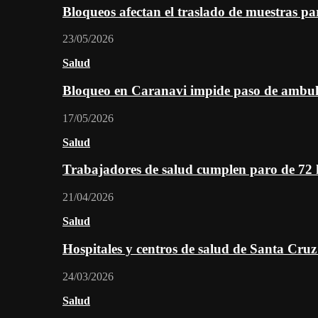
Bloqueos afectan el traslado de muestras pa
23/05/2026
Salud
Bloqueo en Caranavi impide paso de ambul
17/05/2026
Salud
Trabajadores de salud cumplen paro de 72
21/04/2026
Salud
Hospitales y centros de salud de Santa Cru
24/03/2026
Salud