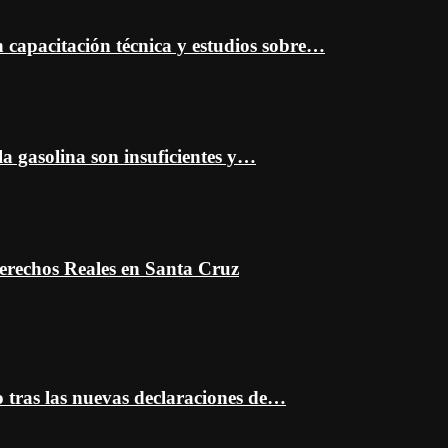
capacitación técnica y estudios sobre…
a gasolina son insuficientes y…
erechos Reales en Santa Cruz
o tras las nuevas declaraciones de…