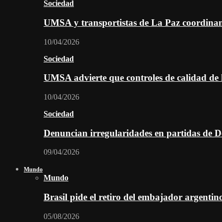
Sociedad
UMSA y transportistas de La Paz coordinan 
10/04/2026
Sociedad
UMSA advierte que controles de calidad de l
10/04/2026
Sociedad
Denuncian irregularidades en partidas de D
09/04/2026
Mundo
Mundo
Brasil pide el retiro del embajador argentin
05/08/2026