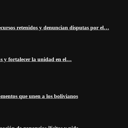
cursos retenidos y denuncian disputas por el…
as y fortalecer la unidad en el…
entos que unen a los bolivianos