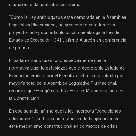
situaciones de conflictividad interna.
“Como la Ley antibloqueos está demorada en la Asamblea
Legislativa Plurinacional, he presentado esta tarde un
proyecto de ley con artículo único que abroga la Ley de
Estado de Excepción 1341”, afirmó Alarcón en conferencia
de prensa.
El parlamentario cuestionó especialmente que la
normativa vigente establezca que el decreto de Estado de
Excepción emitido por el Ejecutivo deba ser aprobado por
mayoría total de la Asamblea Legislativa Plurinacional,
requisito que —según sostuvo— no está contemplado en
la Constitución.
En ese sentido, afirmó que la ley incorpora “condiciones
adicionales” que terminan restringiendo la aplicación de
este mecanismo constitucional en contextos de crisis.