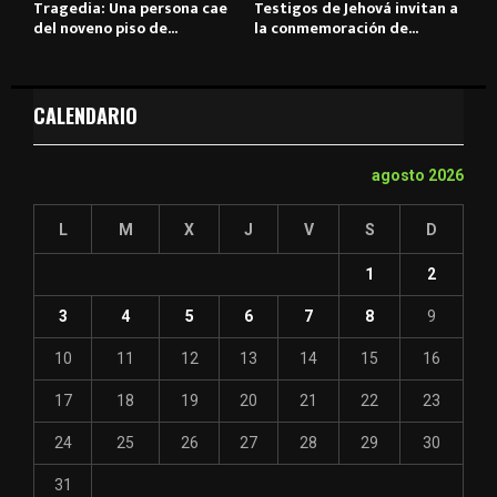
Tragedia: Una persona cae
Testigos de Jehová invitan a
del noveno piso de...
la conmemoración de...
CALENDARIO
agosto 2026
L
M
X
J
V
S
D
1
2
3
4
5
6
7
8
9
10
11
12
13
14
15
16
17
18
19
20
21
22
23
24
25
26
27
28
29
30
31