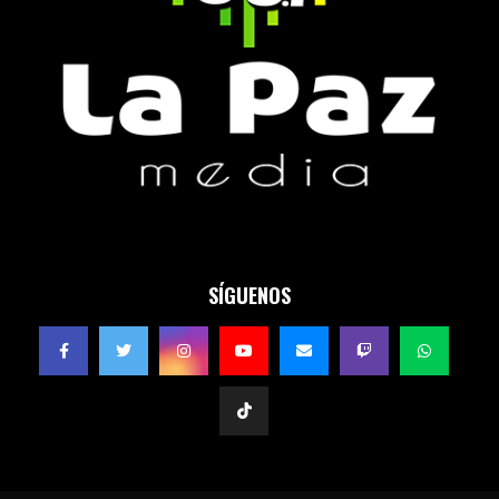
SÍGUENOS