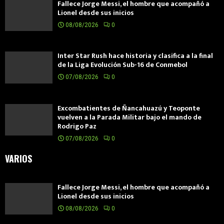
Fallece Jorge Messi, el hombre que acompañó a
Lionel desde sus inicios
08/08/2026
0
Inter Star Rush hace historia y clasifica a la final
de la Liga Evolución Sub-16 de Conmebol
07/08/2026
0
Excombatientes de Ñancahuazú y Teoponte
vuelven a la Parada Militar bajo el mando de
Rodrigo Paz
07/08/2026
0
VARIOS
Fallece Jorge Messi, el hombre que acompañó a
Lionel desde sus inicios
08/08/2026
0