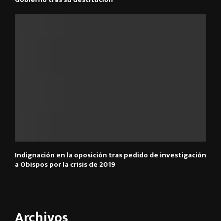
Indignación en la oposición tras pedido de investigación
a Obispos por la crisis de 2019
Archivos