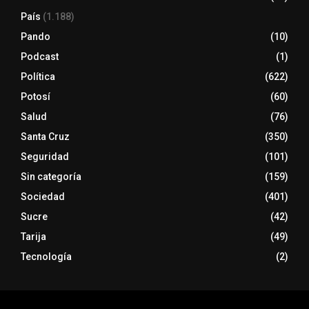
País
(1.188)
Pando
(10)
Podcast
(1)
Política
(622)
Potosí
(60)
Salud
(76)
Santa Cruz
(350)
Seguridad
(101)
Sin categoría
(159)
Sociedad
(401)
Sucre
(42)
Tarija
(49)
Tecnología
(2)