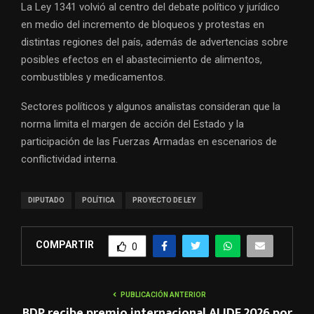
La Ley 1341 volvió al centro del debate político y jurídico
en medio del incremento de bloqueos y protestas en
distintas regiones del país, además de advertencias sobre
posibles efectos en el abastecimiento de alimentos,
combustibles y medicamentos.
Sectores políticos y algunos analistas consideran que la
norma limita el margen de acción del Estado y la
participación de las Fuerzas Armadas en escenarios de
conflictividad interna.
DIPUTADO
POLÍTICA
PROYECTO DE LEY
COMPARTIR
0
PUBLICACIÓN ANTERIOR
BDP recibe premio internacional ALIDE 2026 por