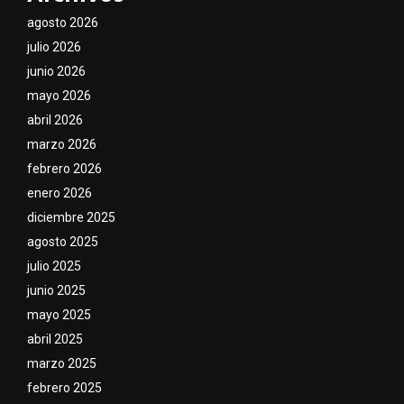
agosto 2026
julio 2026
junio 2026
mayo 2026
abril 2026
marzo 2026
febrero 2026
enero 2026
diciembre 2025
agosto 2025
julio 2025
junio 2025
mayo 2025
abril 2025
marzo 2025
febrero 2025