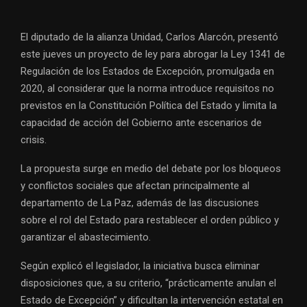
El diputado de la alianza Unidad, Carlos Alarcón, presentó
este jueves un proyecto de ley para abrogar la Ley 1341 de
Regulación de los Estados de Excepción, promulgada en
2020, al considerar que la norma introduce requisitos no
previstos en la Constitución Política del Estado y limita la
capacidad de acción del Gobierno ante escenarios de
crisis.
La propuesta surge en medio del debate por los bloqueos
y conflictos sociales que afectan principalmente al
departamento de La Paz, además de las discusiones
sobre el rol del Estado para restablecer el orden público y
garantizar el abastecimiento.
Según explicó el legislador, la iniciativa busca eliminar
disposiciones que, a su criterio, “prácticamente anulan el
Estado de Excepción” y dificultan la intervención estatal en