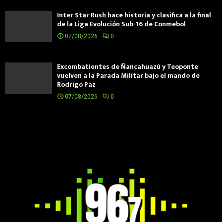
Inter Star Rush hace historia y clasifica a la final
de la Liga Evolución Sub-16 de Conmebol
07/08/2026
0
Excombatientes de Ñancahuazú y Teoponte
vuelven a la Parada Militar bajo el mando de
Rodrigo Paz
07/08/2026
0