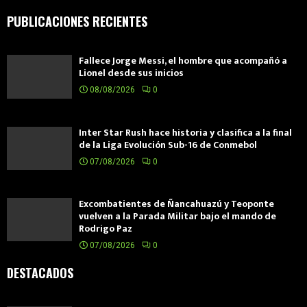
PUBLICACIONES RECIENTES
Fallece Jorge Messi, el hombre que acompañó a
Lionel desde sus inicios
08/08/2026
0
Inter Star Rush hace historia y clasifica a la final
de la Liga Evolución Sub-16 de Conmebol
07/08/2026
0
Excombatientes de Ñancahuazú y Teoponte
vuelven a la Parada Militar bajo el mando de
Rodrigo Paz
07/08/2026
0
DESTACADOS