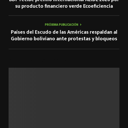
su producto financiero verde Ecoeficiencia
PRÓXIMA PUBLICACIÓN
Países del Escudo de las Américas respaldan al
Gobierno boliviano ante protestas y bloqueos
ARTÍCULOS RELACIONADOS