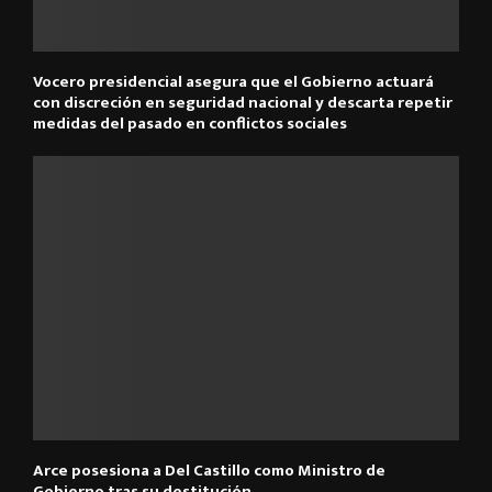
Vocero presidencial asegura que el Gobierno actuará
con discreción en seguridad nacional y descarta repetir
medidas del pasado en conflictos sociales
Arce posesiona a Del Castillo como Ministro de
Gobierno tras su destitución