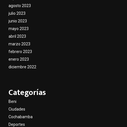
agosto 2023
julio 2023
junio 2023
mayo 2023
abril 2023
marzo 2023
febrero 2023
enero 2023
diciembre 2022
Categorías
Beni
Ciudades
Cochabamba
Deportes