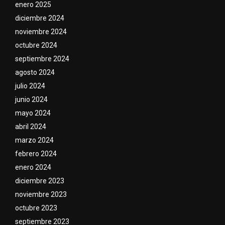
enero 2025
diciembre 2024
noviembre 2024
octubre 2024
septiembre 2024
agosto 2024
julio 2024
junio 2024
mayo 2024
abril 2024
marzo 2024
febrero 2024
enero 2024
diciembre 2023
noviembre 2023
octubre 2023
septiembre 2023