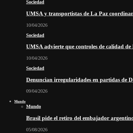
Sociedad
UMSA y transportistas de La Paz coordinan 
10/04/2026
Sociedad
UMSA advierte que controles de calidad de l
10/04/2026
Sociedad
Denuncian irregularidades en partidas de D
09/04/2026
Mundo
Mundo
Brasil pide el retiro del embajador argentin
05/08/2026