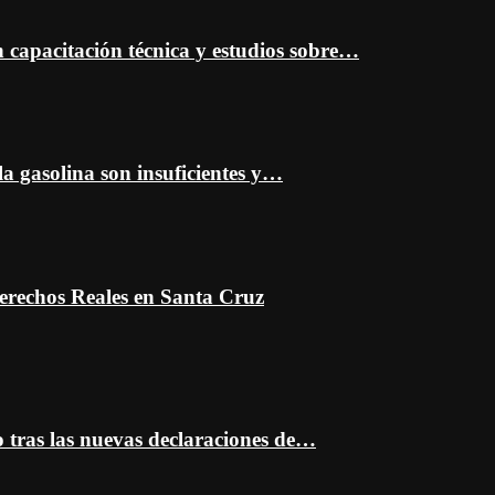
capacitación técnica y estudios sobre…
a gasolina son insuficientes y…
erechos Reales en Santa Cruz
o tras las nuevas declaraciones de…