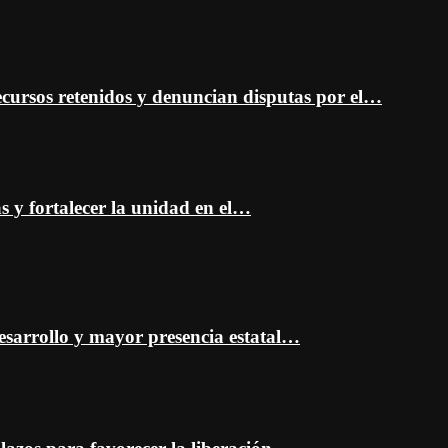
cursos retenidos y denuncian disputas por el…
as y fortalecer la unidad en el…
esarrollo y mayor presencia estatal…