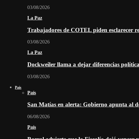
03/08/2026
La Paz
Trabajadores de COTEL piden esclarecer re
03/08/2026
La Paz
Dockweiler llama a dejar diferencias polític
03/08/2026
País
País
San Matías en alerta: Gobierno apunta al d
06/08/2026
País