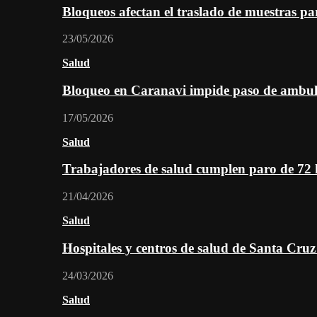
Bloqueos afectan el traslado de muestras pa
23/05/2026
Salud
Bloqueo en Caranavi impide paso de ambul
17/05/2026
Salud
Trabajadores de salud cumplen paro de 72
21/04/2026
Salud
Hospitales y centros de salud de Santa Cru
24/03/2026
Salud