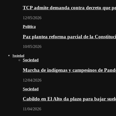
TCP admite demanda contra decreto que per
12/05/2026
Política
Paz plantea reforma parcial de la Constitu
10/05/2026
Sociedad
Sociedad
Marcha de indígenas y campesinos de Pan
12/04/2026
Sociedad
Cabildo en El Alto da plazo para bajar suel
11/04/2026