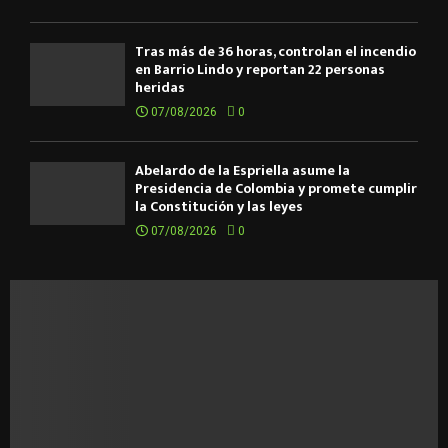
Tras más de 36 horas, controlan el incendio
en Barrio Lindo y reportan 22 personas
heridas
07/08/2026
0
Abelardo de la Espriella asume la
Presidencia de Colombia y promete cumplir
la Constitución y las leyes
07/08/2026
0