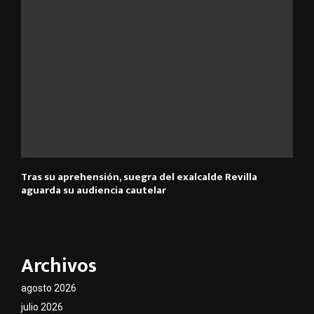
Tras su aprehensión, suegra del exalcalde Revilla
aguarda su audiencia cautelar
Archivos
agosto 2026
julio 2026