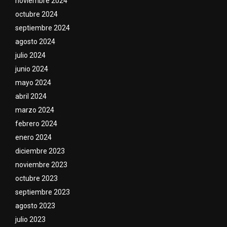
noviembre 2024
octubre 2024
septiembre 2024
agosto 2024
julio 2024
junio 2024
mayo 2024
abril 2024
marzo 2024
febrero 2024
enero 2024
diciembre 2023
noviembre 2023
octubre 2023
septiembre 2023
agosto 2023
julio 2023