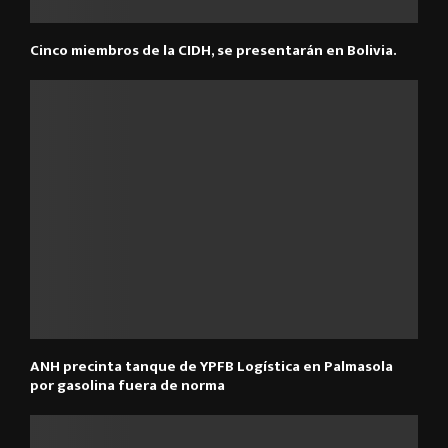
Cinco miembros de la CIDH, se presentarán en Bolivia.
ANH precinta tanque de YPFB Logística en Palmasola
por gasolina fuera de norma