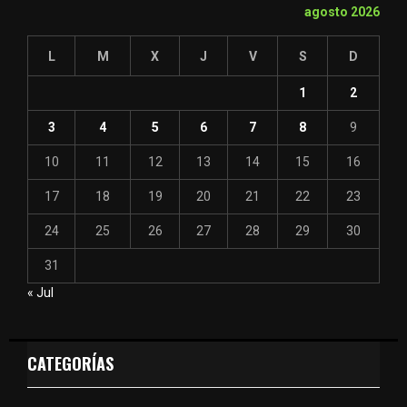
agosto 2026
L
M
X
J
V
S
D
1
2
3
4
5
6
7
8
9
10
11
12
13
14
15
16
17
18
19
20
21
22
23
24
25
26
27
28
29
30
31
« Jul
CATEGORÍAS