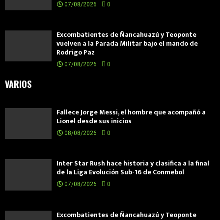
07/08/2026
0
Excombatientes de Ñancahuazú y Teoponte
vuelven a la Parada Militar bajo el mando de
Rodrigo Paz
07/08/2026
0
VARIOS
Fallece Jorge Messi, el hombre que acompañó a
Lionel desde sus inicios
08/08/2026
0
Inter Star Rush hace historia y clasifica a la final
de la Liga Evolución Sub-16 de Conmebol
07/08/2026
0
Excombatientes de Ñancahuazú y Teoponte