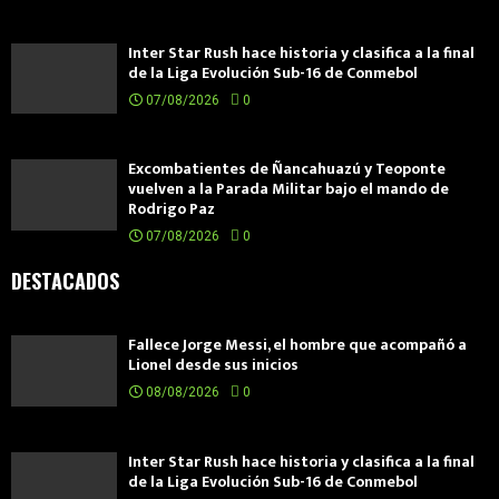
Inter Star Rush hace historia y clasifica a la final
de la Liga Evolución Sub-16 de Conmebol
07/08/2026
0
Excombatientes de Ñancahuazú y Teoponte
vuelven a la Parada Militar bajo el mando de
Rodrigo Paz
07/08/2026
0
DESTACADOS
Fallece Jorge Messi, el hombre que acompañó a
Lionel desde sus inicios
08/08/2026
0
Inter Star Rush hace historia y clasifica a la final
de la Liga Evolución Sub-16 de Conmebol