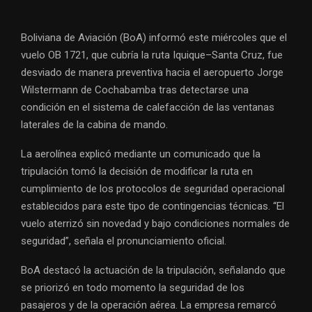
Boliviana de Aviación (BoA) informó este miércoles que el
vuelo OB 1721, que cubría la ruta Iquique–Santa Cruz, fue
desviado de manera preventiva hacia el aeropuerto Jorge
Wilstermann de Cochabamba tras detectarse una
condición en el sistema de calefacción de las ventanas
laterales de la cabina de mando.
La aerolínea explicó mediante un comunicado que la
tripulación tomó la decisión de modificar la ruta en
cumplimiento de los protocolos de seguridad operacional
establecidos para este tipo de contingencias técnicas. “El
vuelo aterrizó sin novedad y bajo condiciones normales de
seguridad”, señala el pronunciamiento oficial.
BoA destacó la actuación de la tripulación, señalando que
se priorizó en todo momento la seguridad de los
pasajeros y de la operación aérea. La empresa remarcó