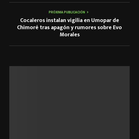
PRÓXIMA PUBLICACIÓN
Cocaleros instalan vigilia en Umopar de
Chimoré tras apagón y rumores sobre Evo
Morales
ARTÍCULOS RELACIONADOS