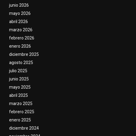
junio 2026
mayo 2026
abril 2026
marzo 2026
febrero 2026
enero 2026
diciembre 2025
agosto 2025
julio 2025
junio 2025
mayo 2025
abril 2025
marzo 2025
febrero 2025
enero 2025
diciembre 2024