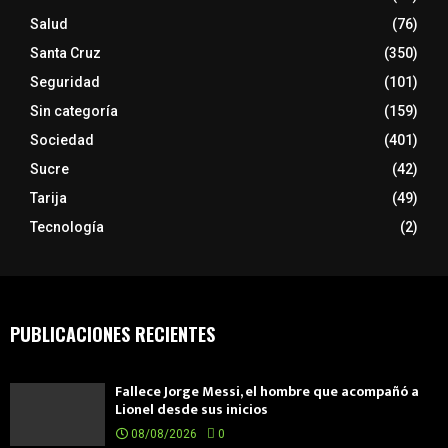
Salud
(76)
Santa Cruz
(350)
Seguridad
(101)
Sin categoría
(159)
Sociedad
(401)
Sucre
(42)
Tarija
(49)
Tecnología
(2)
PUBLICACIONES RECIENTES
Fallece Jorge Messi, el hombre que acompañó a
Lionel desde sus inicios
08/08/2026
0