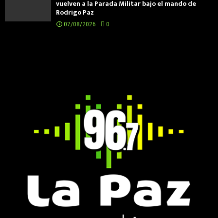
vuelven a la Parada Militar bajo el mando de
Rodrigo Paz
07/08/2026
0