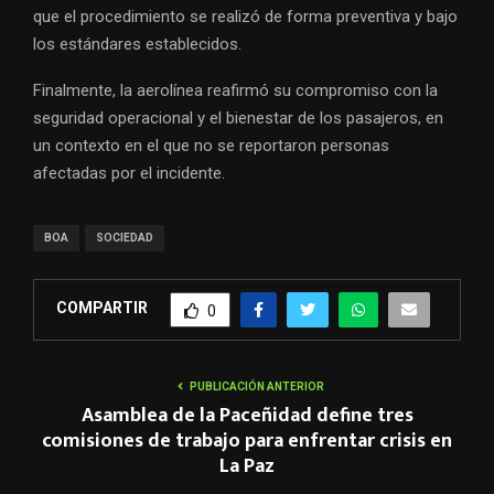
que el procedimiento se realizó de forma preventiva y bajo
los estándares establecidos.
Finalmente, la aerolínea reafirmó su compromiso con la
seguridad operacional y el bienestar de los pasajeros, en
un contexto en el que no se reportaron personas
afectadas por el incidente.
BOA
SOCIEDAD
COMPARTIR
0
PUBLICACIÓN ANTERIOR
Asamblea de la Paceñidad define tres
comisiones de trabajo para enfrentar crisis en
La Paz