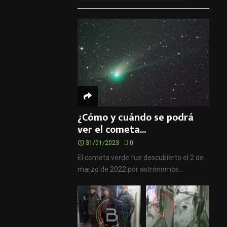
¿Cómo y cuándo se podrá
ver el cometa...
31/01/2023
0
El cometa verde fue descubierto el 2 de
marzo de 2022 por astrónomos...