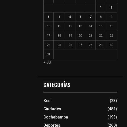
1
2
3
4
5
6
7
8
9
10
11
12
13
14
15
16
17
18
19
20
21
22
23
24
25
26
27
28
29
30
31
« Jul
CATEGORÍAS
Beni
(23)
Ciudades
(481)
Cochabamba
(193)
Deportes
(260)