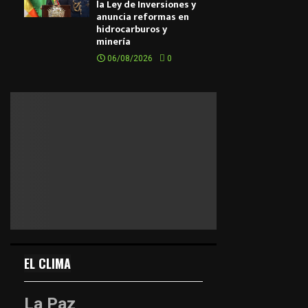
la Ley de Inversiones y
anuncia reformas en
hidrocarburos y
minería
06/08/2026
0
EL CLIMA
La Paz