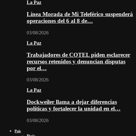
La Paz
Línea Morada de Mi Teleférico suspenderá
operaciones del 6 al 8 de…
03/08/2026
La Paz
Trabajadores de COTEL piden esclarecer
recursos retenidos y denuncian disputas
por el…
03/08/2026
La Paz
Dockweiler llama a dejar diferencias
políticas y fortalecer la unidad en el…
03/08/2026
País