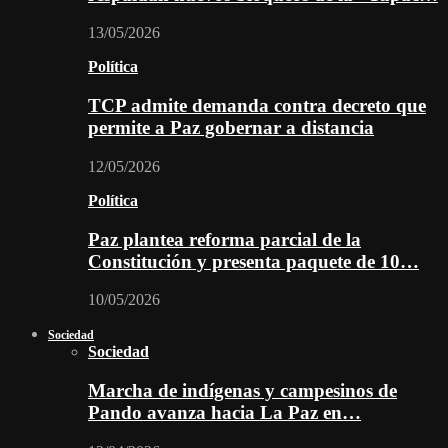
13/05/2026
Política
TCP admite demanda contra decreto que
permite a Paz gobernar a distancia
12/05/2026
Política
Paz plantea reforma parcial de la
Constitución y presenta paquete de 10…
10/05/2026
Sociedad
Sociedad
Marcha de indígenas y campesinos de
Pando avanza hacia La Paz en…