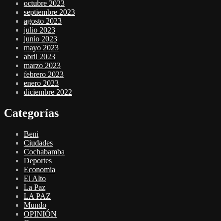
octubre 2023
septiembre 2023
agosto 2023
julio 2023
junio 2023
mayo 2023
abril 2023
marzo 2023
febrero 2023
enero 2023
diciembre 2022
Categorías
Beni
Ciudades
Cochabamba
Deportes
Economia
El Alto
La Paz
LA PAZ
Mundo
OPINIÓN