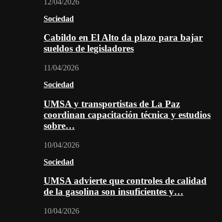
12/04/2026
Sociedad
Cabildo en El Alto da plazo para bajar
sueldos de legisladores
11/04/2026
Sociedad
UMSA y transportistas de La Paz
coordinan capacitación técnica y estudios
sobre…
10/04/2026
Sociedad
UMSA advierte que controles de calidad
de la gasolina son insuficientes y…
10/04/2026