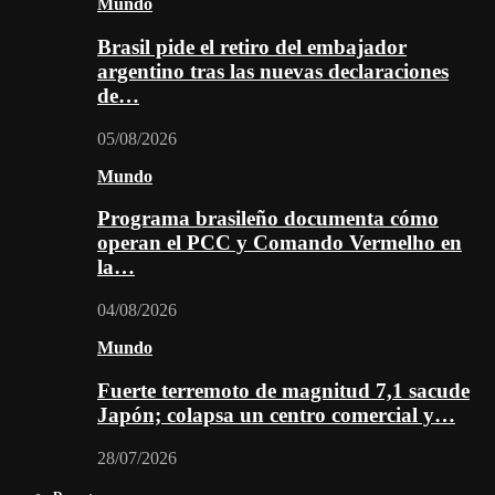
Mundo
Brasil pide el retiro del embajador
argentino tras las nuevas declaraciones
de…
05/08/2026
Mundo
Programa brasileño documenta cómo
operan el PCC y Comando Vermelho en
la…
04/08/2026
Mundo
Fuerte terremoto de magnitud 7,1 sacude
Japón; colapsa un centro comercial y…
28/07/2026