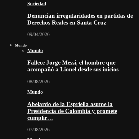
Sociedad
Denuncian irregularidades en partidas de
Derechos Reales en Santa Cruz
09/04/2026
Mundo
Mundo
Fallece Jorge Messi, el hombre que
acompañó a Lionel desde sus inicios
08/08/2026
Mundo
Abelardo de la Espriella asume la
Presidencia de Colombia y promete
cumplir…
07/08/2026