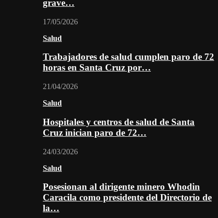
grave…
17/05/2026
Salud
Trabajadores de salud cumplen paro de 72
horas en Santa Cruz por…
21/04/2026
Salud
Hospitales y centros de salud de Santa
Cruz inician paro de 72…
24/03/2026
Salud
Posesionan al dirigente minero Whodin
Caracila como presidente del Directorio de
la…