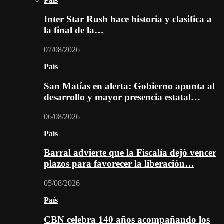
País
Inter Star Rush hace historia y clasifica a
la final de la…
07/08/2026
País
San Matías en alerta: Gobierno apunta al
desarrollo y mayor presencia estatal…
06/08/2026
País
Barral advierte que la Fiscalía dejó vencer
plazos para favorecer la liberación…
05/08/2026
País
CBN celebra 140 años acompañando los