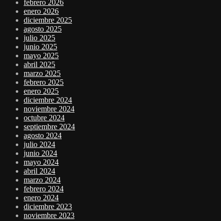
febrero 2026
enero 2026
diciembre 2025
agosto 2025
julio 2025
junio 2025
mayo 2025
abril 2025
marzo 2025
febrero 2025
enero 2025
diciembre 2024
noviembre 2024
octubre 2024
septiembre 2024
agosto 2024
julio 2024
junio 2024
mayo 2024
abril 2024
marzo 2024
febrero 2024
enero 2024
diciembre 2023
noviembre 2023