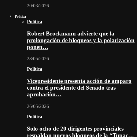
20/03/2026
Política
Política
Robert Brockmann advierte que la
prolongación de bloqueos y la polarización
ponen…
28/05/2026
Política
Vicepresidente presenta acción de amparo
contra el presidente del Senado tras
aprobación…
26/05/2026
Política
Solo ocho de 20 dirigentes provinciales
respaldan nuevos bloqueos de la “Tupac…