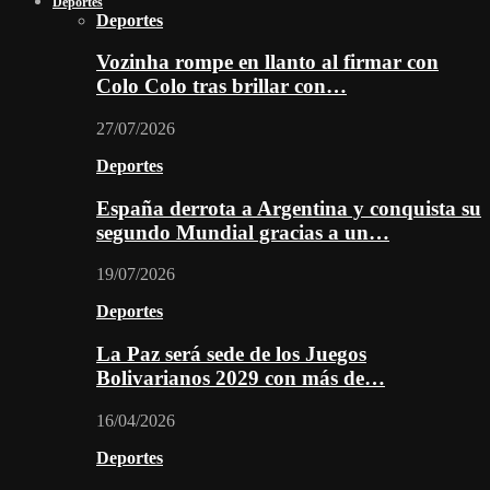
Deportes
Deportes
Vozinha rompe en llanto al firmar con
Colo Colo tras brillar con…
27/07/2026
Deportes
España derrota a Argentina y conquista su
segundo Mundial gracias a un…
19/07/2026
Deportes
La Paz será sede de los Juegos
Bolivarianos 2029 con más de…
16/04/2026
Deportes