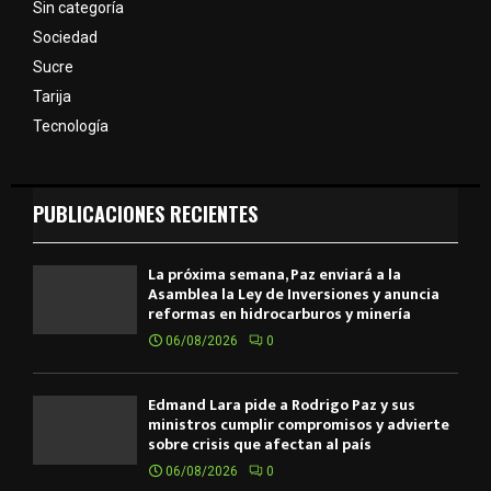
Sin categoría
Sociedad
Sucre
Tarija
Tecnología
PUBLICACIONES RECIENTES
La próxima semana, Paz enviará a la
Asamblea la Ley de Inversiones y anuncia
reformas en hidrocarburos y minería
06/08/2026
0
Edmand Lara pide a Rodrigo Paz y sus
ministros cumplir compromisos y advierte
sobre crisis que afectan al país
06/08/2026
0