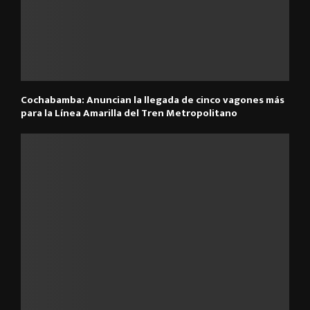
Cochabamba: Anuncian la llegada de cinco vagones más
para la Línea Amarilla del Tren Metropolitano