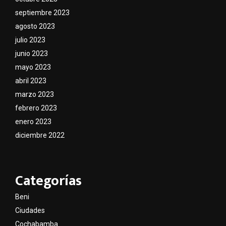
septiembre 2023
agosto 2023
julio 2023
junio 2023
mayo 2023
abril 2023
marzo 2023
febrero 2023
enero 2023
diciembre 2022
Categorías
Beni
Ciudades
Cochabamba