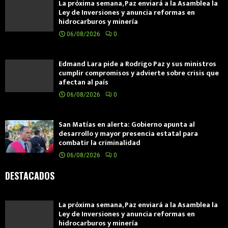
La próxima semana, Paz enviará a la Asamblea la
Ley de Inversiones y anuncia reformas en
hidrocarburos y minería
06/08/2026
0
Edmand Lara pide a Rodrigo Paz y sus ministros
cumplir compromisos y advierte sobre crisis que
afectan al país
06/08/2026
0
San Matías en alerta: Gobierno apunta al
desarrollo y mayor presencia estatal para
combatir la criminalidad
06/08/2026
0
DESTACADOS
La próxima semana, Paz enviará a la Asamblea la
Ley de Inversiones y anuncia reformas en
hidrocarburos y minería