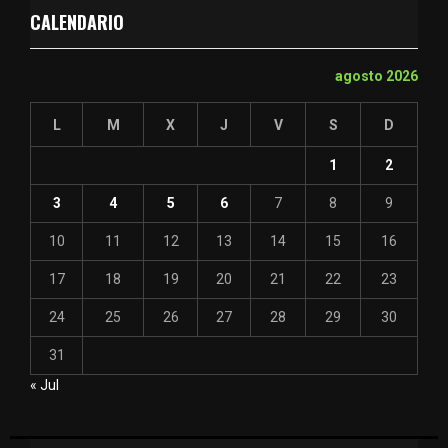
CALENDARIO
agosto 2026
L
M
X
J
V
S
D
1
2
3
4
5
6
7
8
9
10
11
12
13
14
15
16
17
18
19
20
21
22
23
24
25
26
27
28
29
30
31
« Jul