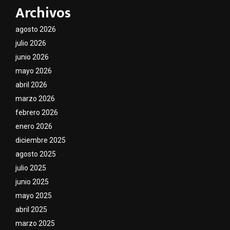
Archivos
agosto 2026
julio 2026
junio 2026
mayo 2026
abril 2026
marzo 2026
febrero 2026
enero 2026
diciembre 2025
agosto 2025
julio 2025
junio 2025
mayo 2025
abril 2025
marzo 2025