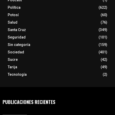
Podcast
(1)
Política
(622)
Potosí
(60)
Salud
(76)
Santa Cruz
(349)
Seguridad
(101)
Sin categoría
(159)
Sociedad
(401)
Sucre
(42)
Tarija
(49)
Tecnología
(2)
PUBLICACIONES RECIENTES