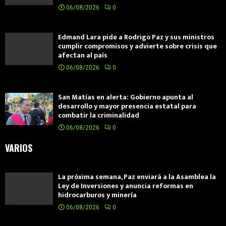
06/08/2026
0
Edmand Lara pide a Rodrigo Paz y sus ministros
cumplir compromisos y advierte sobre crisis que
afectan al país
06/08/2026
0
San Matías en alerta: Gobierno apunta al
desarrollo y mayor presencia estatal para
combatir la criminalidad
06/08/2026
0
VARIOS
La próxima semana, Paz enviará a la Asamblea la
Ley de Inversiones y anuncia reformas en
hidrocarburos y minería
06/08/2026
0