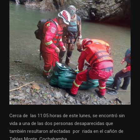
Cerca de las 11:05 horas de este lunes, se encontró sin
vida a una de las dos personas desaparecidas que
también resultaron afectadas por riada en el cañón de
Tablas Monte, Cochabamba.