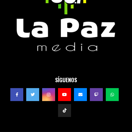
SÍGUENOS