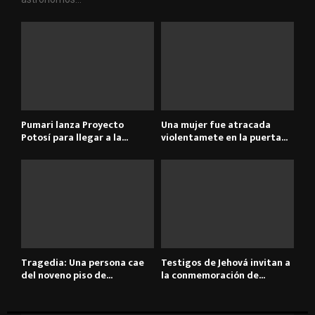
Pumari lanza Proyecto
Una mujer fue atracada
Potosí para llegar a la...
violentamete en la puerta...
Tragedia: Una persona cae
Testigos de Jehová invitan a
del noveno piso de...
la conmemoración de...