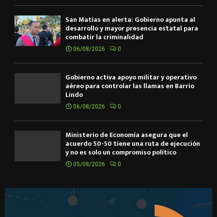
San Matías en alerta: Gobierno apunta al
desarrollo y mayor presencia estatal para
combatir la criminalidad
06/08/2026
0
Gobierno activa apoyo militar y operativo
aéreo para controlar las llamas en Barrio
Lindo
06/08/2026
0
Ministerio de Economía asegura que el
acuerdo 50-50 tiene una ruta de ejecución
y no es solo un compromiso político
05/08/2026
0