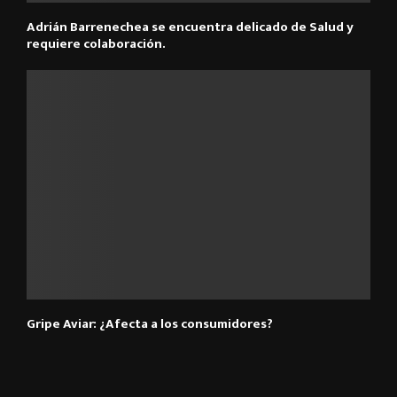
Adrián Barrenechea se encuentra delicado de Salud y
requiere colaboración.
Gripe Aviar: ¿Afecta a los consumidores?