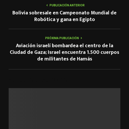
PUBLICACIÓN ANTERIOR
Bolivia sobresale en Campeonato Mundial de
Robótica y gana en Egipto
PRÓXIMA PUBLICACIÓN
Aviación israelí bombardea el centro de la
Ciudad de Gaza; Israel encuentra 1.500 cuerpos
de militantes de Hamás
ARTÍCULOS RELACIONADOS