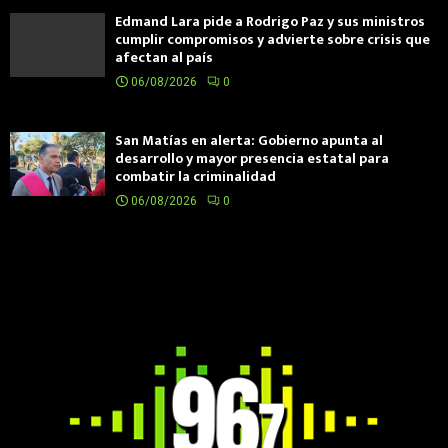
Edmand Lara pide a Rodrigo Paz y sus ministros
cumplir compromisos y advierte sobre crisis que
afectan al país
06/08/2026
0
San Matías en alerta: Gobierno apunta al
desarrollo y mayor presencia estatal para
combatir la criminalidad
06/08/2026
0