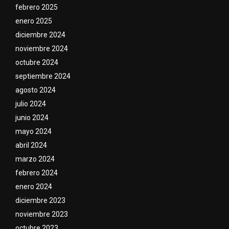
febrero 2025
enero 2025
diciembre 2024
noviembre 2024
octubre 2024
septiembre 2024
agosto 2024
julio 2024
junio 2024
mayo 2024
abril 2024
marzo 2024
febrero 2024
enero 2024
diciembre 2023
noviembre 2023
octubre 2023