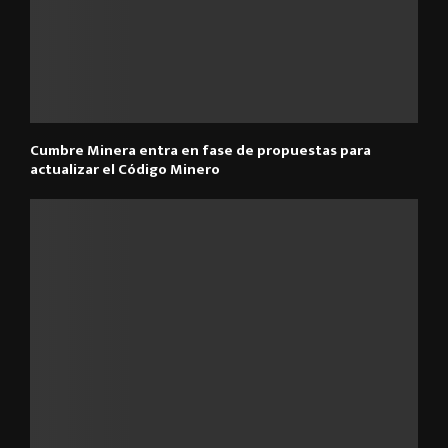
Cumbre Minera entra en fase de propuestas para
actualizar el Código Minero