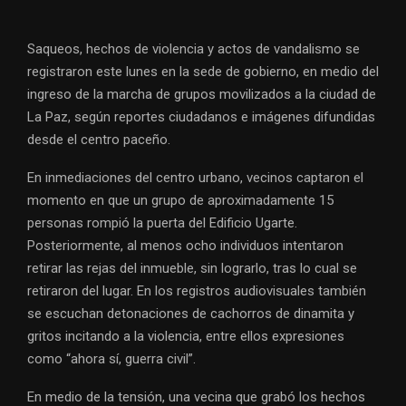
Saqueos, hechos de violencia y actos de vandalismo se
registraron este lunes en la sede de gobierno, en medio del
ingreso de la marcha de grupos movilizados a la ciudad de
La Paz, según reportes ciudadanos e imágenes difundidas
desde el centro paceño.
En inmediaciones del centro urbano, vecinos captaron el
momento en que un grupo de aproximadamente 15
personas rompió la puerta del Edificio Ugarte.
Posteriormente, al menos ocho individuos intentaron
retirar las rejas del inmueble, sin lograrlo, tras lo cual se
retiraron del lugar. En los registros audiovisuales también
se escuchan detonaciones de cachorros de dinamita y
gritos incitando a la violencia, entre ellos expresiones
como “ahora sí, guerra civil”.
En medio de la tensión, una vecina que grabó los hechos