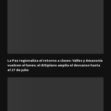
La Paz regionaliza el retorno a clases: Valles y Amazonía
vuelven el lunes; el Altiplano amplía el descanso hasta
el 27 de julio