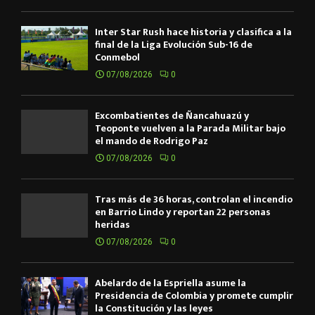
Inter Star Rush hace historia y clasifica a la
final de la Liga Evolución Sub-16 de
Conmebol
07/08/2026
0
Excombatientes de Ñancahuazú y
Teoponte vuelven a la Parada Militar bajo
el mando de Rodrigo Paz
07/08/2026
0
Tras más de 36 horas, controlan el incendio
en Barrio Lindo y reportan 22 personas
heridas
07/08/2026
0
Abelardo de la Espriella asume la
Presidencia de Colombia y promete cumplir
la Constitución y las leyes