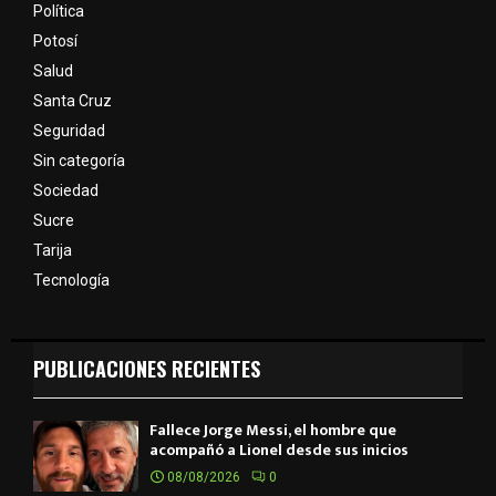
Política
Potosí
Salud
Santa Cruz
Seguridad
Sin categoría
Sociedad
Sucre
Tarija
Tecnología
PUBLICACIONES RECIENTES
Fallece Jorge Messi, el hombre que
acompañó a Lionel desde sus inicios
08/08/2026
0