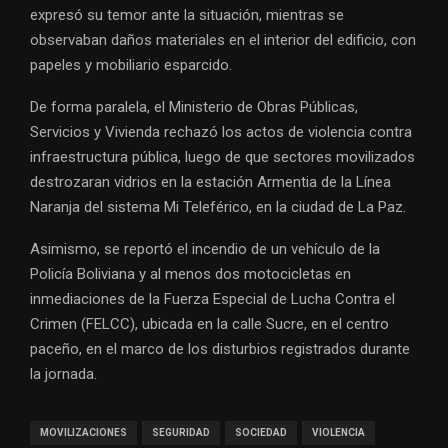
expresó su temor ante la situación, mientras se
observaban daños materiales en el interior del edificio, con
papeles y mobiliario esparcido.
De forma paralela, el
Ministerio de Obras Públicas,
Servicios y Vivienda
rechazó los actos de violencia contra
infraestructura pública, luego de que sectores movilizados
destrozaran vidrios en la estación Armentia de la Línea
Naranja del sistema
Mi Teleférico
, en la ciudad de La Paz.
Asimismo, se reportó el incendio de un vehículo de la
Policía Boliviana y al menos dos motocicletas en
inmediaciones de la Fuerza Especial de Lucha Contra el
Crimen (FELCC), ubicada en la calle Sucre, en el centro
paceño, en el marco de los disturbios registrados durante
la jornada.
MOVILIZACIONES
SEGURIDAD
SOCIEDAD
VIOLENCIA