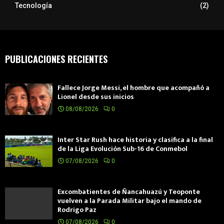
Tecnología
(2)
PUBLICACIONES RECIENTES
Fallece Jorge Messi, el hombre que acompañó a
Lionel desde sus inicios
08/08/2026
0
Inter Star Rush hace historia y clasifica a la final
de la Liga Evolución Sub-16 de Conmebol
07/08/2026
0
Excombatientes de Ñancahuazú y Teoponte
vuelven a la Parada Militar bajo el mando de
Rodrigo Paz
07/08/2026
0