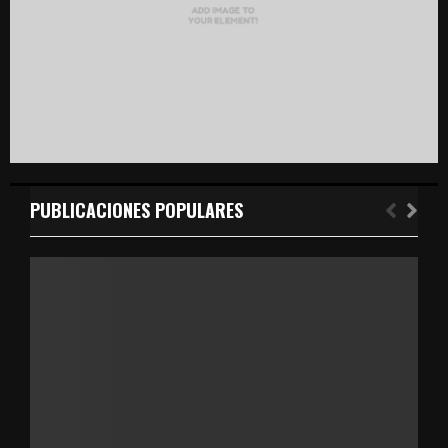
PUBLICACIONES POPULARES