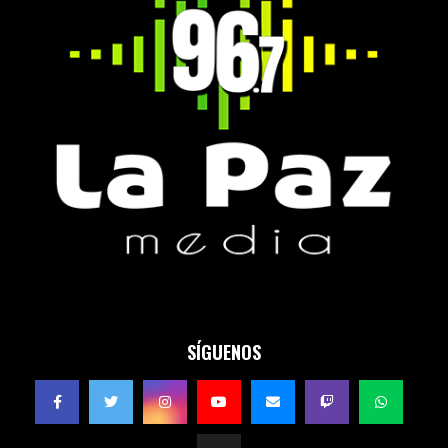
SÍGUENOS