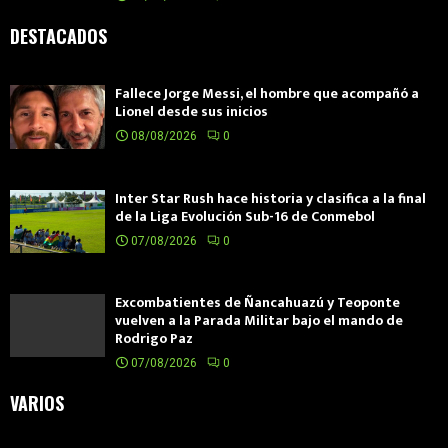
DESTACADOS
Fallece Jorge Messi, el hombre que acompañó a
Lionel desde sus inicios
08/08/2026
0
Inter Star Rush hace historia y clasifica a la final
de la Liga Evolución Sub-16 de Conmebol
07/08/2026
0
Excombatientes de Ñancahuazú y Teoponte
vuelven a la Parada Militar bajo el mando de
Rodrigo Paz
07/08/2026
0
VARIOS