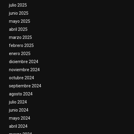
julio 2025
junio 2025
mayo 2025
abril 2025
marzo 2025
febrero 2025
enero 2025
diciembre 2024
noviembre 2024
octubre 2024
septiembre 2024
agosto 2024
julio 2024
junio 2024
mayo 2024
abril 2024