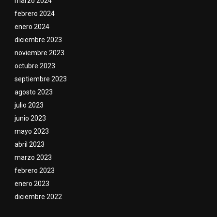
marzo 2024
febrero 2024
enero 2024
diciembre 2023
noviembre 2023
octubre 2023
septiembre 2023
agosto 2023
julio 2023
junio 2023
mayo 2023
abril 2023
marzo 2023
febrero 2023
enero 2023
diciembre 2022