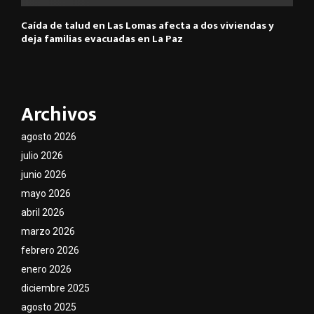
Caída de talud en Las Lomas afecta a dos viviendas y
deja familias evacuadas en La Paz
Archivos
agosto 2026
julio 2026
junio 2026
mayo 2026
abril 2026
marzo 2026
febrero 2026
enero 2026
diciembre 2025
agosto 2025