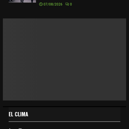
07/08/2026
0
EL CLIMA