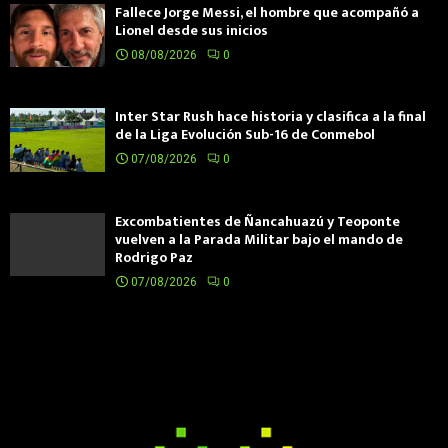
Fallece Jorge Messi, el hombre que acompañó a
Lionel desde sus inicios
08/08/2026
0
Inter Star Rush hace historia y clasifica a la final
de la Liga Evolución Sub-16 de Conmebol
07/08/2026
0
Excombatientes de Ñancahuazú y Teoponte
vuelven a la Parada Militar bajo el mando de
Rodrigo Paz
07/08/2026
0