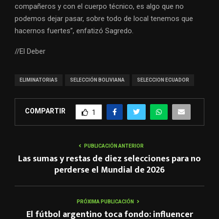
compañeros y con el cuerpo técnico, es algo que no
podemos dejar pasar, sobre todo de local tenemos que
hacernos fuertes”, enfatizó Sagredo.
//El Deber
ELIMINATORIAS
SELECCIÓN BOLIVIANA
SELECCION ECUADOR
COMPARTIR
1
PUBLICACIÓN ANTERIOR
Las sumas y restas de diez selecciones para no
perderse el Mundial de 2026
PRÓXIMA PUBLICACIÓN
El fútbol argentino toca fondo: influencer