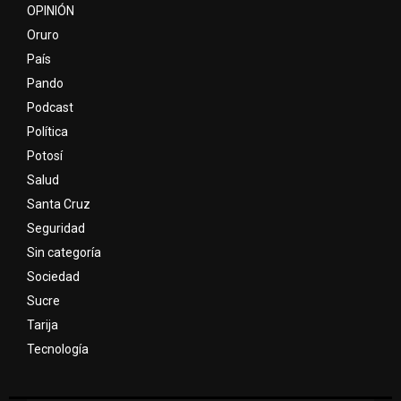
OPINIÓN
Oruro
País
Pando
Podcast
Política
Potosí
Salud
Santa Cruz
Seguridad
Sin categoría
Sociedad
Sucre
Tarija
Tecnología