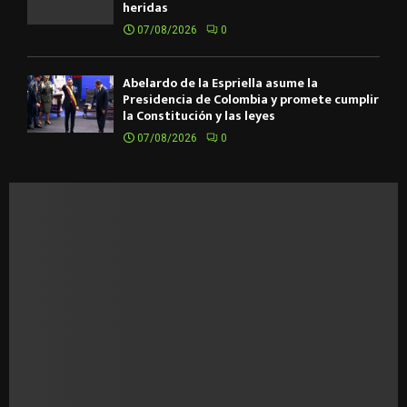
heridas
07/08/2026
0
Abelardo de la Espriella asume la
Presidencia de Colombia y promete cumplir
la Constitución y las leyes
07/08/2026
0