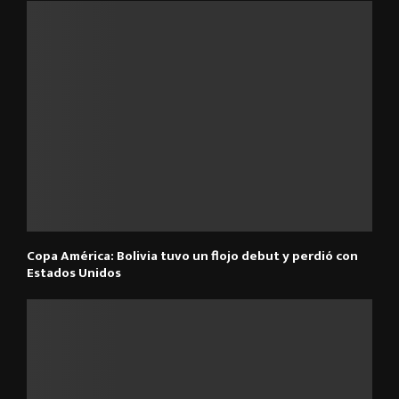
Copa América: Bolivia tuvo un flojo debut y perdió con
Estados Unidos