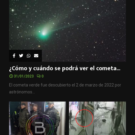
¿Cómo y cuándo se podrá ver el cometa...
31/01/2023
0
El cometa verde fue descubierto el 2 de marzo de 2022 por
astrónomos...