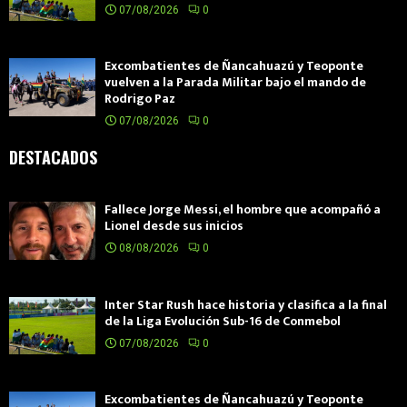
07/08/2026
0
Excombatientes de Ñancahuazú y Teoponte
vuelven a la Parada Militar bajo el mando de
Rodrigo Paz
07/08/2026
0
DESTACADOS
Fallece Jorge Messi, el hombre que acompañó a
Lionel desde sus inicios
08/08/2026
0
Inter Star Rush hace historia y clasifica a la final
de la Liga Evolución Sub-16 de Conmebol
07/08/2026
0
Excombatientes de Ñancahuazú y Teoponte