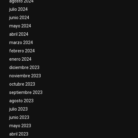
agosto 2024
julio 2024
junio 2024
mayo 2024
abril 2024
marzo 2024
febrero 2024
enero 2024
diciembre 2023
noviembre 2023
octubre 2023
septiembre 2023
agosto 2023
julio 2023
junio 2023
mayo 2023
abril 2023