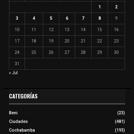
1
2
3
4
5
6
7
8
9
10
11
12
13
14
15
16
17
18
19
20
21
22
23
24
25
26
27
28
29
30
31
« Jul
CATEGORÍAS
Beni
(23)
Ciudades
(481)
Cochabamba
(193)