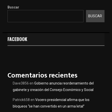
Buscar
BUSCAR
FACEBOOK
Comentarios recientes
Dave3856
en
Gobierno anuncia reordenamiento del
gabinete y creación del Consejo Económico y Social
Patrick658
en
Vocero presidencial afirma que los
bloqueos “se han convertido en un arma letal”