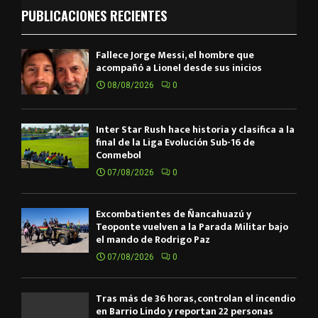
PUBLICACIONES RECIENTES
Fallece Jorge Messi, el hombre que
acompañó a Lionel desde sus inicios
08/08/2026
0
Inter Star Rush hace historia y clasifica a la
final de la Liga Evolución Sub-16 de
Conmebol
07/08/2026
0
Excombatientes de Ñancahuazú y
Teoponte vuelven a la Parada Militar bajo
el mando de Rodrigo Paz
07/08/2026
0
Tras más de 36 horas, controlan el incendio
en Barrio Lindo y reportan 22 personas