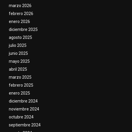
marzo 2026
febrero 2026
enero 2026
diciembre 2025
agosto 2025
julio 2025
junio 2025
mayo 2025
abril 2025
marzo 2025
febrero 2025
enero 2025
diciembre 2024
noviembre 2024
octubre 2024
septiembre 2024