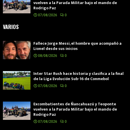
vuelven a la Parada Militar bajo el mando de
Rodrigo Paz
07/08/2026
0
VARIOS
Fallece Jorge Messi, el hombre que acompañó a
Lionel desde sus inicios
08/08/2026
0
Inter Star Rush hace historia y clasifica a la final
de la Liga Evolución Sub-16 de Conmebol
07/08/2026
0
Excombatientes de Ñancahuazú y Teoponte
vuelven a la Parada Militar bajo el mando de
Rodrigo Paz
07/08/2026
0