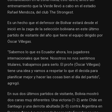
entrenamiento que la Verde llevó a cabo en el estadio
Rafael Mendoza, del club The Strongest.
Es un hecho que el defensor de Bolívar estará desde el
inició en la zaga de la selección boliviana en este último
partido de visitante del año que tiene el equipo dirigido por
Óscar Villegas.
“Sabemos lo que es Ecuador ahora, los jugadores
internacionales que tiene. Nosotros no nos sentimos
titulares, trabajamos para serlo. El profe (Óscar Villegas)
tiene una idea y vamos a respetar lo que él decida para
planificar mejor y hacer las cosas bien el día del partido”,
agregó.
En sus dos últimos partidos de visitante, Bolivia mostró
dos caras muy diferentes. Una victoria (1-2) ante Chile en
Santiago y una derrota abultada (6-0) contra Argentina en