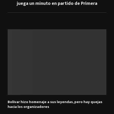
juega un minuto en partido de Primera
ARTÍCULOS RELACIONADOS
Bolívar hizo homenaje a sus leyendas, pero hay quejas
hacia los organizadores