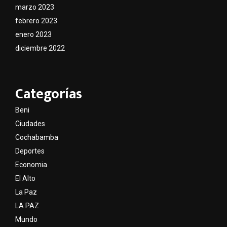
marzo 2023
febrero 2023
enero 2023
diciembre 2022
Categorías
Beni
Ciudades
Cochabamba
Deportes
Economia
El Alto
La Paz
LA PAZ
Mundo