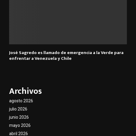
José Sagredo es llamado de emergencia a la Verde para
enfrentar a Venezuela y Chile
Archivos
agosto 2026
julio 2026
junio 2026
mayo 2026
abril 2026