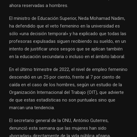
ahora reservadas a hombres.
El ministro de Educación Superior, Neda Mohamad Nadim,
ha defendido que el veto femenino en la universidad es
sólo «una decisión temporal» y ha explicado que todas las
profesoras expulsadas siguen recibiendo su sueldo, en un
intento de justificar unos sesgos que se aplican también
en la educación secundaria o incluso en el ámbito laboral.
En el último trimestre de 2022, el nivel de empleo femenino
descendió en un 25 por ciento, frente al 7 por ciento de
caída en el caso de los hombres, según un estudio de la
Organización Internacional del Trabajo (OIT), que advierte
de que estas estadísticas no son puntuales sino que
marcan una tendencia.
El secretario general de la ONU, António Guterres,
denunció esta semana que las mujeres han sido
«borradas» directamente de la vida pública afgana,