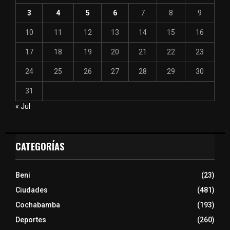
3
4
5
6
7
8
9
10
11
12
13
14
15
16
17
18
19
20
21
22
23
24
25
26
27
28
29
30
31
« Jul
CATEGORÍAS
Beni
(23)
Ciudades
(481)
Cochabamba
(193)
Deportes
(260)