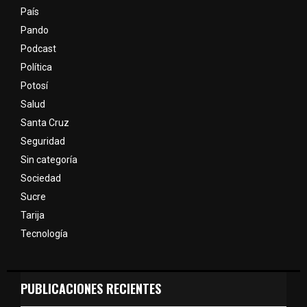
País
Pando
Podcast
Política
Potosí
Salud
Santa Cruz
Seguridad
Sin categoría
Sociedad
Sucre
Tarija
Tecnología
PUBLICACIONES RECIENTES