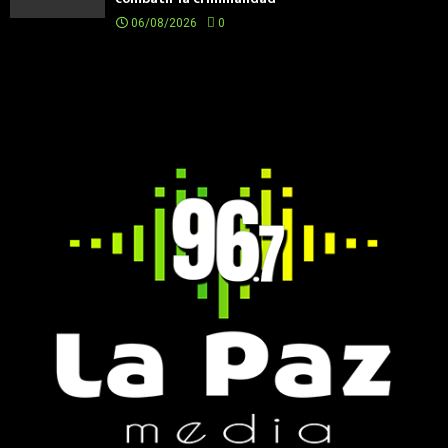
06/08/2026
0