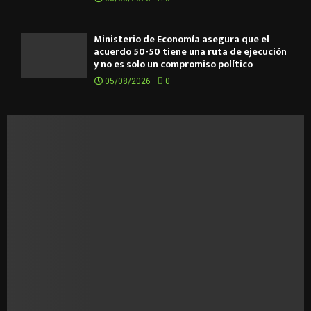
Ministerio de Economía asegura que el
acuerdo 50-50 tiene una ruta de ejecución
y no es solo un compromiso político
05/08/2026
0