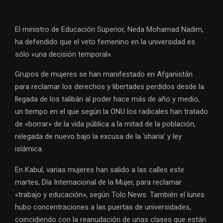
El ministro de Educación Superior, Neda Mohamad Nadim,
ha defendido que el veto femenino en la universidad es
sólo «una decisión temporal».
Grupos de mujeres se han manifestado en Afganistán
para reclamar los derechos y libertades perdidos desde la
llegada de los talibán al poder hace más de año y medio,
un tiempo en el que según la ONU los radicales han tratado
de «borrar» de la vida pública a la mitad de la población,
relegada de nuevo bajo la excusa de la ‘sharia’ y ley
islámica.
En Kabul, varias mujeres han salido a las calles este
martes, Día Internacional de la Mujer, para reclamar
«trabajo y educación», según Tolo News. También el lunes
hubo concentraciones a las puertas de universidades,
coincidiendo con la reanudación de unas clases que están