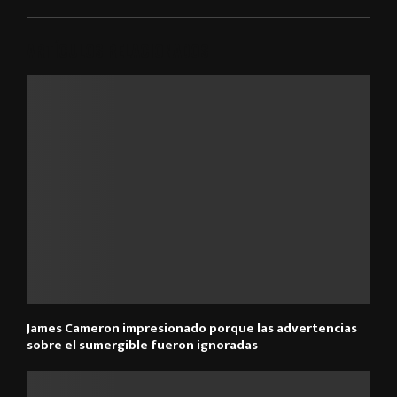
ARTÍCULOS RELACIONADOS
James Cameron impresionado porque las advertencias
sobre el sumergible fueron ignoradas