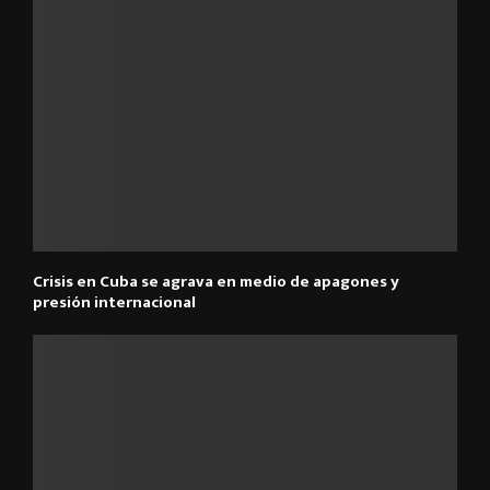
Crisis en Cuba se agrava en medio de apagones y
presión internacional