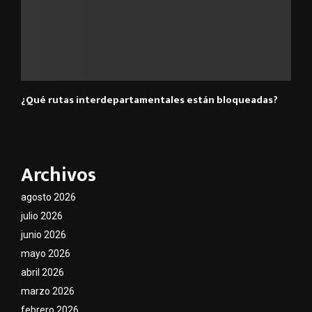
¿Qué rutas interdepartamentales están bloqueadas?
Archivos
agosto 2026
julio 2026
junio 2026
mayo 2026
abril 2026
marzo 2026
febrero 2026