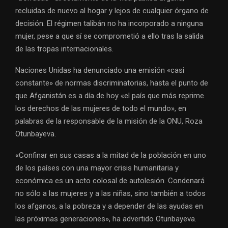
recluidas de nuevo al hogar y lejos de cualquier órgano de
decisión. El régimen talibán no ha incorporado a ninguna
mujer, pese a que sí se comprometió a ello tras la salida
de las tropas internacionales.
Naciones Unidas ha denunciado una emisión «casi
constante» de normas discriminatorias, hasta el punto de
que Afganistán es a día de hoy «el país que más reprime
los derechos de las mujeres de todo el mundo», en
palabras de la responsable de la misión de la ONU, Roza
Otunbayeva.
«Confinar en sus casas a la mitad de la población en uno
de los países con una mayor crisis humanitaria y
económica es un acto colosal de autolesión. Condenará
no sólo a las mujeres y a las niñas, sino también a todos
los afganos, a la pobreza y a depender de las ayudas en
las próximas generaciones», ha advertido Otunbayeva.