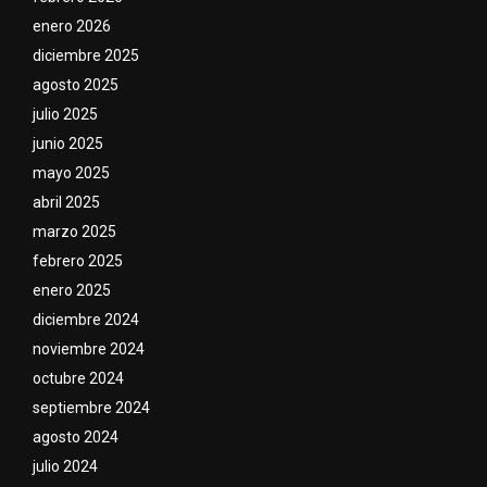
enero 2026
diciembre 2025
agosto 2025
julio 2025
junio 2025
mayo 2025
abril 2025
marzo 2025
febrero 2025
enero 2025
diciembre 2024
noviembre 2024
octubre 2024
septiembre 2024
agosto 2024
julio 2024