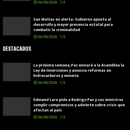
06/08/2026
0
San Matías en alerta: Gobierno apunta al
desarrollo y mayor presencia estatal para
combatir la criminalidad
06/08/2026
0
DESTACADOS
La próxima semana, Paz enviará a la Asamblea la
Ley de Inversiones y anuncia reformas en
hidrocarburos y minería
06/08/2026
0
Edmand Lara pide a Rodrigo Paz y sus ministros
cumplir compromisos y advierte sobre crisis que
afectan al país
06/08/2026
0