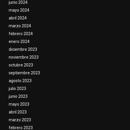
junio 2024
mayo 2024
abril 2024
marzo 2024
febrero 2024
enero 2024
diciembre 2023
noviembre 2023
octubre 2023
septiembre 2023
agosto 2023
julio 2023
junio 2023
mayo 2023
abril 2023
marzo 2023
febrero 2023