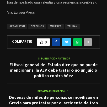
han demostrado una valentía y una resiliencia increíbles».
Vía: Europa Press
AFGANISTAN
DERECHOS
MUJERES
TALIBAN
COMPARTIR
0
PUBLICACIÓN ANTERIOR
El fiscal general del Estado dice que no puede
mencionar si la ALP debe tratar o no un juicio
político contra Añez
PRÓXIMA PUBLICACIÓN
Decenas de miles de personas se movilizan en
Grecia para protestar por el accidente de tren