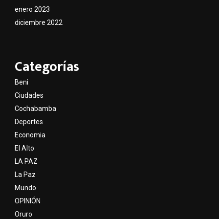
enero 2023
diciembre 2022
Categorías
Beni
Ciudades
Cochabamba
Deportes
Economia
El Alto
LA PAZ
La Paz
Mundo
OPINIÓN
Oruro