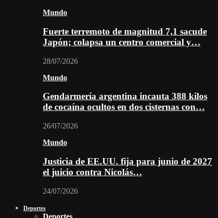
Mundo
Fuerte terremoto de magnitud 7,1 sacude
Japón; colapsa un centro comercial y…
28/07/2026
Mundo
Gendarmería argentina incauta 388 kilos
de cocaína ocultos en dos cisternas con…
26/07/2026
Mundo
Justicia de EE.UU. fija para junio de 2027
el juicio contra Nicolás…
24/07/2026
Deportes
Deportes