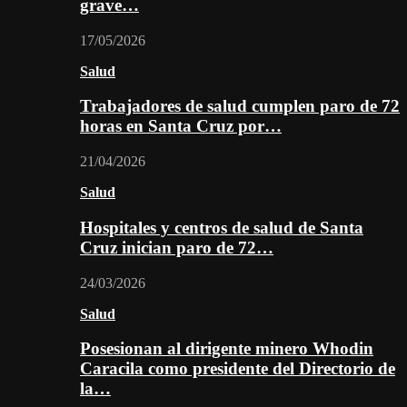
grave…
17/05/2026
Salud
Trabajadores de salud cumplen paro de 72
horas en Santa Cruz por…
21/04/2026
Salud
Hospitales y centros de salud de Santa
Cruz inician paro de 72…
24/03/2026
Salud
Posesionan al dirigente minero Whodin
Caracila como presidente del Directorio de
la…