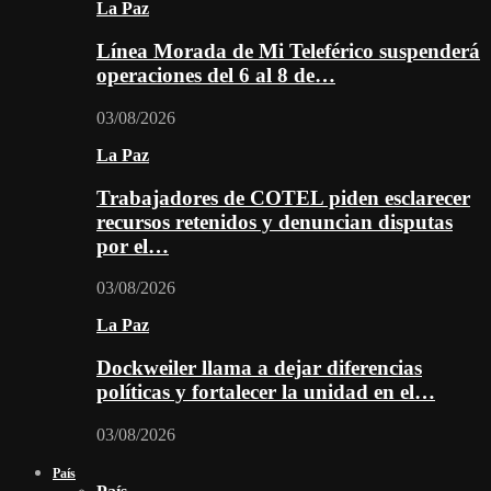
La Paz
Línea Morada de Mi Teleférico suspenderá
operaciones del 6 al 8 de…
03/08/2026
La Paz
Trabajadores de COTEL piden esclarecer
recursos retenidos y denuncian disputas
por el…
03/08/2026
La Paz
Dockweiler llama a dejar diferencias
políticas y fortalecer la unidad en el…
03/08/2026
País