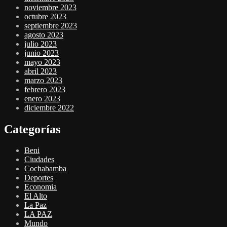
noviembre 2023
octubre 2023
septiembre 2023
agosto 2023
julio 2023
junio 2023
mayo 2023
abril 2023
marzo 2023
febrero 2023
enero 2023
diciembre 2022
Categorías
Beni
Ciudades
Cochabamba
Deportes
Economia
El Alto
La Paz
LA PAZ
Mundo