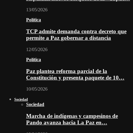
13/05/2026
Política
TCP admite demanda contra decreto que
permite a Paz gobernar a distancia
12/05/2026
Política
Paz plantea reforma parcial de la
Constitución y presenta paquete de 10…
10/05/2026
Sociedad
Sociedad
Marcha de indígenas y campesinos de
Pando avanza hacia La Paz en…