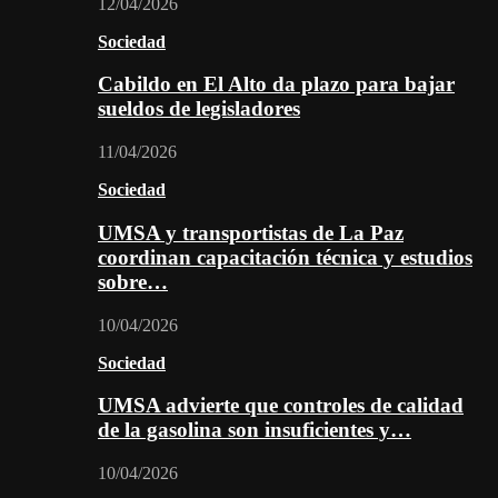
12/04/2026
Sociedad
Cabildo en El Alto da plazo para bajar
sueldos de legisladores
11/04/2026
Sociedad
UMSA y transportistas de La Paz
coordinan capacitación técnica y estudios
sobre…
10/04/2026
Sociedad
UMSA advierte que controles de calidad
de la gasolina son insuficientes y…
10/04/2026