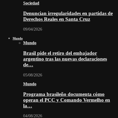
Sociedad
Denuncian irregularidades en partidas de
Derechos Reales en Santa Cruz
09/04/2026
Mundo
Mundo
Brasil pide el retiro del embajador
argentino tras las nuevas declaraciones
de…
05/08/2026
Mundo
Programa brasileño documenta cómo
operan el PCC y Comando Vermelho en
la…
04/08/2026