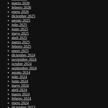
marzo 2026
febrero 2026
enero 2026
diciembre 2025
agosto 2025
julio 2025
junio 2025
mayo 2025
abril 2025
marzo 2025
febrero 2025
enero 2025
diciembre 2024
noviembre 2024
octubre 2024
septiembre 2024
agosto 2024
julio 2024
junio 2024
mayo 2024
abril 2024
marzo 2024
febrero 2024
enero 2024
diciembre 2023