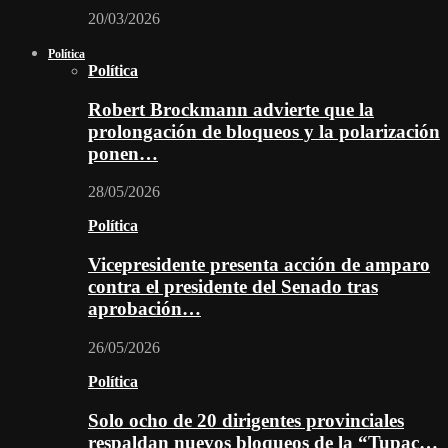
20/03/2026
Política
Política
Robert Brockmann advierte que la
prolongación de bloqueos y la polarización
ponen…
28/05/2026
Política
Vicepresidente presenta acción de amparo
contra el presidente del Senado tras
aprobación…
26/05/2026
Política
Solo ocho de 20 dirigentes provinciales
respaldan nuevos bloqueos de la “Tupac…