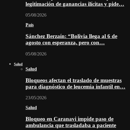
legitimación de ganancias ilícitas y pide…
05/08/2026
País
Sánchez Berzaín: “Bolivia llega al 6 de
agosto con esperanza, pero con…
05/08/2026
Salud
Salud
Bloqueos afectan el traslado de muestras
para diagnóstico de leucemia infantil en…
23/05/2026
Salud
Bloqueo en Caranavi impide paso de
ambulancia que trasladaba a paciente