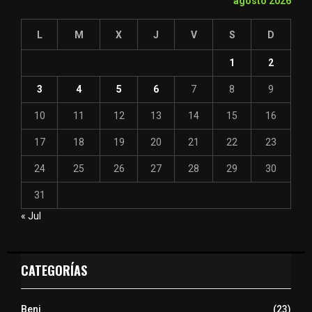
agosto 2026
L
M
X
J
V
S
D
1
2
3
4
5
6
7
8
9
10
11
12
13
14
15
16
17
18
19
20
21
22
23
24
25
26
27
28
29
30
31
« Jul
CATEGORÍAS
Beni
(23)