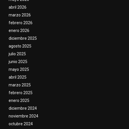
abril 2026
marzo 2026
febrero 2026
enero 2026
diciembre 2025
agosto 2025
julio 2025
junio 2025
mayo 2025
abril 2025
marzo 2025
febrero 2025
enero 2025
diciembre 2024
noviembre 2024
octubre 2024