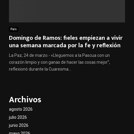
País
Domingo de Ramos: fieles empiezan a vivir
una semana marcada por la fe y reflexión
La Paz, 24 de marzo.- «Lleguemos a la Pascua con un
corazón limpio y con ganas de hacer las cosas mejor”,
reflexionó durante la Cuaresma...
Archivos
agosto 2026
julio 2026
junio 2026
mayo 2026