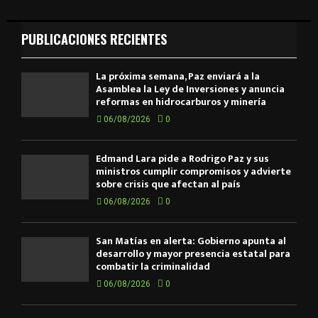
PUBLICACIONES RECIENTES
La próxima semana, Paz enviará a la
Asamblea la Ley de Inversiones y anuncia
reformas en hidrocarburos y minería
06/08/2026
0
Edmand Lara pide a Rodrigo Paz y sus
ministros cumplir compromisos y advierte
sobre crisis que afectan al país
06/08/2026
0
San Matías en alerta: Gobierno apunta al
desarrollo y mayor presencia estatal para
combatir la criminalidad
06/08/2026
0