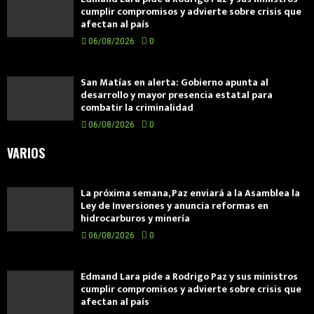
cumplir compromisos y advierte sobre crisis que
afectan al país
06/08/2026
0
San Matías en alerta: Gobierno apunta al
desarrollo y mayor presencia estatal para
combatir la criminalidad
06/08/2026
0
VARIOS
La próxima semana, Paz enviará a la Asamblea la
Ley de Inversiones y anuncia reformas en
hidrocarburos y minería
06/08/2026
0
Edmand Lara pide a Rodrigo Paz y sus ministros
cumplir compromisos y advierte sobre crisis que
afectan al país