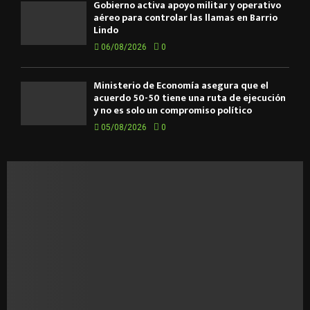
Gobierno activa apoyo militar y operativo
aéreo para controlar las llamas en Barrio
Lindo
06/08/2026
0
Ministerio de Economía asegura que el
acuerdo 50-50 tiene una ruta de ejecución
y no es solo un compromiso político
05/08/2026
0