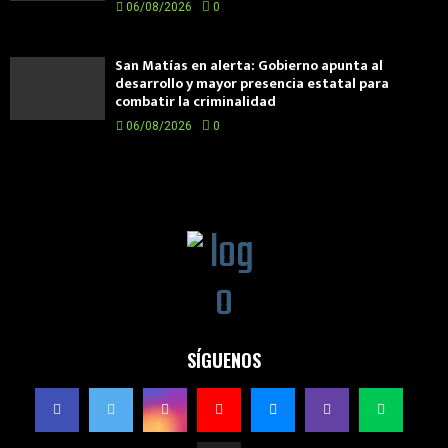
06/08/2026
0
San Matías en alerta: Gobierno apunta al
desarrollo y mayor presencia estatal para
combatir la criminalidad
06/08/2026
0
SÍGUENOS