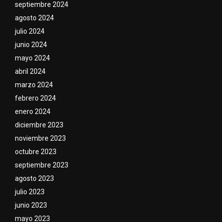
septiembre 2024
agosto 2024
julio 2024
junio 2024
mayo 2024
abril 2024
marzo 2024
febrero 2024
enero 2024
diciembre 2023
noviembre 2023
octubre 2023
septiembre 2023
agosto 2023
julio 2023
junio 2023
mayo 2023