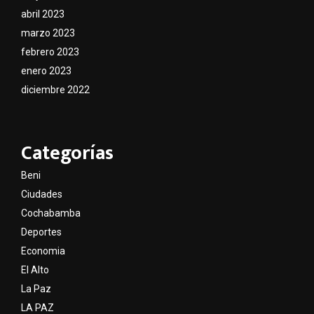
abril 2023
marzo 2023
febrero 2023
enero 2023
diciembre 2022
Categorías
Beni
Ciudades
Cochabamba
Deportes
Economia
El Alto
La Paz
LA PAZ