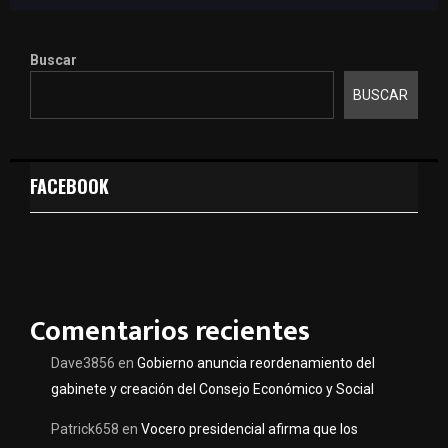
Buscar
BUSCAR
FACEBOOK
Comentarios recientes
Dave3856
en
Gobierno anuncia reordenamiento del
gabinete y creación del Consejo Económico y Social
Patrick658
en
Vocero presidencial afirma que los