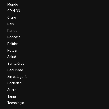
Mundo
OPINIÓN
Oruro
País
Pando
Podcast
Política
Potosí
Salud
Santa Cruz
Seguridad
Sin categoría
Sociedad
Sucre
Tarija
Tecnología