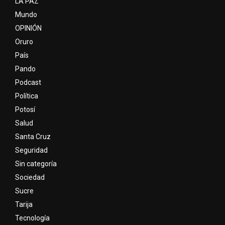
LA PAZ
Mundo
OPINIÓN
Oruro
País
Pando
Podcast
Política
Potosí
Salud
Santa Cruz
Seguridad
Sin categoría
Sociedad
Sucre
Tarija
Tecnología