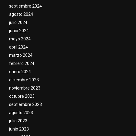
septiembre 2024
agosto 2024
julio 2024
junio 2024
mayo 2024
abril 2024
marzo 2024
febrero 2024
enero 2024
diciembre 2023
noviembre 2023
octubre 2023
septiembre 2023
agosto 2023
julio 2023
junio 2023