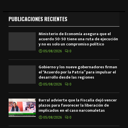
PUBLICACIONES RECIENTES
Ministerio de Economía asegura que el
acuerdo 50-50 tiene una ruta de ejecución
y no es solo un compromiso político
05/08/2026
0
Gobierno y los nueve gobernadores firman
el “Acuerdo por la Patria” para impulsar el
desarrollo desde las regiones
05/08/2026
0
Barral advierte que la Fiscalía dejó vencer
plazos para favorecer la liberación de
implicados en el caso narcomaletas
05/08/2026
0