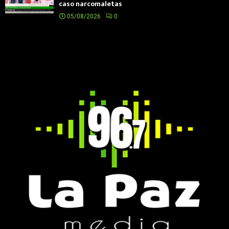
caso narcomaletas
05/08/2026
0