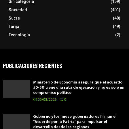
Sin categoría
(159)
Sociedad
(401)
Sucre
(40)
Tarija
(49)
Tecnología
(2)
PUBLICACIONES RECIENTES
Ministerio de Economía asegura que el acuerdo
50-50 tiene una ruta de ejecución y no es solo un
compromiso político
05/08/2026
0
Gobierno y los nueve gobernadores firman el
“Acuerdo por la Patria” para impulsar el
desarrollo desde las regiones