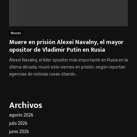
Mundo
Muere en prisión Alexei Navalny, el mayor
opositor de Vladimir Putin en Rusia
Alexei Navalny, el líder opositor más importante en Rusia en la
última década, murió este viernes en prisión, según reportan
agencias de noticias rusas citando...
Archivos
agosto 2026
julio 2026
junio 2026