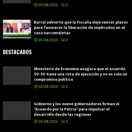
05/08/2026
0
Barral advierte que la Fiscalía dejó vencer plazos
para favorecer la liberación de implicados en el
caso narcomaletas
05/08/2026
0
DESTACADOS
Ministerio de Economía asegura que el acuerdo
50-50 tiene una ruta de ejecución y no es solo un
compromiso político
05/08/2026
0
Gobierno y los nueve gobernadores firman el
“Acuerdo por la Patria” para impulsar el
desarrollo desde las regiones
05/08/2026
0