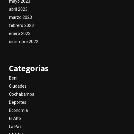
mayo 2023
abril 2023
marzo 2023
febrero 2023
enero 2023
diciembre 2022
Categorías
Beni
Ciudades
Cochabamba
Deportes
Economia
El Alto
La Paz