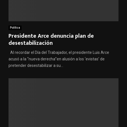
Política
Presidente Arce denuncia plan de
desestabilización
Al recordar el Día del Trabajador, el presidente Luis Arce
acusó a la “nueva derecha”en alusión a los ‘evistas’ de
pretender desestabilizar a su...