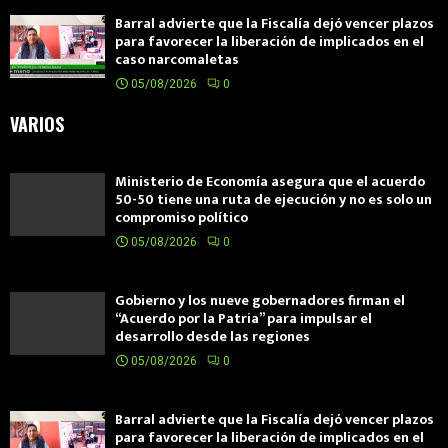
Barral advierte que la Fiscalía dejó vencer plazos
para favorecer la liberación de implicados en el
caso narcomaletas
05/08/2026
0
VARIOS
Ministerio de Economía asegura que el acuerdo
50-50 tiene una ruta de ejecución y no es solo un
compromiso político
05/08/2026
0
Gobierno y los nueve gobernadores firman el
“Acuerdo por la Patria” para impulsar el
desarrollo desde las regiones
05/08/2026
0
Barral advierte que la Fiscalía dejó vencer plazos
para favorecer la liberación de implicados en el