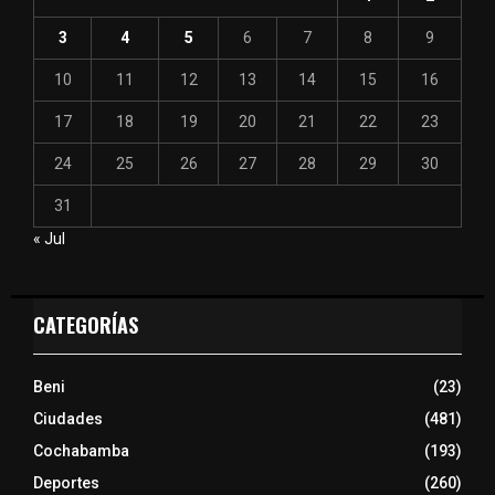
3
4
5
6
7
8
9
10
11
12
13
14
15
16
17
18
19
20
21
22
23
24
25
26
27
28
29
30
31
« Jul
CATEGORÍAS
Beni
(23)
Ciudades
(481)
Cochabamba
(193)
Deportes
(260)