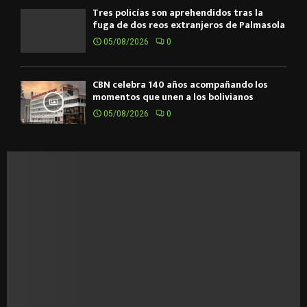
Tres policías son aprehendidos tras la
fuga de dos reos extranjeros de Palmasola
05/08/2026
0
CBN celebra 140 años acompañando los
momentos que unen a los bolivianos
05/08/2026
0