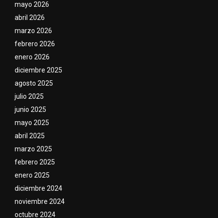
mayo 2026
abril 2026
marzo 2026
febrero 2026
enero 2026
diciembre 2025
agosto 2025
julio 2025
junio 2025
mayo 2025
abril 2025
marzo 2025
febrero 2025
enero 2025
diciembre 2024
noviembre 2024
octubre 2024