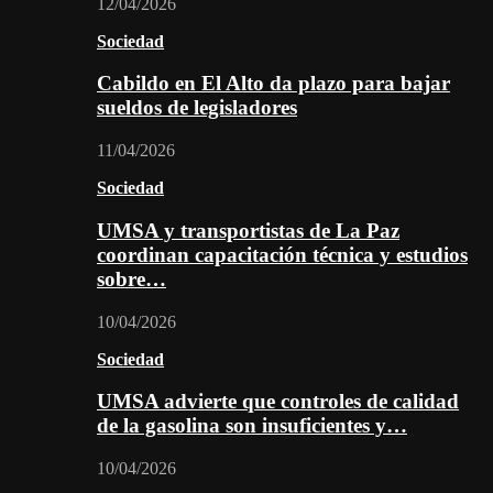
12/04/2026
Sociedad
Cabildo en El Alto da plazo para bajar
sueldos de legisladores
11/04/2026
Sociedad
UMSA y transportistas de La Paz
coordinan capacitación técnica y estudios
sobre…
10/04/2026
Sociedad
UMSA advierte que controles de calidad
de la gasolina son insuficientes y…
10/04/2026