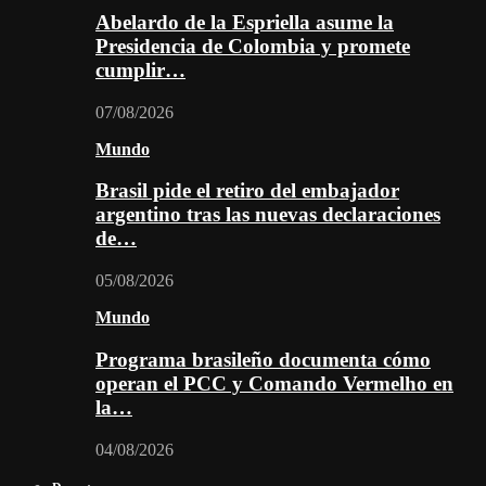
Abelardo de la Espriella asume la
Presidencia de Colombia y promete
cumplir…
07/08/2026
Mundo
Brasil pide el retiro del embajador
argentino tras las nuevas declaraciones
de…
05/08/2026
Mundo
Programa brasileño documenta cómo
operan el PCC y Comando Vermelho en
la…
04/08/2026