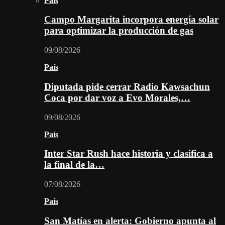
País
Campo Margarita incorpora energía solar
para optimizar la producción de gas
09/08/2026
País
Diputada pide cerrar Radio Kawsachun
Coca por dar voz a Evo Morales,…
09/08/2026
País
Inter Star Rush hace historia y clasifica a
la final de la…
07/08/2026
País
San Matías en alerta: Gobierno apunta al