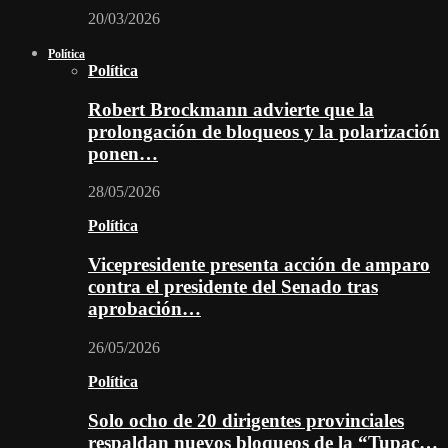
20/03/2026
Política
Política
Robert Brockmann advierte que la
prolongación de bloqueos y la polarización
ponen…
28/05/2026
Política
Vicepresidente presenta acción de amparo
contra el presidente del Senado tras
aprobación…
26/05/2026
Política
Solo ocho de 20 dirigentes provinciales
respaldan nuevos bloqueos de la “Tupac…