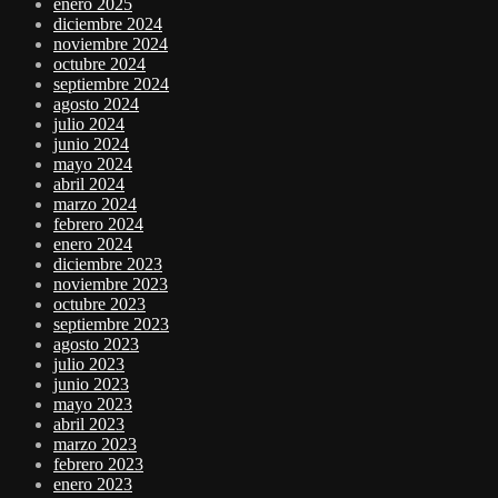
enero 2025
diciembre 2024
noviembre 2024
octubre 2024
septiembre 2024
agosto 2024
julio 2024
junio 2024
mayo 2024
abril 2024
marzo 2024
febrero 2024
enero 2024
diciembre 2023
noviembre 2023
octubre 2023
septiembre 2023
agosto 2023
julio 2023
junio 2023
mayo 2023
abril 2023
marzo 2023
febrero 2023
enero 2023