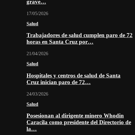
grave…
17/05/2026
Salud
Trabajadores de salud cumplen paro de 72
horas en Santa Cruz por…
21/04/2026
Salud
Hospitales y centros de salud de Santa
Cruz inician paro de 72…
24/03/2026
Salud
Posesionan al dirigente minero Whodin
Caracila como presidente del Directorio de
la…