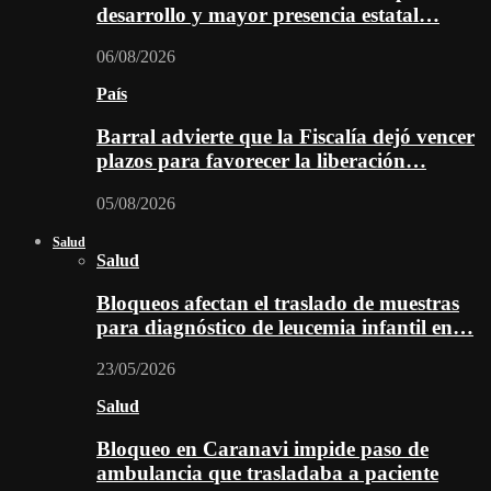
desarrollo y mayor presencia estatal…
06/08/2026
País
Barral advierte que la Fiscalía dejó vencer
plazos para favorecer la liberación…
05/08/2026
Salud
Salud
Bloqueos afectan el traslado de muestras
para diagnóstico de leucemia infantil en…
23/05/2026
Salud
Bloqueo en Caranavi impide paso de
ambulancia que trasladaba a paciente