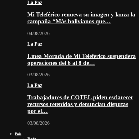
La Paz
Mi Teleférico renueva su imagen y lanza la
campaña “Más bolivianos que…
04/08/2026
La Paz
Línea Morada de Mi Teleférico suspenderá
operaciones del 6 al 8 de…
03/08/2026
La Paz
Trabajadores de COTEL piden esclarecer
recursos retenidos y denuncian disputas
por el…
03/08/2026
País