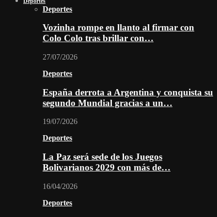
Deportes
Deportes
Vozinha rompe en llanto al firmar con
Colo Colo tras brillar con…
27/07/2026
Deportes
España derrota a Argentina y conquista su
segundo Mundial gracias a un…
19/07/2026
Deportes
La Paz será sede de los Juegos
Bolivarianos 2029 con más de…
16/04/2026
Deportes