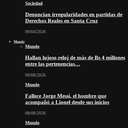
Sociedad
Denuncian irregularidades en partidas de
Derechos Reales en Santa Cruz
09/04/2026
Mundo
Mundo
Hallan lujoso reloj de más de Bs 4 millones
entre las pertenencias…
09/08/2026
Mundo
Fallece Jorge Messi, el hombre que
acompañó a Lionel desde sus inicios
08/08/2026
Mundo