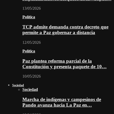
13/05/2026
Política
TCP admite demanda contra decreto que
permite a Paz gobernar a distancia
12/05/2026
Política
Paz plantea reforma parcial de la
Constitución y presenta paquete de 10…
10/05/2026
Sociedad
Sociedad
Marcha de indígenas y campesinos de
Pando avanza hacia La Paz en…