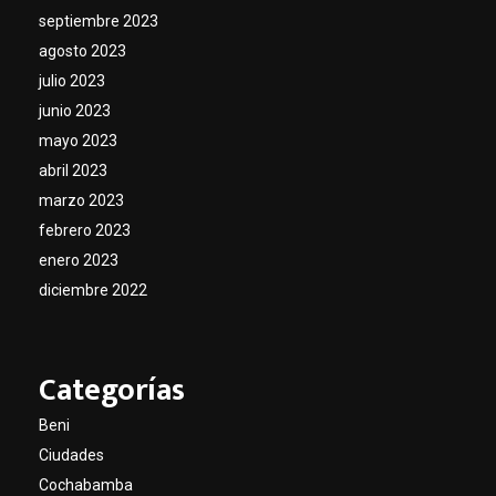
septiembre 2023
agosto 2023
julio 2023
junio 2023
mayo 2023
abril 2023
marzo 2023
febrero 2023
enero 2023
diciembre 2022
Categorías
Beni
Ciudades
Cochabamba