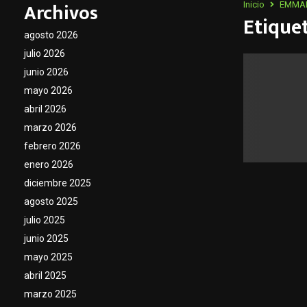
Archivos
Inicio
EMMA
Etiqu
agosto 2026
julio 2026
junio 2026
mayo 2026
abril 2026
marzo 2026
febrero 2026
enero 2026
diciembre 2025
agosto 2025
julio 2025
junio 2025
mayo 2025
abril 2025
marzo 2025