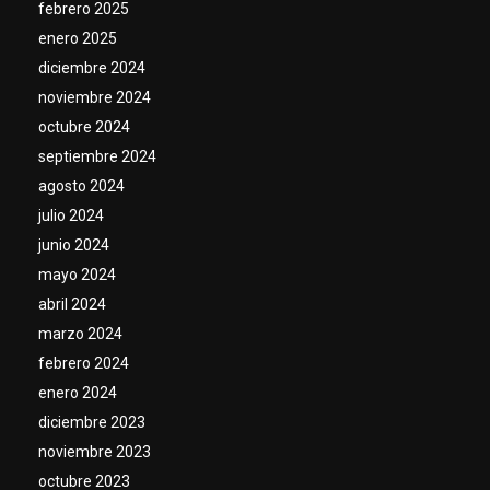
febrero 2025
enero 2025
diciembre 2024
noviembre 2024
octubre 2024
septiembre 2024
agosto 2024
julio 2024
junio 2024
mayo 2024
abril 2024
marzo 2024
febrero 2024
enero 2024
diciembre 2023
noviembre 2023
octubre 2023