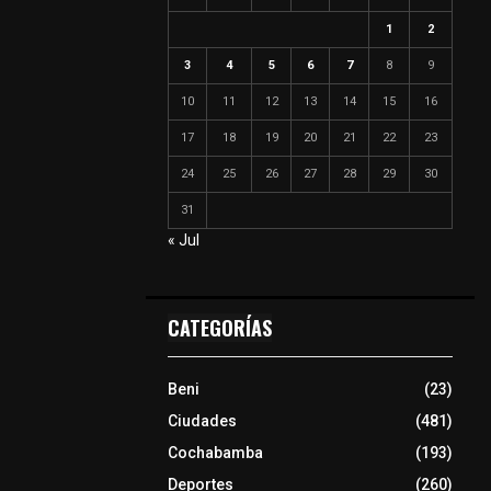
1
2
3
4
5
6
7
8
9
10
11
12
13
14
15
16
17
18
19
20
21
22
23
24
25
26
27
28
29
30
31
« Jul
CATEGORÍAS
Beni
(23)
Ciudades
(481)
Cochabamba
(193)
Deportes
(260)