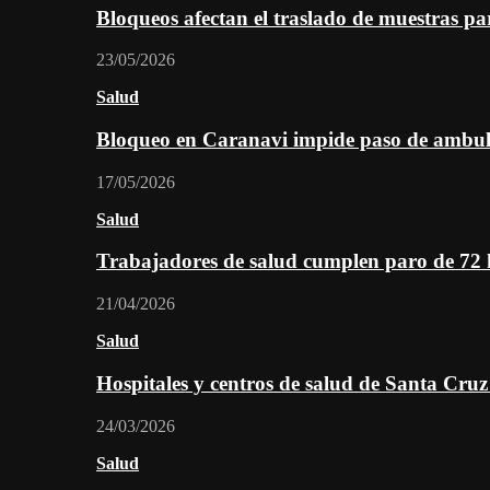
Bloqueos afectan el traslado de muestras pa
23/05/2026
Salud
Bloqueo en Caranavi impide paso de ambul
17/05/2026
Salud
Trabajadores de salud cumplen paro de 72
21/04/2026
Salud
Hospitales y centros de salud de Santa Cru
24/03/2026
Salud