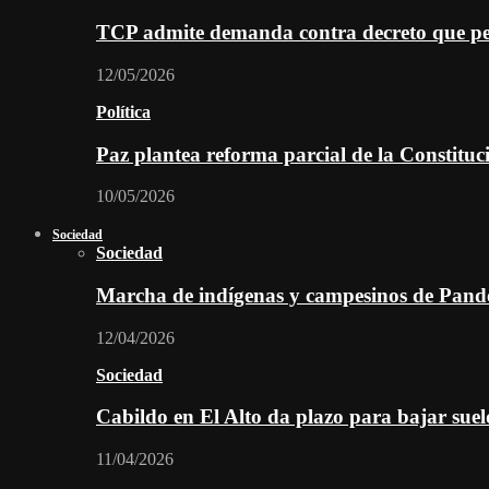
TCP admite demanda contra decreto que per
12/05/2026
Política
Paz plantea reforma parcial de la Constitu
10/05/2026
Sociedad
Sociedad
Marcha de indígenas y campesinos de Pan
12/04/2026
Sociedad
Cabildo en El Alto da plazo para bajar suel
11/04/2026