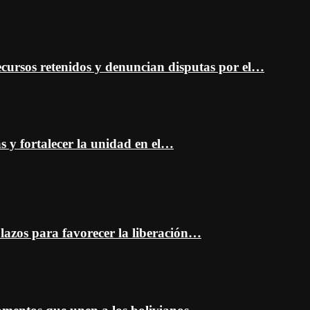
cursos retenidos y denuncian disputas por el…
as y fortalecer la unidad en el…
plazos para favorecer la liberación…