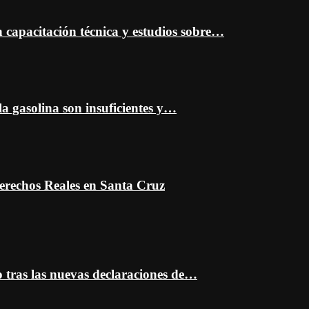
capacitación técnica y estudios sobre…
a gasolina son insuficientes y…
erechos Reales en Santa Cruz
o tras las nuevas declaraciones de…