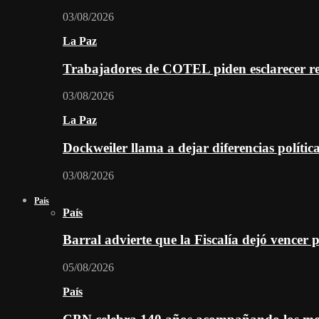
03/08/2026
La Paz
Trabajadores de COTEL piden esclarecer re
03/08/2026
La Paz
Dockweiler llama a dejar diferencias polític
03/08/2026
País
País
Barral advierte que la Fiscalía dejó vencer 
05/08/2026
País