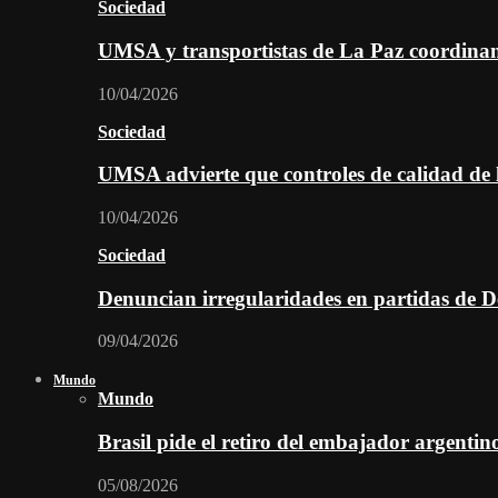
Sociedad
UMSA y transportistas de La Paz coordinan 
10/04/2026
Sociedad
UMSA advierte que controles de calidad de l
10/04/2026
Sociedad
Denuncian irregularidades en partidas de D
09/04/2026
Mundo
Mundo
Brasil pide el retiro del embajador argentin
05/08/2026