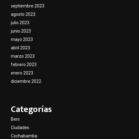
septiembre 2023
agosto 2023
julio 2023
junio 2023
mayo 2023
abril 2023
marzo 2023
febrero 2023
enero 2023
diciembre 2022
Categorías
Beni
Ciudades
Cochabamba