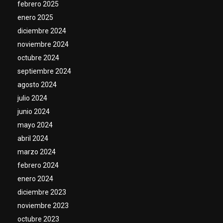
febrero 2025
enero 2025
diciembre 2024
noviembre 2024
octubre 2024
septiembre 2024
agosto 2024
julio 2024
junio 2024
mayo 2024
abril 2024
marzo 2024
febrero 2024
enero 2024
diciembre 2023
noviembre 2023
octubre 2023