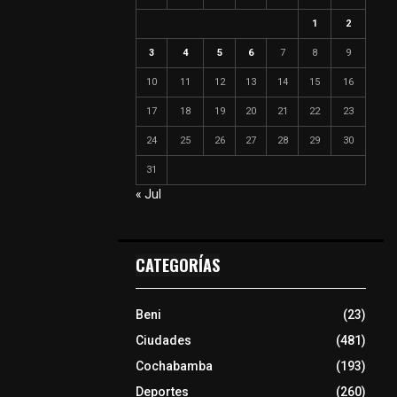
1
2
3
4
5
6
7
8
9
10
11
12
13
14
15
16
17
18
19
20
21
22
23
24
25
26
27
28
29
30
31
« Jul
CATEGORÍAS
Beni
(23)
Ciudades
(481)
Cochabamba
(193)
Deportes
(260)