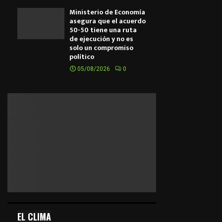
Ministerio de Economía
asegura que el acuerdo
50-50 tiene una ruta
de ejecución y no es
solo un compromiso
político
05/08/2026
0
EL CLIMA