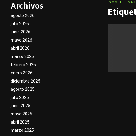
Archivos
Inicio
DINA 
Etique
agosto 2026
julio 2026
junio 2026
mayo 2026
abril 2026
marzo 2026
febrero 2026
enero 2026
diciembre 2025
agosto 2025
julio 2025
junio 2025
mayo 2025
abril 2025
marzo 2025