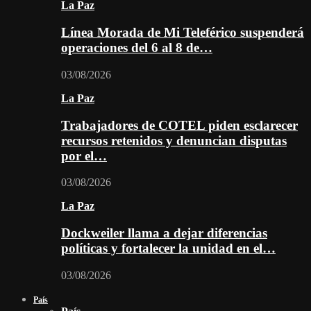
La Paz
Línea Morada de Mi Teleférico suspenderá
operaciones del 6 al 8 de…
03/08/2026
La Paz
Trabajadores de COTEL piden esclarecer
recursos retenidos y denuncian disputas
por el…
03/08/2026
La Paz
Dockweiler llama a dejar diferencias
políticas y fortalecer la unidad en el…
03/08/2026
País