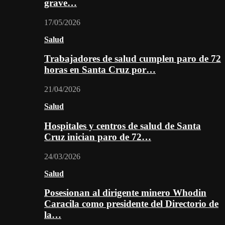
grave…
17/05/2026
Salud
Trabajadores de salud cumplen paro de 72
horas en Santa Cruz por…
21/04/2026
Salud
Hospitales y centros de salud de Santa
Cruz inician paro de 72…
24/03/2026
Salud
Posesionan al dirigente minero Whodin
Caracila como presidente del Directorio de
la…