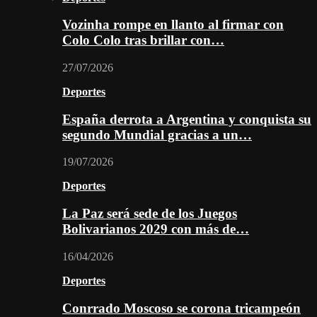
Vozinha rompe en llanto al firmar con
Colo Colo tras brillar con…
27/07/2026
Deportes
España derrota a Argentina y conquista su
segundo Mundial gracias a un…
19/07/2026
Deportes
La Paz será sede de los Juegos
Bolivarianos 2029 con más de…
16/04/2026
Deportes
Conrrado Moscoso se corona tricampeón