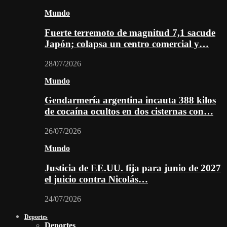
Mundo
Fuerte terremoto de magnitud 7,1 sacude
Japón; colapsa un centro comercial y…
28/07/2026
Mundo
Gendarmería argentina incauta 388 kilos
de cocaína ocultos en dos cisternas con…
26/07/2026
Mundo
Justicia de EE.UU. fija para junio de 2027
el juicio contra Nicolás…
24/07/2026
Deportes
Deportes