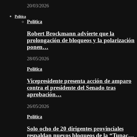
20/03/2026
Política
Política
Robert Brockmann advierte que la
prolongación de bloqueos y la polarización
ponen…
28/05/2026
Política
Vicepresidente presenta acción de amparo
contra el presidente del Senado tras
aprobación…
26/05/2026
Política
Solo ocho de 20 dirigentes provinciales
respaldan nuevos bloqueos de la “Tupac…