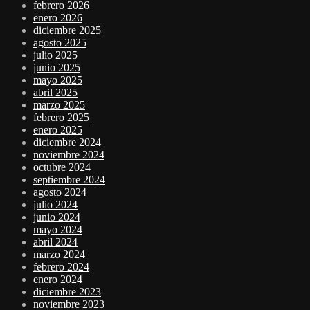
febrero 2026
enero 2026
diciembre 2025
agosto 2025
julio 2025
junio 2025
mayo 2025
abril 2025
marzo 2025
febrero 2025
enero 2025
diciembre 2024
noviembre 2024
octubre 2024
septiembre 2024
agosto 2024
julio 2024
junio 2024
mayo 2024
abril 2024
marzo 2024
febrero 2024
enero 2024
diciembre 2023
noviembre 2023