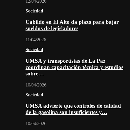
12/04/2026
Sociedad
Cabildo en El Alto da plazo para bajar
sueldos de legisladores
11/04/2026
Sociedad
UMSA y transportistas de La Paz
coordinan capacitación técnica y estudios
sobre…
10/04/2026
Sociedad
UMSA advierte que controles de calidad
de la gasolina son insuficientes y…
10/04/2026