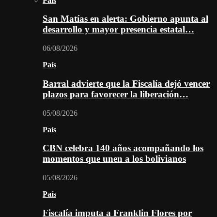
País
San Matías en alerta: Gobierno apunta al
desarrollo y mayor presencia estatal…
06/08/2026
País
Barral advierte que la Fiscalía dejó vencer
plazos para favorecer la liberación…
05/08/2026
País
CBN celebra 140 años acompañando los
momentos que unen a los bolivianos
05/08/2026
País
Fiscalía imputa a Franklin Flores por