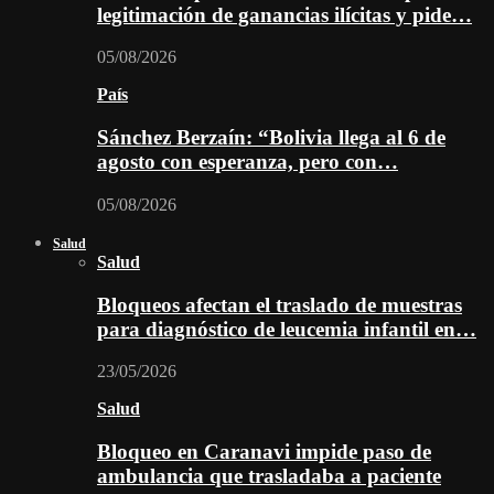
legitimación de ganancias ilícitas y pide…
05/08/2026
País
Sánchez Berzaín: “Bolivia llega al 6 de
agosto con esperanza, pero con…
05/08/2026
Salud
Salud
Bloqueos afectan el traslado de muestras
para diagnóstico de leucemia infantil en…
23/05/2026
Salud
Bloqueo en Caranavi impide paso de
ambulancia que trasladaba a paciente