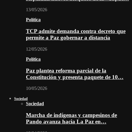
13/05/2026
Política
TCP admite demanda contra decreto que
permite a Paz gobernar a distancia
12/05/2026
Política
Paz plantea reforma parcial de la
Constitución y presenta paquete de 10…
10/05/2026
Sociedad
Sociedad
Marcha de indígenas y campesinos de
Pando avanza hacia La Paz en…