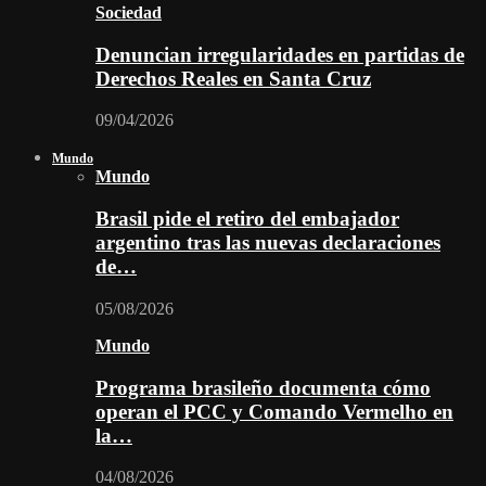
Sociedad
Denuncian irregularidades en partidas de
Derechos Reales en Santa Cruz
09/04/2026
Mundo
Mundo
Brasil pide el retiro del embajador
argentino tras las nuevas declaraciones
de…
05/08/2026
Mundo
Programa brasileño documenta cómo
operan el PCC y Comando Vermelho en
la…
04/08/2026