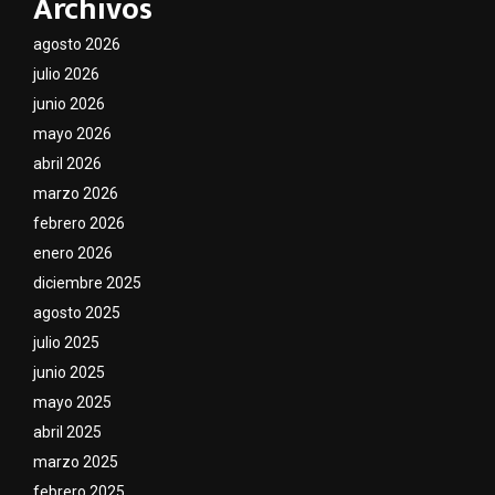
Archivos
agosto 2026
julio 2026
junio 2026
mayo 2026
abril 2026
marzo 2026
febrero 2026
enero 2026
diciembre 2025
agosto 2025
julio 2025
junio 2025
mayo 2025
abril 2025
marzo 2025
febrero 2025