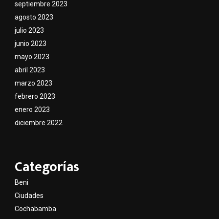
septiembre 2023
agosto 2023
julio 2023
junio 2023
mayo 2023
abril 2023
marzo 2023
febrero 2023
enero 2023
diciembre 2022
Categorías
Beni
Ciudades
Cochabamba