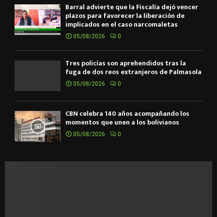
Barral advierte que la Fiscalía dejó vencer
plazos para favorecer la liberación de
implicados en el caso narcomaletas
05/08/2026
0
Tres policías son aprehendidos tras la
fuga de dos reos extranjeros de Palmasola
05/08/2026
0
CBN celebra 140 años acompañando los
momentos que unen a los bolivianos
05/08/2026
0