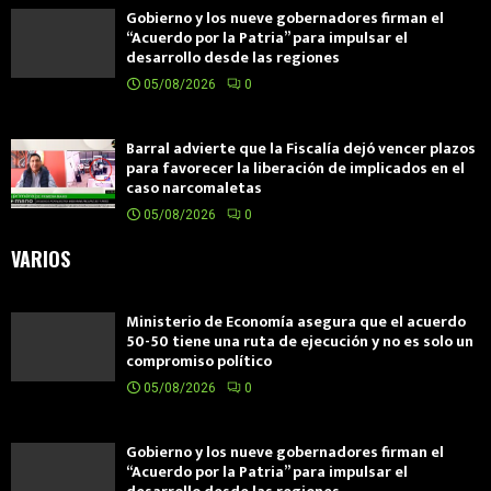
Gobierno y los nueve gobernadores firman el
“Acuerdo por la Patria” para impulsar el
desarrollo desde las regiones
05/08/2026
0
Barral advierte que la Fiscalía dejó vencer plazos
para favorecer la liberación de implicados en el
caso narcomaletas
05/08/2026
0
VARIOS
Ministerio de Economía asegura que el acuerdo
50-50 tiene una ruta de ejecución y no es solo un
compromiso político
05/08/2026
0
Gobierno y los nueve gobernadores firman el
“Acuerdo por la Patria” para impulsar el