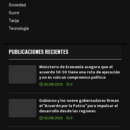
Sociedad
Sucre
Tarija
Tecnología
PUBLICACIONES RECIENTES
Ministerio de Economía asegura que el
acuerdo 50-50 tiene una ruta de ejecución
y no es solo un compromiso político
05/08/2026
0
Gobierno y los nueve gobernadores firman
el “Acuerdo por la Patria” para impulsar el
desarrollo desde las regiones
05/08/2026
0