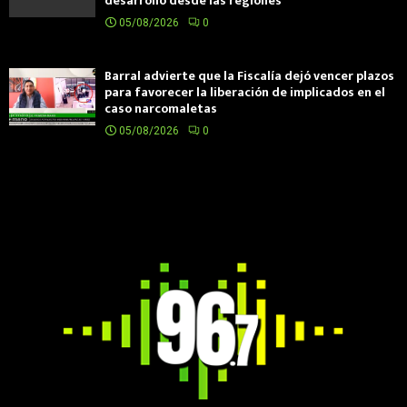
desarrollo desde las regiones
05/08/2026
0
Barral advierte que la Fiscalía dejó vencer plazos
para favorecer la liberación de implicados en el
caso narcomaletas
05/08/2026
0