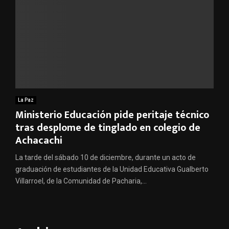
La Paz
Ministerio Educación pide peritaje técnico
tras desplome de tinglado en colegio de
Achacachi
La tarde del sábado 10 de diciembre, durante un acto de
graduación de estudiantes de la Unidad Educativa Gualberto
Villarroel, de la Comunidad de Pacharia,...