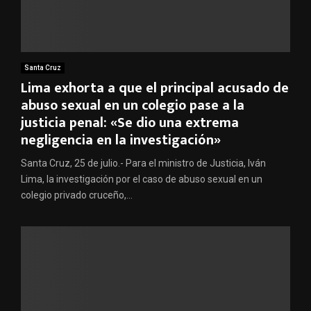
Santa Cruz
Lima exhorta a que el principal acusado de
abuso sexual en un colegio pase a la
justicia penal: «Se dio una extrema
negligencia en la investigación»
Santa Cruz, 25 de julio.- Para el ministro de Justicia, Iván
Lima, la investigación por el caso de abuso sexual en un
colegio privado cruceño,...