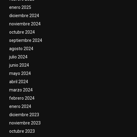
enero 2025
diciembre 2024
noviembre 2024
octubre 2024
septiembre 2024
agosto 2024
julio 2024
junio 2024
mayo 2024
abril 2024
marzo 2024
febrero 2024
enero 2024
diciembre 2023
noviembre 2023
octubre 2023