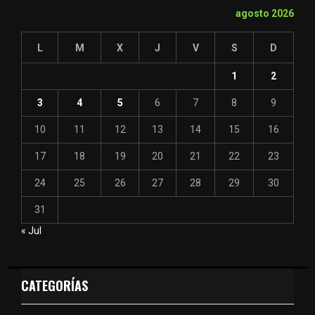
agosto 2026
L
M
X
J
V
S
D
1
2
3
4
5
6
7
8
9
10
11
12
13
14
15
16
17
18
19
20
21
22
23
24
25
26
27
28
29
30
31
« Jul
CATEGORÍAS