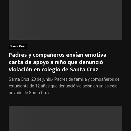
Santa Cruz
Padres y compañeros envían emotiva
carta de apoyo a niño que denunció
violación en colegio de Santa Cruz
Santa Cruz, 23 de junio.- Padres de familia y compañeros del
estudiante de 12 años que denunció violación en un colegio
privado de Santa Cruz...