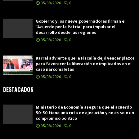
05/08/2026
0
Gobierno y los nueve gobernadores firman el
“Acuerdo por la Patria” para impulsar el
desarrollo desde las regiones
05/08/2026
0
Barral advierte que la Fiscalía dejó vencer plazos
para favorecer la liberación de implicados en el
caso narcomaletas
05/08/2026
0
DESTACADOS
Ministerio de Economía asegura que el acuerdo
50-50 tiene una ruta de ejecución y no es solo un
compromiso político
05/08/2026
0