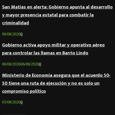
San Matías en alerta: Gobierno apunta al desarrollo
y mayor presencia estatal para combatir la
criminalidad
06/08/2026
0
Gobierno activa apoyo militar y operativo aéreo
para controlar las llamas en Barrio Lindo
06/08/2026
06/08/2026
0
Ministerio de Economía asegura que el acuerdo 50-
50 tiene una ruta de ejecución y no es solo un
compromiso político
05/08/2026
0