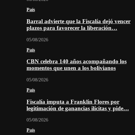
País
Barral advierte que la Fiscalía dejó vencer
plazos para favorecer la liberación…
05/08/2026
País
CBN celebra 140 años acompañando los
momentos que unen a los bolivianos
05/08/2026
País
Fiscalía imputa a Franklin Flores por
legitimación de ganancias ilícitas y pide…
05/08/2026
País