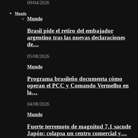
09/04/2026
Mundo
Mundo
Brasil pide el retiro del embajador
argentino tras las nuevas declaraciones
de…
05/08/2026
Mundo
Programa brasileño documenta cómo
operan el PCC y Comando Vermelho en
la…
04/08/2026
Mundo
Fuerte terremoto de magnitud 7,1 sacude
Japón; colapsa un centro comercial y…