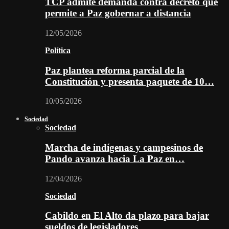
TCP admite demanda contra decreto que
permite a Paz gobernar a distancia
12/05/2026
Política
Paz plantea reforma parcial de la
Constitución y presenta paquete de 10…
10/05/2026
Sociedad
Sociedad
Marcha de indígenas y campesinos de
Pando avanza hacia La Paz en…
12/04/2026
Sociedad
Cabildo en El Alto da plazo para bajar
sueldos de legisladores