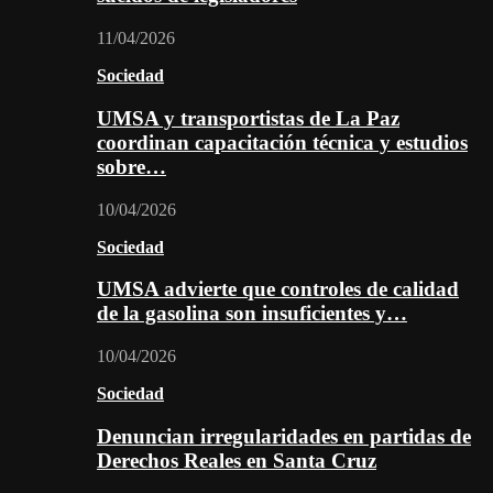
11/04/2026
Sociedad
UMSA y transportistas de La Paz
coordinan capacitación técnica y estudios
sobre…
10/04/2026
Sociedad
UMSA advierte que controles de calidad
de la gasolina son insuficientes y…
10/04/2026
Sociedad
Denuncian irregularidades en partidas de
Derechos Reales en Santa Cruz