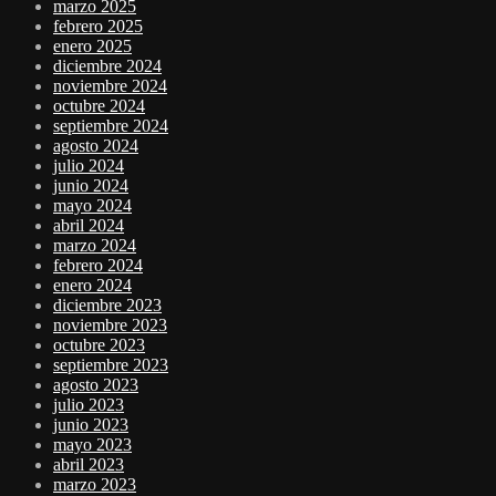
marzo 2025
febrero 2025
enero 2025
diciembre 2024
noviembre 2024
octubre 2024
septiembre 2024
agosto 2024
julio 2024
junio 2024
mayo 2024
abril 2024
marzo 2024
febrero 2024
enero 2024
diciembre 2023
noviembre 2023
octubre 2023
septiembre 2023
agosto 2023
julio 2023
junio 2023
mayo 2023
abril 2023
marzo 2023