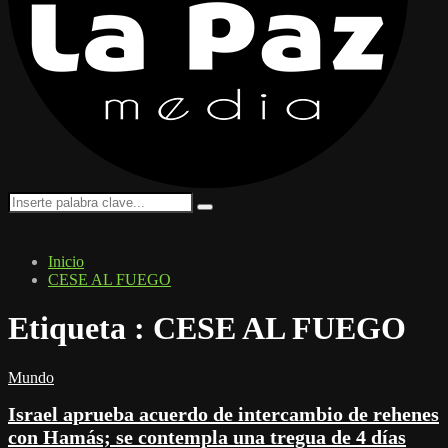
Search
Search
for:
Inicio
CESE AL FUEGO
Etiqueta : CESE AL FUEGO
Mundo
Israel aprueba acuerdo de intercambio de rehenes
con Hamás; se contempla una tregua de 4 días