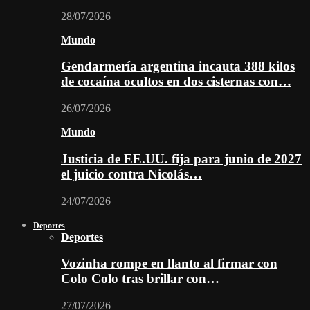
28/07/2026
Mundo
Gendarmería argentina incauta 388 kilos
de cocaína ocultos en dos cisternas con…
26/07/2026
Mundo
Justicia de EE.UU. fija para junio de 2027
el juicio contra Nicolás…
24/07/2026
Deportes
Deportes
Vozinha rompe en llanto al firmar con
Colo Colo tras brillar con…
27/07/2026