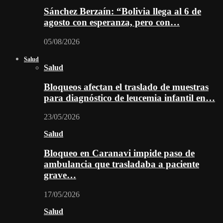
Sánchez Berzaín: “Bolivia llega al 6 de
agosto con esperanza, pero con…
05/08/2026
Salud
Salud
Bloqueos afectan el traslado de muestras
para diagnóstico de leucemia infantil en…
23/05/2026
Salud
Bloqueo en Caranavi impide paso de
ambulancia que trasladaba a paciente
grave…
17/05/2026
Salud