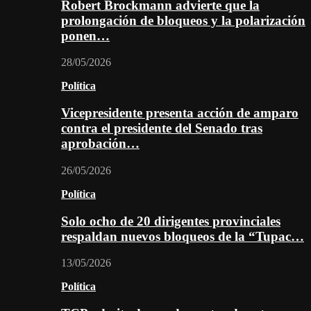
Robert Brockmann advierte que la
prolongación de bloqueos y la polarización
ponen…
28/05/2026
Política
Vicepresidente presenta acción de amparo
contra el presidente del Senado tras
aprobación…
26/05/2026
Política
Solo ocho de 20 dirigentes provinciales
respaldan nuevos bloqueos de la “Tupac…
13/05/2026
Política