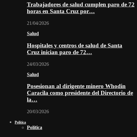
Trabajadores de salud cumplen paro de 72
horas en Santa Cruz por…
21/04/2026
Salud
Hospitales y centros de salud de Santa
Cruz inician paro de 72…
24/03/2026
Salud
Posesionan al dirigente minero Whodin
Caracila como presidente del Directorio de
la…
20/03/2026
Política
Política