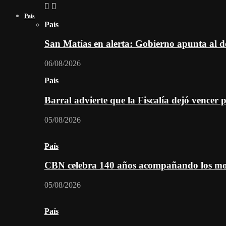
País
País
San Matías en alerta: Gobierno apunta al d
06/08/2026
País
Barral advierte que la Fiscalía dejó vencer 
05/08/2026
País
CBN celebra 140 años acompañando los mom
05/08/2026
País