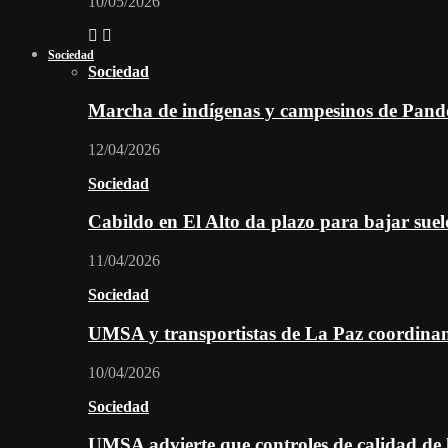
10/05/2026
Sociedad
Sociedad
Marcha de indígenas y campesinos de Pan
12/04/2026
Sociedad
Cabildo en El Alto da plazo para bajar suel
11/04/2026
Sociedad
UMSA y transportistas de La Paz coordinan 
10/04/2026
Sociedad
UMSA advierte que controles de calidad de l