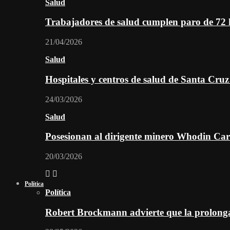
Salud
Trabajadores de salud cumplen paro de 72
21/04/2026
Salud
Hospitales y centros de salud de Santa Cru
24/03/2026
Salud
Posesionan al dirigente minero Whodin Cara
20/03/2026
Política
Política
Robert Brockmann advierte que la prolonga