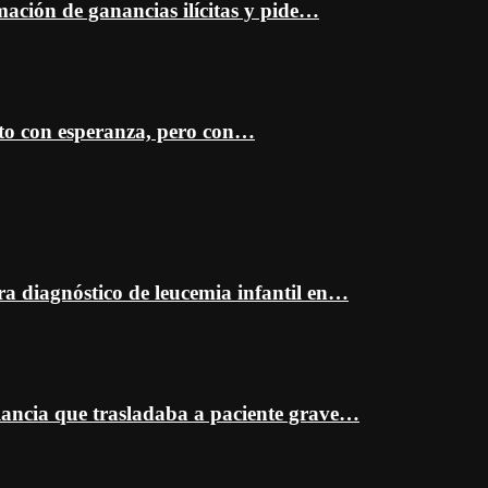
mación de ganancias ilícitas y pide…
sto con esperanza, pero con…
ra diagnóstico de leucemia infantil en…
ancia que trasladaba a paciente grave…