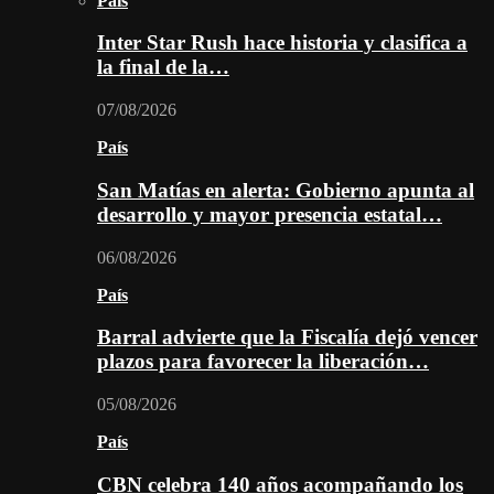
País
Inter Star Rush hace historia y clasifica a
la final de la…
07/08/2026
País
San Matías en alerta: Gobierno apunta al
desarrollo y mayor presencia estatal…
06/08/2026
País
Barral advierte que la Fiscalía dejó vencer
plazos para favorecer la liberación…
05/08/2026
País
CBN celebra 140 años acompañando los