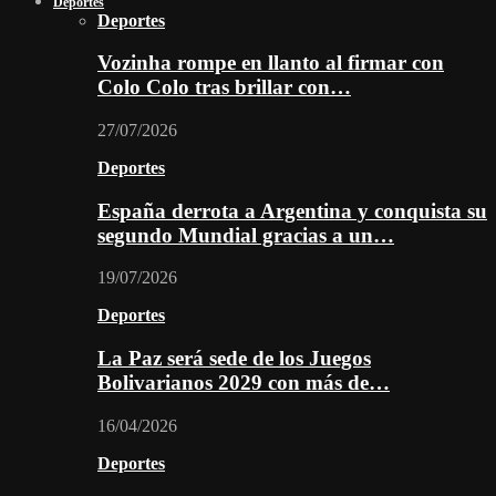
Deportes
Deportes
Vozinha rompe en llanto al firmar con
Colo Colo tras brillar con…
27/07/2026
Deportes
España derrota a Argentina y conquista su
segundo Mundial gracias a un…
19/07/2026
Deportes
La Paz será sede de los Juegos
Bolivarianos 2029 con más de…
16/04/2026
Deportes