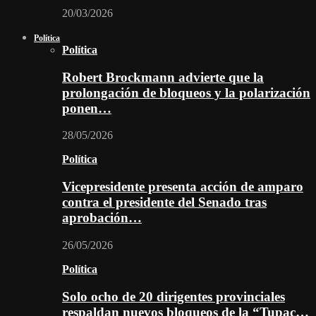
20/03/2026
Política
Política
Robert Brockmann advierte que la
prolongación de bloqueos y la polarización
ponen…
28/05/2026
Política
Vicepresidente presenta acción de amparo
contra el presidente del Senado tras
aprobación…
26/05/2026
Política
Solo ocho de 20 dirigentes provinciales
respaldan nuevos bloqueos de la “Tupac…