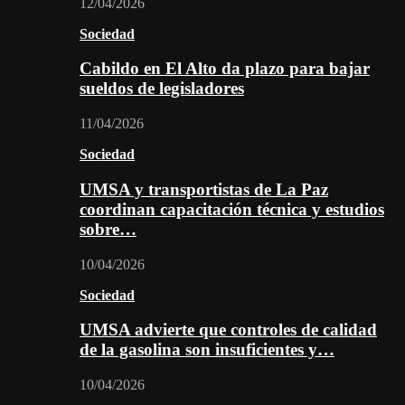
12/04/2026
Sociedad
Cabildo en El Alto da plazo para bajar
sueldos de legisladores
11/04/2026
Sociedad
UMSA y transportistas de La Paz
coordinan capacitación técnica y estudios
sobre…
10/04/2026
Sociedad
UMSA advierte que controles de calidad
de la gasolina son insuficientes y…
10/04/2026