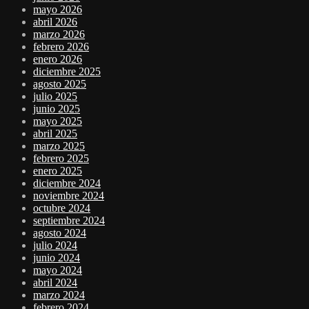
mayo 2026
abril 2026
marzo 2026
febrero 2026
enero 2026
diciembre 2025
agosto 2025
julio 2025
junio 2025
mayo 2025
abril 2025
marzo 2025
febrero 2025
enero 2025
diciembre 2024
noviembre 2024
octubre 2024
septiembre 2024
agosto 2024
julio 2024
junio 2024
mayo 2024
abril 2024
marzo 2024
febrero 2024