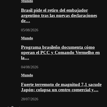
Mundo
Brasil pide el retiro del embajador
argentino tras las nuevas declaraciones
de…
05/08/2026
Mundo
Programa brasileño documenta cómo
operan el PCC y Comando Vermelho en
la…
04/08/2026
Mundo
Fuerte terremoto de magnitud 7,1 sacude
Japón; colapsa un centro comercial y…
28/07/2026