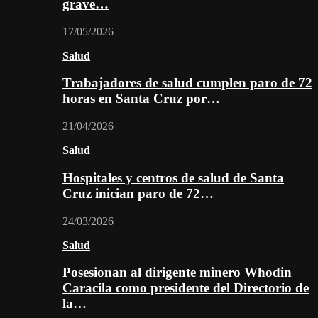
grave…
17/05/2026
Salud
Trabajadores de salud cumplen paro de 72
horas en Santa Cruz por…
21/04/2026
Salud
Hospitales y centros de salud de Santa
Cruz inician paro de 72…
24/03/2026
Salud
Posesionan al dirigente minero Whodin
Caracila como presidente del Directorio de
la…