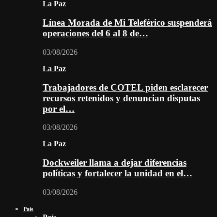
La Paz
Línea Morada de Mi Teleférico suspenderá
operaciones del 6 al 8 de…
03/08/2026
La Paz
Trabajadores de COTEL piden esclarecer
recursos retenidos y denuncian disputas
por el…
03/08/2026
La Paz
Dockweiler llama a dejar diferencias
políticas y fortalecer la unidad en el…
03/08/2026
País