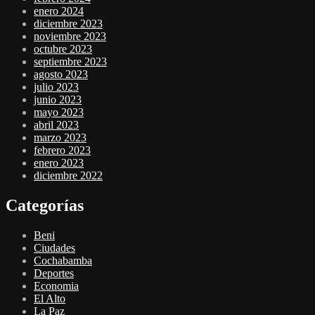
enero 2024
diciembre 2023
noviembre 2023
octubre 2023
septiembre 2023
agosto 2023
julio 2023
junio 2023
mayo 2023
abril 2023
marzo 2023
febrero 2023
enero 2023
diciembre 2022
Categorías
Beni
Ciudades
Cochabamba
Deportes
Economia
El Alto
La Paz