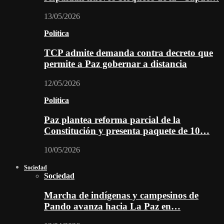
13/05/2026
Política
TCP admite demanda contra decreto que
permite a Paz gobernar a distancia
12/05/2026
Política
Paz plantea reforma parcial de la
Constitución y presenta paquete de 10…
10/05/2026
Sociedad
Sociedad
Marcha de indígenas y campesinos de
Pando avanza hacia La Paz en…