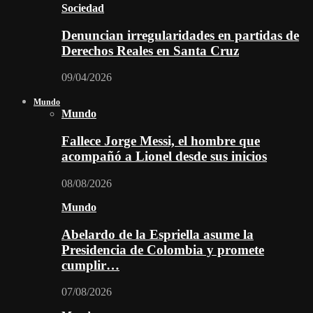
Sociedad
Denuncian irregularidades en partidas de
Derechos Reales en Santa Cruz
09/04/2026
Mundo
Mundo
Fallece Jorge Messi, el hombre que
acompañó a Lionel desde sus inicios
08/08/2026
Mundo
Abelardo de la Espriella asume la
Presidencia de Colombia y promete
cumplir…
07/08/2026