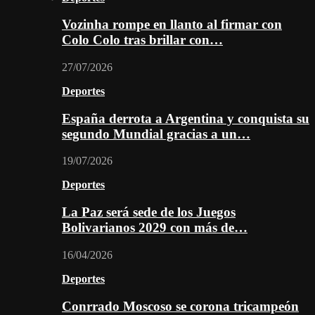
Vozinha rompe en llanto al firmar con
Colo Colo tras brillar con…
27/07/2026
Deportes
España derrota a Argentina y conquista su
segundo Mundial gracias a un…
19/07/2026
Deportes
La Paz será sede de los Juegos
Bolivarianos 2029 con más de…
16/04/2026
Deportes
Conrrado Moscoso se corona tricampeón