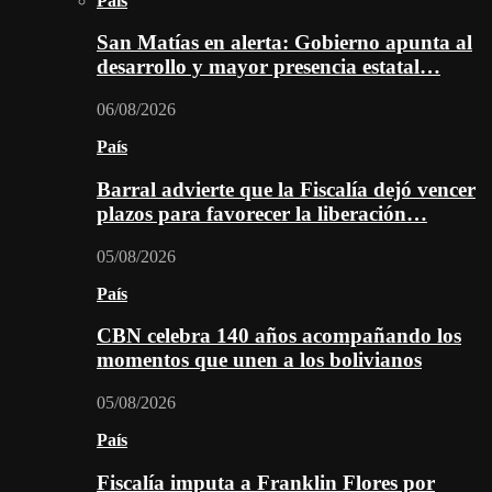
País
San Matías en alerta: Gobierno apunta al
desarrollo y mayor presencia estatal…
06/08/2026
País
Barral advierte que la Fiscalía dejó vencer
plazos para favorecer la liberación…
05/08/2026
País
CBN celebra 140 años acompañando los
momentos que unen a los bolivianos
05/08/2026
País
Fiscalía imputa a Franklin Flores por