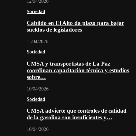
12/04/2026
Sociedad
Cabildo en El Alto da plazo para bajar
sueldos de legisladores
11/04/2026
Sociedad
UMSA y transportistas de La Paz
coordinan capacitación técnica y estudios
sobre…
10/04/2026
Sociedad
UMSA advierte que controles de calidad
de la gasolina son insuficientes y…
10/04/2026