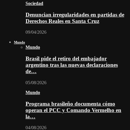
Sociedad
Denuncian irregularidades en partidas de
Derechos Reales en Santa Cruz
09/04/2026
Mundo
Mundo
Brasil pide el retiro del embajador
argentino tras las nuevas declaraciones
de…
05/08/2026
Mundo
Programa brasileño documenta cómo
operan el PCC y Comando Vermelho en
la…
04/08/2026