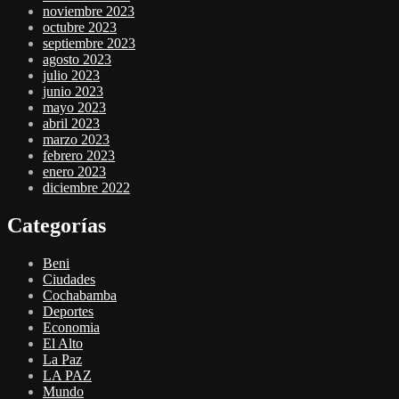
noviembre 2023
octubre 2023
septiembre 2023
agosto 2023
julio 2023
junio 2023
mayo 2023
abril 2023
marzo 2023
febrero 2023
enero 2023
diciembre 2022
Categorías
Beni
Ciudades
Cochabamba
Deportes
Economia
El Alto
La Paz
LA PAZ
Mundo