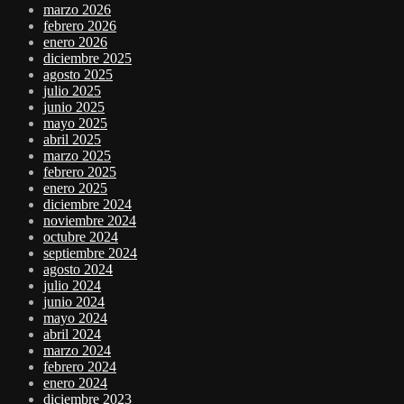
marzo 2026
febrero 2026
enero 2026
diciembre 2025
agosto 2025
julio 2025
junio 2025
mayo 2025
abril 2025
marzo 2025
febrero 2025
enero 2025
diciembre 2024
noviembre 2024
octubre 2024
septiembre 2024
agosto 2024
julio 2024
junio 2024
mayo 2024
abril 2024
marzo 2024
febrero 2024
enero 2024
diciembre 2023