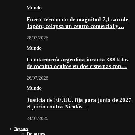
Mundo
Fuerte terremoto de magnitud 7,1 sacude
Japón; colapsa un centro comercial y…
28/07/2026
Mundo
Gendarmería argentina incauta 388 kilos
de cocaína ocultos en dos cisternas con…
26/07/2026
Mundo
Justicia de EE.UU. fija para junio de 2027
el juicio contra Nicolás…
24/07/2026
Deportes
Deportes