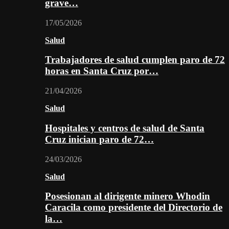
grave…
17/05/2026
Salud
Trabajadores de salud cumplen paro de 72
horas en Santa Cruz por…
21/04/2026
Salud
Hospitales y centros de salud de Santa
Cruz inician paro de 72…
24/03/2026
Salud
Posesionan al dirigente minero Whodin
Caracila como presidente del Directorio de
la…