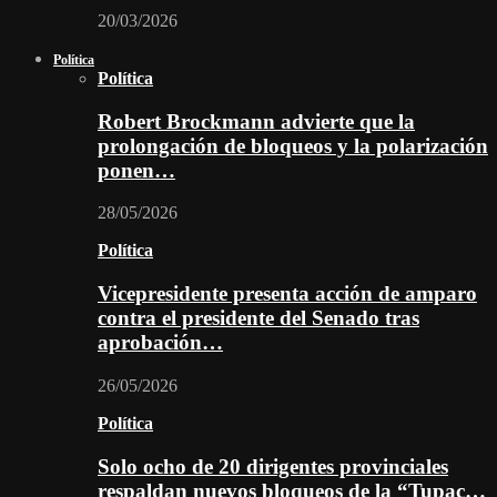
20/03/2026
Política
Política
Robert Brockmann advierte que la
prolongación de bloqueos y la polarización
ponen…
28/05/2026
Política
Vicepresidente presenta acción de amparo
contra el presidente del Senado tras
aprobación…
26/05/2026
Política
Solo ocho de 20 dirigentes provinciales
respaldan nuevos bloqueos de la “Tupac…