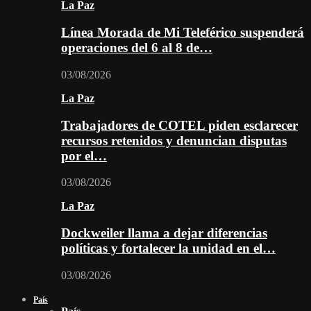
La Paz
Línea Morada de Mi Teleférico suspenderá
operaciones del 6 al 8 de…
03/08/2026
La Paz
Trabajadores de COTEL piden esclarecer
recursos retenidos y denuncian disputas
por el…
03/08/2026
La Paz
Dockweiler llama a dejar diferencias
políticas y fortalecer la unidad en el…
03/08/2026
País