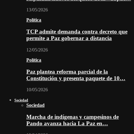
13/05/2026
Política
TCP admite demanda contra decreto que
permite a Paz gobernar a distancia
12/05/2026
Política
Paz plantea reforma parcial de la
Constitución y presenta paquete de 10…
10/05/2026
Sociedad
Sociedad
Marcha de indígenas y campesinos de
Pando avanza hacia La Paz en…