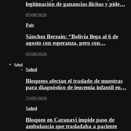
legitimación de ganancias ilícitas y pide…
05/08/2026
País
Sánchez Berzaín: “Bolivia llega al 6 de
agosto con esperanza, pero con…
05/08/2026
Salud
Salud
Bloqueos afectan el traslado de muestras
para diagnóstico de leucemia infantil en…
23/05/2026
Salud
Bloqueo en Caranavi impide paso de
ambulancia que trasladaba a paciente