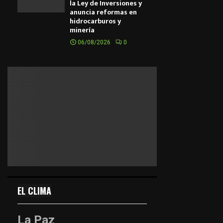
la Ley de Inversiones y
anuncia reformas en
hidrocarburos y
minería
06/08/2026
0
EL CLIMA
La Paz