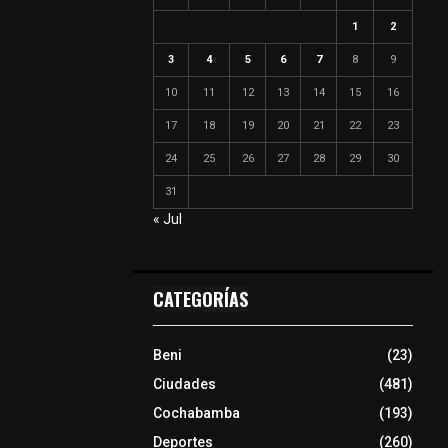
1
2
3
4
5
6
7
8
9
10
11
12
13
14
15
16
17
18
19
20
21
22
23
24
25
26
27
28
29
30
31
« Jul
CATEGORÍAS
Beni
(23)
Ciudades
(481)
Cochabamba
(193)
Deportes
(260)