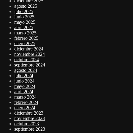
diciembre 2025
agosto 2025
julio 2025
junio 2025
mayo 2025
abril 2025
marzo 2025
febrero 2025
enero 2025
diciembre 2024
noviembre 2024
octubre 2024
septiembre 2024
agosto 2024
julio 2024
junio 2024
mayo 2024
abril 2024
marzo 2024
febrero 2024
enero 2024
diciembre 2023
noviembre 2023
octubre 2023
septiembre 2023