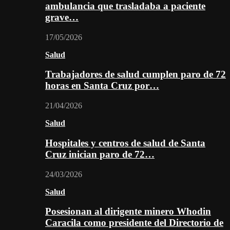
ambulancia que trasladaba a paciente
grave…
17/05/2026
Salud
Trabajadores de salud cumplen paro de 72
horas en Santa Cruz por…
21/04/2026
Salud
Hospitales y centros de salud de Santa
Cruz inician paro de 72…
24/03/2026
Salud
Posesionan al dirigente minero Whodin
Caracila como presidente del Directorio de