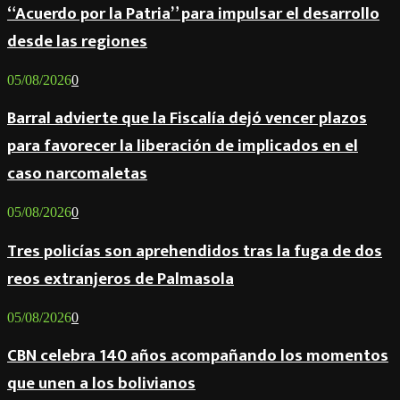
“Acuerdo por la Patria” para impulsar el desarrollo
desde las regiones
05/08/2026
0
Barral advierte que la Fiscalía dejó vencer plazos
para favorecer la liberación de implicados en el
caso narcomaletas
05/08/2026
0
Tres policías son aprehendidos tras la fuga de dos
reos extranjeros de Palmasola
05/08/2026
0
CBN celebra 140 años acompañando los momentos
que unen a los bolivianos