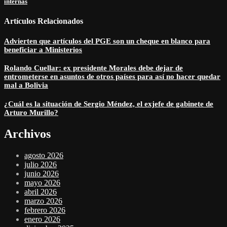
internas
Artículos Relacionados
Advierten que artículos del PGE son un cheque en blanco para
beneficiar a Ministerios
Rolando Cuellar: ex presidente Morales debe dejar de
entrometerse en asuntos de otros países para así no hacer quedar
mal a Bolivia
¿Cuál es la situación de Sergio Méndez, el exjefe de gabinete de
Arturo Murillo?
Archivos
agosto 2026
julio 2026
junio 2026
mayo 2026
abril 2026
marzo 2026
febrero 2026
enero 2026