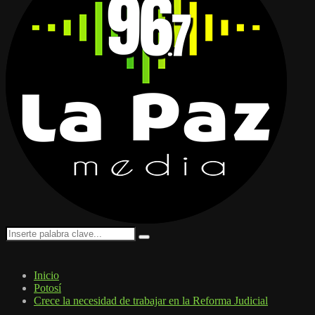
Search
Search
for:
Inicio
Potosí
Crece la necesidad de trabajar en la Reforma Judicial