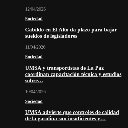
12/04/2026
Sociedad
Cabildo en El Alto da plazo para bajar
sueldos de legisladores
11/04/2026
Sociedad
UMSA y transportistas de La Paz
coordinan capacitación técnica y estudios
sobre…
10/04/2026
Sociedad
UMSA advierte que controles de calidad
de la gasolina son insuficientes y…