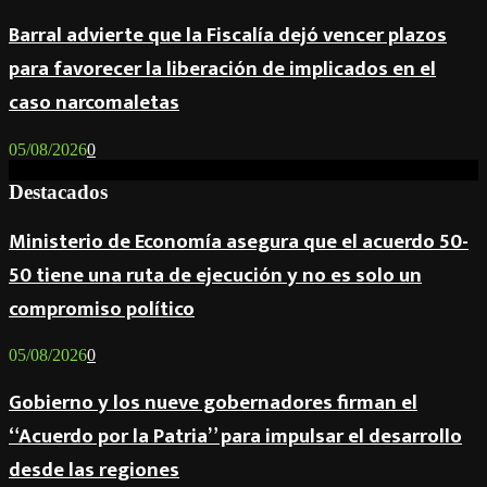
Barral advierte que la Fiscalía dejó vencer plazos
para favorecer la liberación de implicados en el
caso narcomaletas
05/08/2026
0
Destacados
Ministerio de Economía asegura que el acuerdo 50-
50 tiene una ruta de ejecución y no es solo un
compromiso político
05/08/2026
0
Gobierno y los nueve gobernadores firman el
“Acuerdo por la Patria” para impulsar el desarrollo
desde las regiones