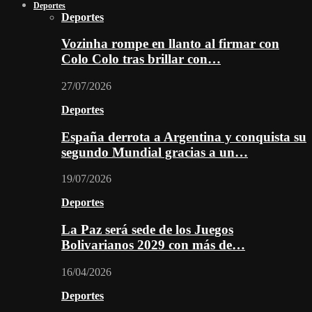
Deportes
Deportes
Vozinha rompe en llanto al firmar con
Colo Colo tras brillar con…
27/07/2026
Deportes
España derrota a Argentina y conquista su
segundo Mundial gracias a un…
19/07/2026
Deportes
La Paz será sede de los Juegos
Bolivarianos 2029 con más de…
16/04/2026
Deportes