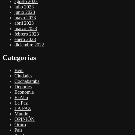
agosto 2023
julio 2023
junio 2023
mayo 2023
abril 2023
marzo 2023
febrero 2023
enero 2023
diciembre 2022
Categorías
Beni
Ciudades
Cochabamba
Deportes
Economia
El Alto
La Paz
LA PAZ
Mundo
OPINIÓN
Oruro
País