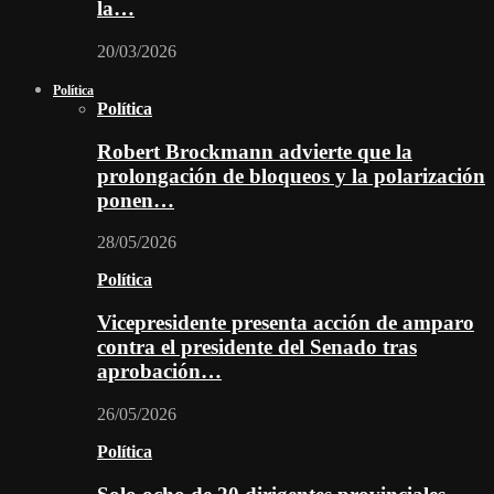
la…
20/03/2026
Política
Política
Robert Brockmann advierte que la
prolongación de bloqueos y la polarización
ponen…
28/05/2026
Política
Vicepresidente presenta acción de amparo
contra el presidente del Senado tras
aprobación…
26/05/2026
Política