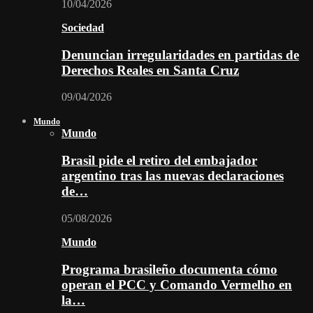
10/04/2026
Sociedad
Denuncian irregularidades en partidas de
Derechos Reales en Santa Cruz
09/04/2026
Mundo
Mundo
Brasil pide el retiro del embajador
argentino tras las nuevas declaraciones
de…
05/08/2026
Mundo
Programa brasileño documenta cómo
operan el PCC y Comando Vermelho en
la…