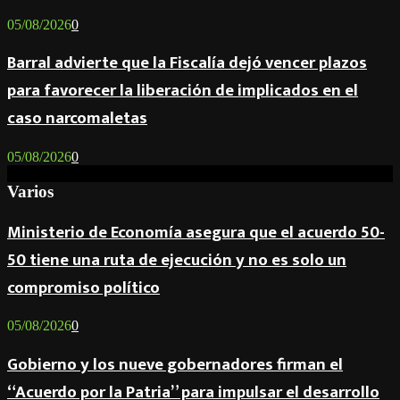
05/08/2026
0
Barral advierte que la Fiscalía dejó vencer plazos
para favorecer la liberación de implicados en el
caso narcomaletas
05/08/2026
0
Varios
Ministerio de Economía asegura que el acuerdo 50-
50 tiene una ruta de ejecución y no es solo un
compromiso político
05/08/2026
0
Gobierno y los nueve gobernadores firman el
“Acuerdo por la Patria” para impulsar el desarrollo