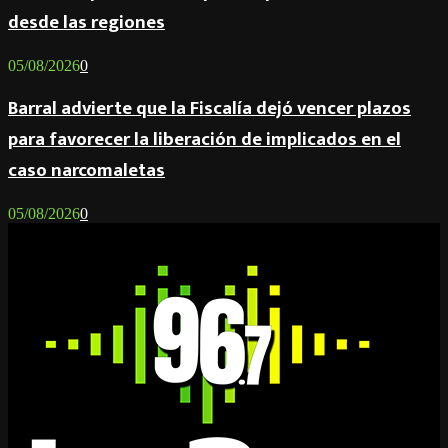
desde las regiones
05/08/2026
0
Barral advierte que la Fiscalía dejó vencer plazos
para favorecer la liberación de implicados en el
caso narcomaletas
05/08/2026
0