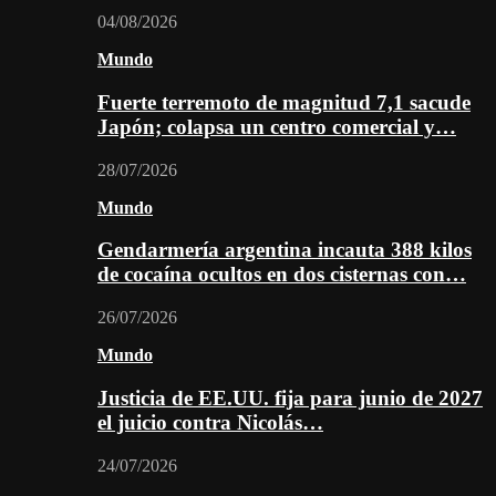
04/08/2026
Mundo
Fuerte terremoto de magnitud 7,1 sacude
Japón; colapsa un centro comercial y…
28/07/2026
Mundo
Gendarmería argentina incauta 388 kilos
de cocaína ocultos en dos cisternas con…
26/07/2026
Mundo
Justicia de EE.UU. fija para junio de 2027
el juicio contra Nicolás…
24/07/2026