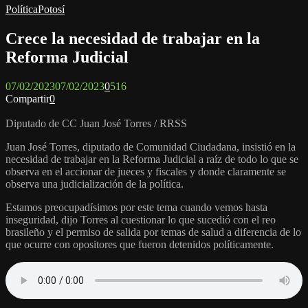
Política
Potosí
Crece la necesidad de trabajar en la
Reforma Judicial
07/02/2023
07/02/2023
0
516
Compartir
0
Diputado de CC Juan José Torres / RRSS
Juan José Torres, diputado de Comunidad Ciudadana, insistió en la
necesidad de trabajar en la Reforma Judicial a raíz de todo lo que se
observa en el accionar de jueces y fiscales y donde claramente se
observa una judicialización de la política.
Estamos preocupadísimos por este tema cuando vemos hasta
inseguridad, dijo Torres al cuestionar lo que sucedió con el reo
brasileño y el permiso de salida por temas de salud a diferencia de lo
que ocurre con opositores que fueron detenidos políticamente.