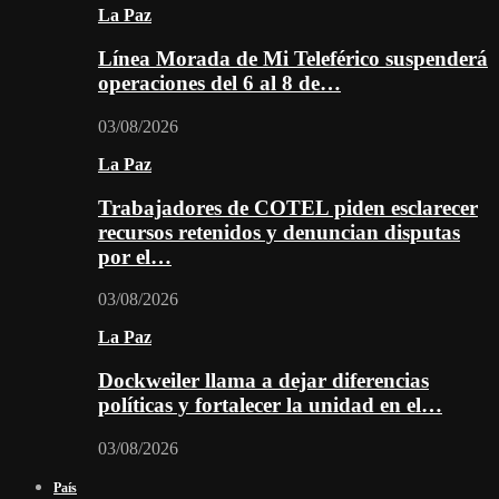
La Paz
Línea Morada de Mi Teleférico suspenderá
operaciones del 6 al 8 de…
03/08/2026
La Paz
Trabajadores de COTEL piden esclarecer
recursos retenidos y denuncian disputas
por el…
03/08/2026
La Paz
Dockweiler llama a dejar diferencias
políticas y fortalecer la unidad en el…
03/08/2026
País