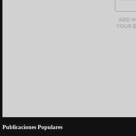
Publicaciones Populares