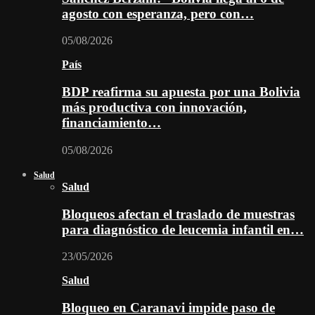
agosto con esperanza, pero con…
05/08/2026
País
BDP reafirma su apuesta por una Bolivia
más productiva con innovación,
financiamiento…
05/08/2026
Salud
Salud
Bloqueos afectan el traslado de muestras
para diagnóstico de leucemia infantil en…
23/05/2026
Salud
Bloqueo en Caranavi impide paso de