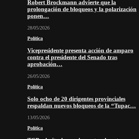
Robert Brockmann advierte que la
prolongación de bloqueos y la polarización
ponen…
28/05/2026
Política
Vicepresidente presenta acción de amparo
contra el presidente del Senado tras
aprobación…
26/05/2026
Política
Solo ocho de 20 dirigentes provinciales
respaldan nuevos bloqueos de la “Tupac…
13/05/2026
Política