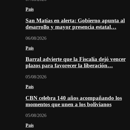
País
San Matías en alerta: Gobierno apunta al
desarrollo y mayor presencia estatal…
06/08/2026
País
Barral advierte que la Fiscalía dejó vencer
plazos para favorecer la liberación…
05/08/2026
País
CBN celebra 140 años acompañando los
momentos que unen a los bolivianos
05/08/2026
País