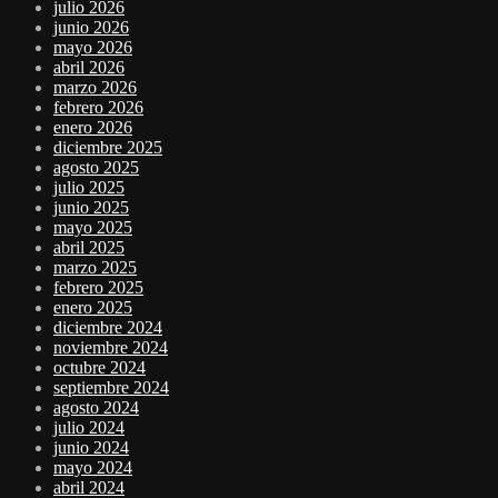
julio 2026
junio 2026
mayo 2026
abril 2026
marzo 2026
febrero 2026
enero 2026
diciembre 2025
agosto 2025
julio 2025
junio 2025
mayo 2025
abril 2025
marzo 2025
febrero 2025
enero 2025
diciembre 2024
noviembre 2024
octubre 2024
septiembre 2024
agosto 2024
julio 2024
junio 2024
mayo 2024
abril 2024