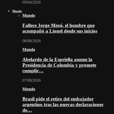
09/04/2026
Mundo
Mundo
Fallece Jorge Messi, el hombre que
acompañó a Lionel desde sus inicios
08/08/2026
Mundo
Abelardo de la Espriella asume la
Presidencia de Colombia y promete
cumplir…
07/08/2026
Mundo
Brasil pide el retiro del embajador
argentino tras las nuevas declaraciones
de…