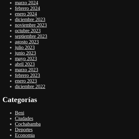
marzo 2024
febrero 2024
enero 2024
diciembre 2023
noviembre 2023
octubre 2023
septiembre 2023
agosto 2023
julio 2023
junio 2023
mayo 2023
abril 2023
marzo 2023
febrero 2023
enero 2023
diciembre 2022
Categorías
Beni
Ciudades
Cochabamba
Deportes
Economia