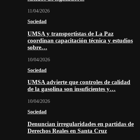
11/04/2026
Sociedad
UMSA y transportistas de La Paz
coordinan capacitación técnica y estudios
sobre…
10/04/2026
Sociedad
UMSA advierte que controles de calidad
de la gasolina son insuficientes y…
10/04/2026
Sociedad
Denuncian irregularidades en partidas de
Derechos Reales en Santa Cruz