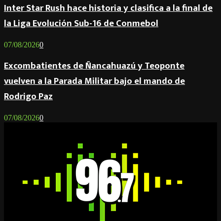
Inter Star Rush hace historia y clasifica a la final de
la Liga Evolución Sub-16 de Conmebol
07/08/2026
0
Excombatientes de Ñancahuazú y Teoponte
vuelven a la Parada Militar bajo el mando de
Rodrigo Paz
07/08/2026
0