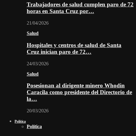
Trabajadores de salud cumplen paro de 72
horas en Santa Cruz por…
21/04/2026
Salud
Hospitales y centros de salud de Santa
Cruz inician paro de 72…
24/03/2026
Salud
Posesionan al dirigente minero Whodin
Caracila como presidente del Directorio de
la…
20/03/2026
Política
Política