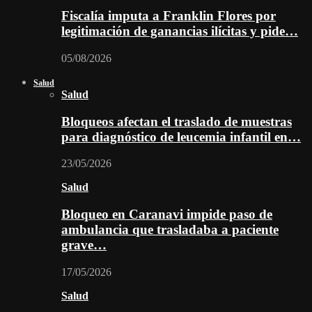
Fiscalía imputa a Franklin Flores por
legitimación de ganancias ilícitas y pide…
05/08/2026
Salud
Salud
Bloqueos afectan el traslado de muestras
para diagnóstico de leucemia infantil en…
23/05/2026
Salud
Bloqueo en Caranavi impide paso de
ambulancia que trasladaba a paciente
grave…
17/05/2026
Salud