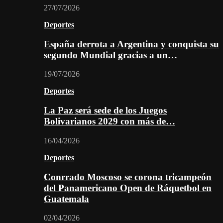
27/07/2026
Deportes
España derrota a Argentina y conquista su
segundo Mundial gracias a un…
19/07/2026
Deportes
La Paz será sede de los Juegos
Bolivarianos 2029 con más de…
16/04/2026
Deportes
Conrrado Moscoso se corona tricampeón
del Panamericano Open de Ráquetbol en
Guatemala
02/04/2026