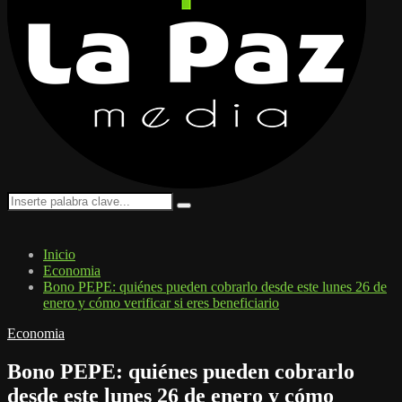
Search
Search
for:
Inicio
Economia
Bono PEPE: quiénes pueden cobrarlo desde este lunes 26 de
enero y cómo verificar si eres beneficiario
Economia
Bono PEPE: quiénes pueden cobrarlo
desde este lunes 26 de enero y cómo