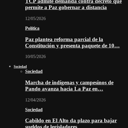
TCP admite demanda contra decreto que
permite a Paz gobernar a distancia
12/05/2026
Política
Paz plantea reforma parcial de la
Constitución y presenta paquete de 10…
10/05/2026
Sociedad
Sociedad
Marcha de indígenas y campesinos de
Pando avanza hacia La Paz en…
12/04/2026
Sociedad
Cabildo en El Alto da plazo para bajar
sueldos de legisladores