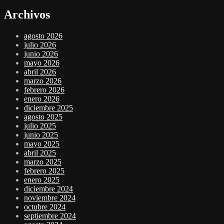
Archivos
agosto 2026
julio 2026
junio 2026
mayo 2026
abril 2026
marzo 2026
febrero 2026
enero 2026
diciembre 2025
agosto 2025
julio 2025
junio 2025
mayo 2025
abril 2025
marzo 2025
febrero 2025
enero 2025
diciembre 2024
noviembre 2024
octubre 2024
septiembre 2024