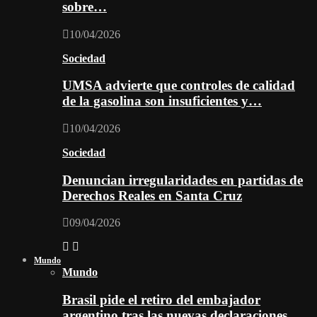
sobre…
10/04/2026
Sociedad
UMSA advierte que controles de calidad
de la gasolina son insuficientes y…
10/04/2026
Sociedad
Denuncian irregularidades en partidas de
Derechos Reales en Santa Cruz
09/04/2026
Mundo
Mundo
Brasil pide el retiro del embajador
argentino tras las nuevas declaraciones