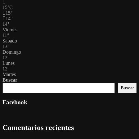
15
°
C
15
°
14
°
14
°
Viernes
11
°
Sabado
13
°
Domingo
12
°
Lunes
12
°
Martes
Buscar
Buscar
Facebook
Comentarios recientes