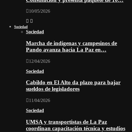
10/05/2026
Sociedad
Sociedad
Marcha de indígenas y campesinos de
Pando avanza hacia La Paz en…
12/04/2026
Sociedad
Cabildo en El Alto da plazo para bajar
sueldos de legisladores
11/04/2026
Sociedad
UMSA y transportistas de La Paz
coordinan capacitación técnica y estudios