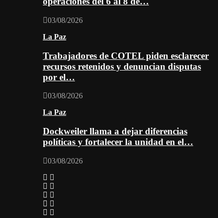
operaciones del 6 al 8 de…
03/08/2026
La Paz
Trabajadores de COTEL piden esclarecer
recursos retenidos y denuncian disputas
por el…
03/08/2026
La Paz
Dockweiler llama a dejar diferencias
políticas y fortalecer la unidad en el…
03/08/2026