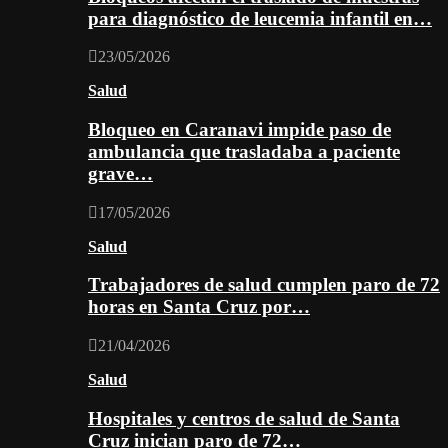
para diagnóstico de leucemia infantil en…
23/05/2026
Salud
Bloqueo en Caranavi impide paso de
ambulancia que trasladaba a paciente
grave…
17/05/2026
Salud
Trabajadores de salud cumplen paro de 72
horas en Santa Cruz por…
21/04/2026
Salud
Hospitales y centros de salud de Santa
Cruz inician paro de 72…