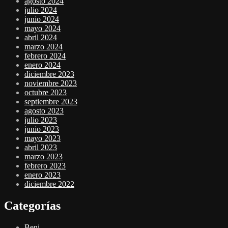
agosto 2024
julio 2024
junio 2024
mayo 2024
abril 2024
marzo 2024
febrero 2024
enero 2024
diciembre 2023
noviembre 2023
octubre 2023
septiembre 2023
agosto 2023
julio 2023
junio 2023
mayo 2023
abril 2023
marzo 2023
febrero 2023
enero 2023
diciembre 2022
Categorías
Beni