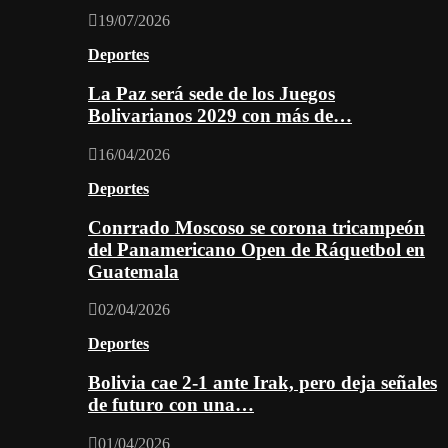
19/07/2026
Deportes
La Paz será sede de los Juegos
Bolivarianos 2029 con más de…
16/04/2026
Deportes
Conrrado Moscoso se corona tricampeón
del Panamericano Open de Ráquetbol en
Guatemala
02/04/2026
Deportes
Bolivia cae 2-1 ante Irak, pero deja señales
de futuro con una…
01/04/2026