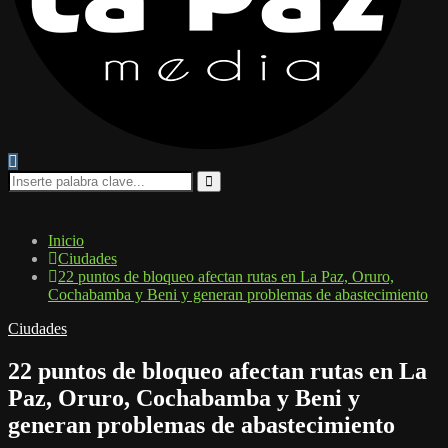
Search
for:
Search
Inicio
Ciudades
22 puntos de bloqueo afectan rutas en La Paz, Oruro,
Cochabamba y Beni y generan problemas de abastecimiento
Ciudades
22 puntos de bloqueo afectan rutas en La
Paz, Oruro, Cochabamba y Beni y
generan problemas de abastecimiento