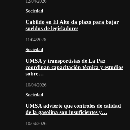
12/04/2026
Sociedad
Cabildo en El Alto da plazo para bajar
sueldos de legisladores
11/04/2026
Sociedad
UMSA y transportistas de La Paz
coordinan capacitación técnica y estudios
sobre…
10/04/2026
Sociedad
UMSA advierte que controles de calidad
de la gasolina son insuficientes y…
10/04/2026