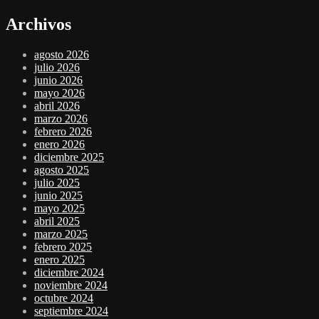
Archivos
agosto 2026
julio 2026
junio 2026
mayo 2026
abril 2026
marzo 2026
febrero 2026
enero 2026
diciembre 2025
agosto 2025
julio 2025
junio 2025
mayo 2025
abril 2025
marzo 2025
febrero 2025
enero 2025
diciembre 2024
noviembre 2024
octubre 2024
septiembre 2024