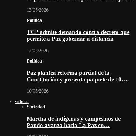
13/05/2026
Política
TCP admite demanda contra decreto que
permite a Paz gobernar a distancia
12/05/2026
Política
Paz plantea reforma parcial de la
Constitución y presenta paquete de 10…
10/05/2026
Sociedad
Sociedad
Marcha de indígenas y campesinos de
Pando avanza hacia La Paz en…