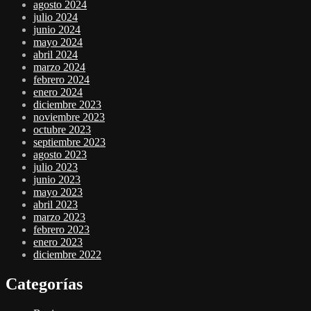
agosto 2024
julio 2024
junio 2024
mayo 2024
abril 2024
marzo 2024
febrero 2024
enero 2024
diciembre 2023
noviembre 2023
octubre 2023
septiembre 2023
agosto 2023
julio 2023
junio 2023
mayo 2023
abril 2023
marzo 2023
febrero 2023
enero 2023
diciembre 2022
Categorías