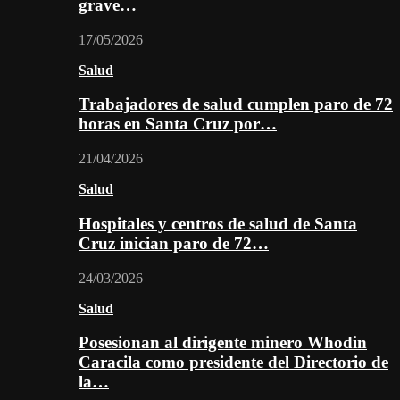
grave…
17/05/2026
Salud
Trabajadores de salud cumplen paro de 72
horas en Santa Cruz por…
21/04/2026
Salud
Hospitales y centros de salud de Santa
Cruz inician paro de 72…
24/03/2026
Salud
Posesionan al dirigente minero Whodin
Caracila como presidente del Directorio de
la…