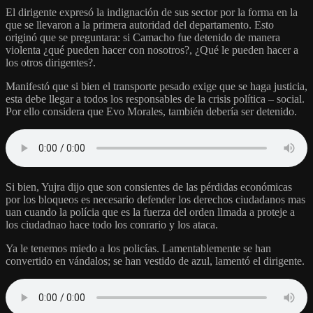
El dirigente expresó la indignación de sus sector por la forma en la
que se llevaron a la primera autoridad del departamento. Esto
originó que se preguntara: si Camacho fue detenido de manera
violenta ¿qué pueden hacer con nosotros?, ¿Qué le pueden hacer a
los otros dirigentes?.
Manifestó que si bien el transporte pesado exige que se haga justicia,
esta debe llegar a todos los responsables de la crisis política – social.
Por ello considera que Evo Morales, también debería ser detenido.
Si bien, Yujra dijo que son consientes de las pérdidas económicas
por los bloqueos es necesario defender los derechos ciudadanos mas
uan cuando la polícia que es la fuerza del orden llmada a proteje a
los ciudadnao hace todo los conrario y los ataca.
Ya le tenemos miedo a los policías. Lamentablemente se han
convertido en vándalos; se han vestido de azul, lamentó el dirigente.