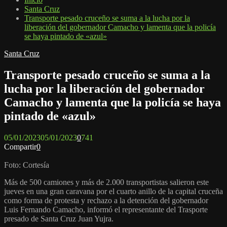
Santa Cruz
Transporte pesado cruceño se suma a la lucha por la
liberación del gobernador Camacho y lamenta que la policía
se haya pintado de «azul»
Santa Cruz
Transporte pesado cruceño se suma a la
lucha por la liberación del gobernador
Camacho y lamenta que la policía se haya
pintado de «azul»
05/01/2023
05/01/2023
0
741
Compartir
0
Foto: Cortesía
Más de 500 camiones y más de 2.000 transportistas salieron este
jueves en una gran caravana por el cuarto anillo de la capital cruceña
como forma de protesta y rechazo a la detención del gobernador
Luis Fernando Camacho, informó el representante del Trasporte
presado de Santa Cruz Juan Yujra.