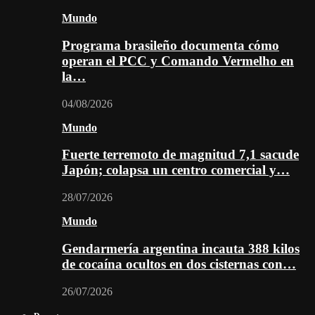
Mundo
Programa brasileño documenta cómo
operan el PCC y Comando Vermelho en
la…
04/08/2026
Mundo
Fuerte terremoto de magnitud 7,1 sacude
Japón; colapsa un centro comercial y…
28/07/2026
Mundo
Gendarmería argentina incauta 388 kilos
de cocaína ocultos en dos cisternas con…
26/07/2026