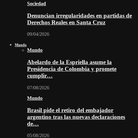
Sociedad
Denuncian irregularidades en partidas de
Derechos Reales en Santa Cruz
09/04/2026
Mundo
Mundo
Abelardo de la Espriella asume la
Presidencia de Colombia y promete
cumplir…
07/08/2026
Mundo
Brasil pide el retiro del embajador
argentino tras las nuevas declaraciones
de…
05/08/2026