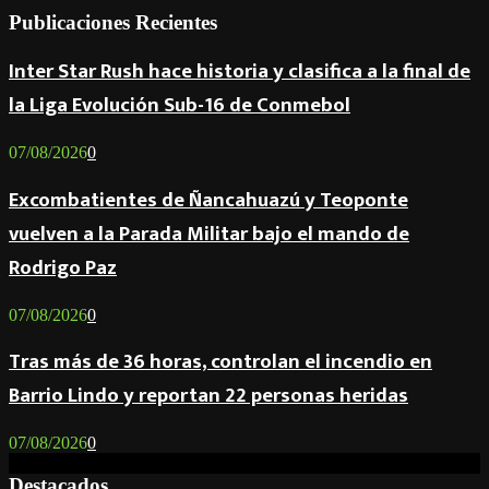
Publicaciones Recientes
Inter Star Rush hace historia y clasifica a la final de
la Liga Evolución Sub-16 de Conmebol
07/08/2026
0
Excombatientes de Ñancahuazú y Teoponte
vuelven a la Parada Militar bajo el mando de
Rodrigo Paz
07/08/2026
0
Tras más de 36 horas, controlan el incendio en
Barrio Lindo y reportan 22 personas heridas
07/08/2026
0
Destacados