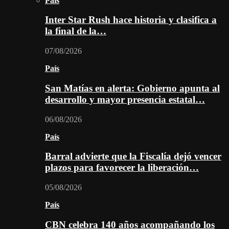
País
Inter Star Rush hace historia y clasifica a
la final de la…
07/08/2026
País
San Matías en alerta: Gobierno apunta al
desarrollo y mayor presencia estatal…
06/08/2026
País
Barral advierte que la Fiscalía dejó vencer
plazos para favorecer la liberación…
05/08/2026
País
CBN celebra 140 años acompañando los