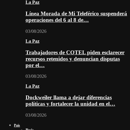
La Paz
Línea Morada de Mi Teleférico suspenderá
operaciones del 6 al 8 de…
03/08/2026
La Paz
Trabajadores de COTEL piden esclarecer
recursos retenidos y denuncian disputas
por el…
03/08/2026
La Paz
Dockweiler llama a dejar diferencias
políticas y fortalecer la unidad en el…
03/08/2026
País