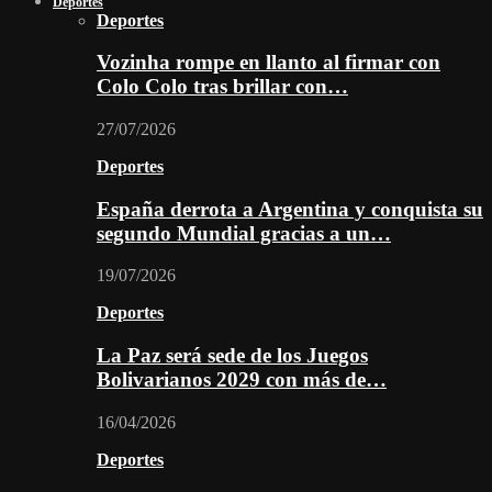
Deportes
Deportes
Vozinha rompe en llanto al firmar con
Colo Colo tras brillar con…
27/07/2026
Deportes
España derrota a Argentina y conquista su
segundo Mundial gracias a un…
19/07/2026
Deportes
La Paz será sede de los Juegos
Bolivarianos 2029 con más de…
16/04/2026
Deportes