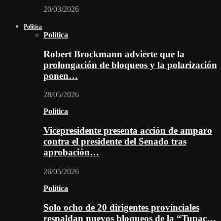
20/03/2026
Política
Política
Robert Brockmann advierte que la
prolongación de bloqueos y la polarización
ponen…
28/05/2026
Política
Vicepresidente presenta acción de amparo
contra el presidente del Senado tras
aprobación…
26/05/2026
Política
Solo ocho de 20 dirigentes provinciales
respaldan nuevos bloqueos de la “Tupac…