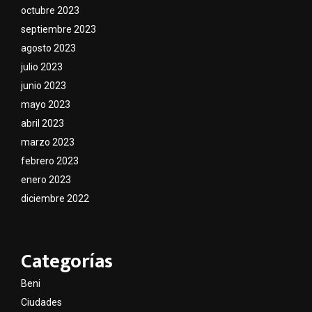
octubre 2023
septiembre 2023
agosto 2023
julio 2023
junio 2023
mayo 2023
abril 2023
marzo 2023
febrero 2023
enero 2023
diciembre 2022
Categorías
Beni
Ciudades