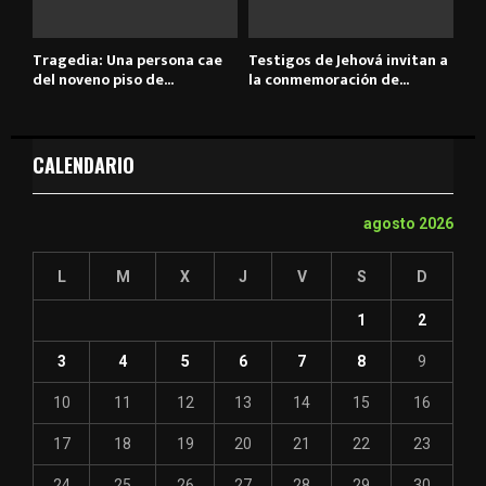
Tragedia: Una persona cae
Testigos de Jehová invitan a
del noveno piso de...
la conmemoración de...
CALENDARIO
agosto 2026
L
M
X
J
V
S
D
1
2
3
4
5
6
7
8
9
10
11
12
13
14
15
16
17
18
19
20
21
22
23
24
25
26
27
28
29
30