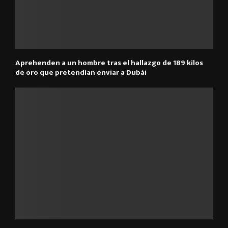
Aprehenden a un hombre tras el hallazgo de 189 kilos
de oro que pretendían enviar a Dubái