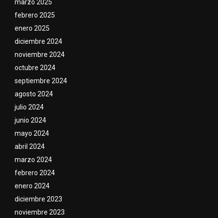
marzo 2025
febrero 2025
enero 2025
diciembre 2024
noviembre 2024
octubre 2024
septiembre 2024
agosto 2024
julio 2024
junio 2024
mayo 2024
abril 2024
marzo 2024
febrero 2024
enero 2024
diciembre 2023
noviembre 2023