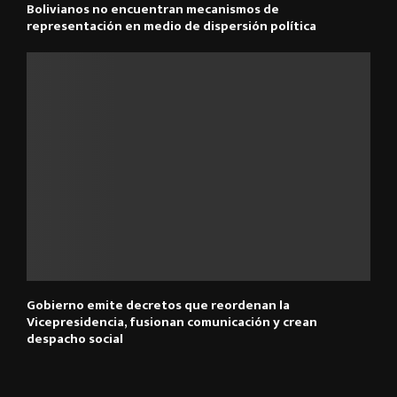
Bolivianos no encuentran mecanismos de
representación en medio de dispersión política
Gobierno emite decretos que reordenan la
Vicepresidencia, fusionan comunicación y crean
despacho social