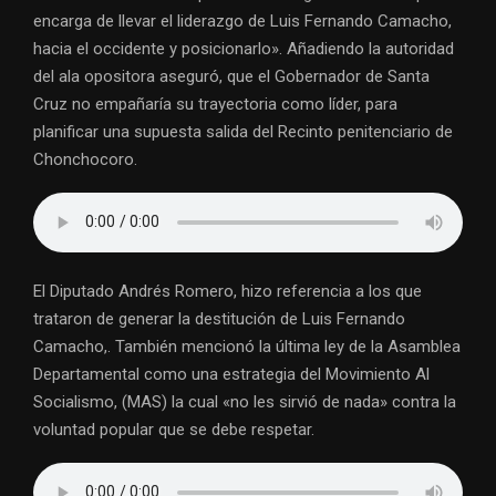
encarga de llevar el liderazgo de Luis Fernando Camacho,
hacia el occidente y posicionarlo». Añadiendo la autoridad
del ala opositora aseguró, que el Gobernador de Santa
Cruz no empañaría su trayectoria como líder, para
planificar una supuesta salida del Recinto penitenciario de
Chonchocoro.
El Diputado Andrés Romero, hizo referencia a los que
trataron de generar la destitución de Luis Fernando
Camacho,. También mencionó la última ley de la Asamblea
Departamental como una estrategia del Movimiento Al
Socialismo, (MAS) la cual «no les sirvió de nada» contra la
voluntad popular que se debe respetar.