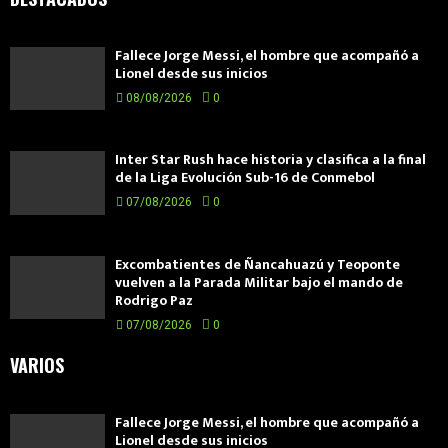
Fallece Jorge Messi, el hombre que acompañó a
Lionel desde sus inicios
08/08/2026
0
Inter Star Rush hace historia y clasifica a la final
de la Liga Evolución Sub-16 de Conmebol
07/08/2026
0
Excombatientes de Ñancahuazú y Teoponte
vuelven a la Parada Militar bajo el mando de
Rodrigo Paz
07/08/2026
0
VARIOS
Fallece Jorge Messi, el hombre que acompañó a
Lionel desde sus inicios