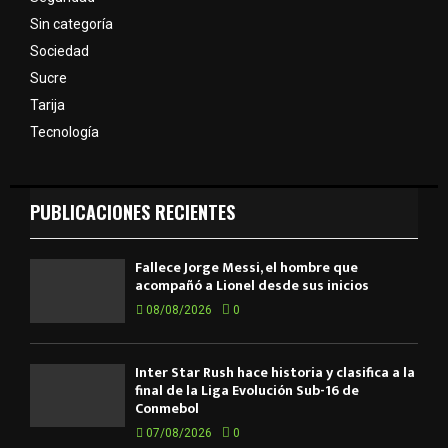
Sin categoría
Sociedad
Sucre
Tarija
Tecnología
PUBLICACIONES RECIENTES
Fallece Jorge Messi, el hombre que
acompañó a Lionel desde sus inicios
08/08/2026
0
Inter Star Rush hace historia y clasifica a la
final de la Liga Evolución Sub-16 de
Conmebol
07/08/2026
0