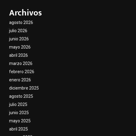
Archivos
agosto 2026
julio 2026
junio 2026
mayo 2026
abril 2026
marzo 2026
febrero 2026
enero 2026
diciembre 2025
agosto 2025
julio 2025
junio 2025
mayo 2025
abril 2025