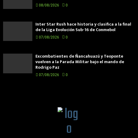
08/08/2026
0
Inter Star Rush hace historia y clasifica a la final
de la Liga Evolución Sub-16 de Conmebol
07/08/2026
0
Excombatientes de Ñancahuazú y Teoponte
vuelven a la Parada Militar bajo el mando de
Rodrigo Paz
07/08/2026
0