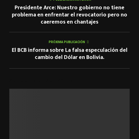
Presidente Arce: Nuestro gobierno no tiene
problema en enfrentar el revocatorio pero no
caeremos en chantajes
PRÓXIMA PUBLICACIÓN
El BCB informa sobre La falsa especulación del
cambio del Dólar en Bolivia.
ARTÍCULOS RELACIONADOS