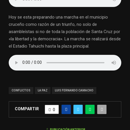
Hoy se esta preparando una marcha en el municipio
cruceño como razón de un triunfo, no solo de
asambleístas si no de toda la población de Santa Cruz por
«la libertad y la democracia». La marcha se realizará desde
el Estadio Tahuichi hasta la plaza principal.
CONFLICTOS
LA PAZ
LUIS FERNANDO CAMACHO
COMPARTIR
0
PUBLICACIÓN ANTERIOR