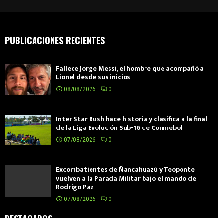
PUBLICACIONES RECIENTES
Fallece Jorge Messi, el hombre que acompañó a
Lionel desde sus inicios
08/08/2026
0
Inter Star Rush hace historia y clasifica a la final
de la Liga Evolución Sub-16 de Conmebol
07/08/2026
0
Excombatientes de Ñancahuazú y Teoponte
vuelven a la Parada Militar bajo el mando de
Rodrigo Paz
07/08/2026
0