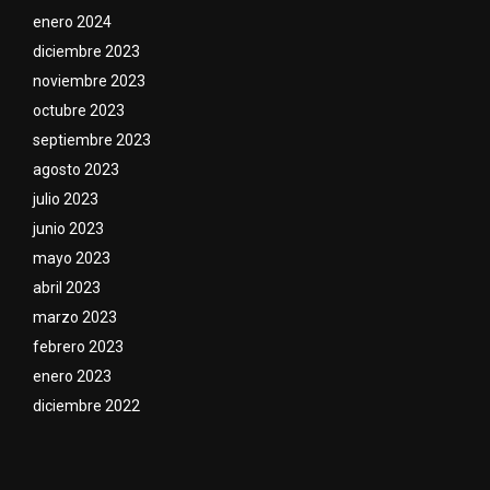
enero 2024
diciembre 2023
noviembre 2023
octubre 2023
septiembre 2023
agosto 2023
julio 2023
junio 2023
mayo 2023
abril 2023
marzo 2023
febrero 2023
enero 2023
diciembre 2022