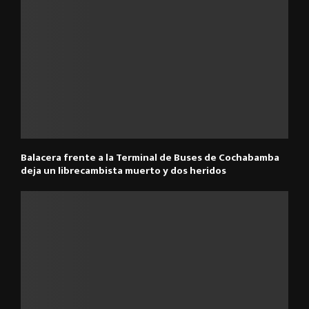
Balacera frente a la Terminal de Buses de Cochabamba
deja un librecambista muerto y dos heridos