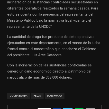
incineración de sustancias controladas secuestradas en
diferentes operativos realizados la semana pasada. Para
esto se cuenta con la presencia del representante del
Ministerio Público bajo la normativa legal vigente y el
representante de la UNODC”
La cantidad de droga fue producto de siete operativos
ejecutados en este departamento, en el marco de la lucha
frontal contra el narcotráfico que encabeza el Gobierno
del presidente Luis Arce Catacora.
Con la incineración de las sustancias controladas se
generó un daño económico directo al patrimonio del
narcotráfico de más de 368.000 dólares.
COCHABAMBA
FELCN
MARIHUANA