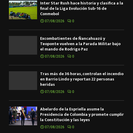
Inter Star Rush hace historia y clasifica a la
final de la Liga Evolución Sub-16 de
Conmebol
07/08/2026
0
Excombatientes de Ñancahuazú y
Teoponte vuelven a la Parada Militar bajo
el mando de Rodrigo Paz
07/08/2026
0
Tras más de 36 horas, controlan el incendio
en Barrio Lindo y reportan 22 personas
heridas
07/08/2026
0
Abelardo de la Espriella asume la
Presidencia de Colombia y promete cumplir
la Constitución y las leyes
07/08/2026
0