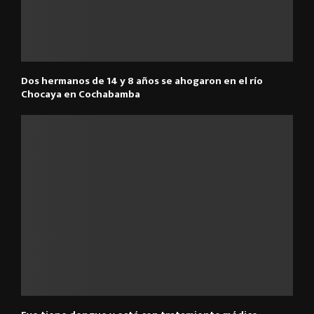
Dos hermanos de 14 y 8 años se ahogaron en el río
Chocaya en Cochabamba