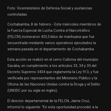
Foto: Viceministerio de Defensa Social y sustancias
controladas
Cochabamba, 8 de febrero.- Este miércoles miembros de
la Fuerza Especial de Lucha Contra el Narcotráfico
(FELCN) incineraron 433,5 kilos de marihuana que fue
secuestrada mediante varios operativos ejecutados la
semana pasada en el departamento de Cochabamba.
Esta acción se realizó en el cerro Culloma del municipio
Sacaba, en cumplimiento a los artículos 33, 34 y 35 del
Decreto Supremo 3434 que reglamenta la Ley 913, y fue
verificada por representantes del Ministerio Público y la
Oficina de las Naciones Unidas contra la Droga y el Delito
(UNODC por su sigla en inglés).
El director departamental de la FELCN, Jaime Cruz,
informó lo siguiente: “En esta oportunidad procedió a la