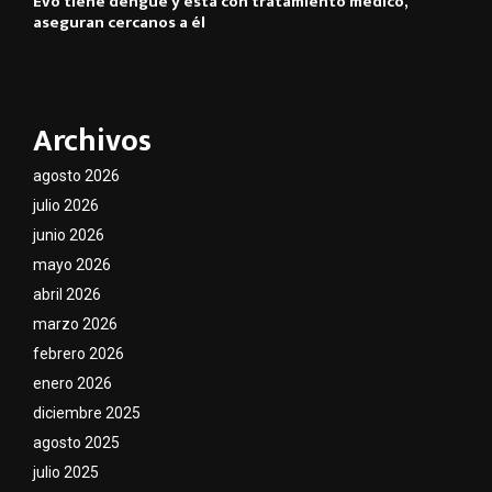
Evo tiene dengue y está con tratamiento médico,
aseguran cercanos a él
Archivos
agosto 2026
julio 2026
junio 2026
mayo 2026
abril 2026
marzo 2026
febrero 2026
enero 2026
diciembre 2025
agosto 2025
julio 2025