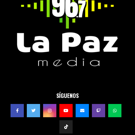
SÍGUENOS