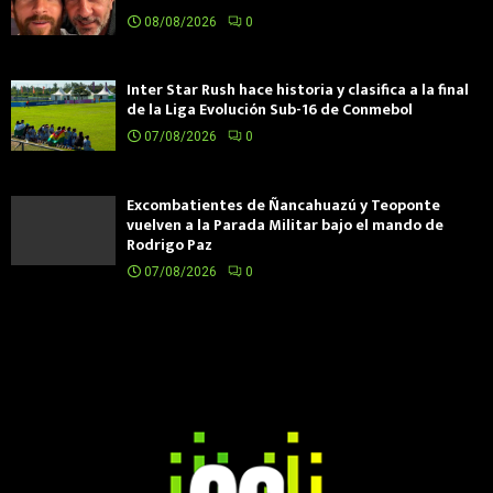
08/08/2026
0
Inter Star Rush hace historia y clasifica a la final
de la Liga Evolución Sub-16 de Conmebol
07/08/2026
0
Excombatientes de Ñancahuazú y Teoponte
vuelven a la Parada Militar bajo el mando de
Rodrigo Paz
07/08/2026
0