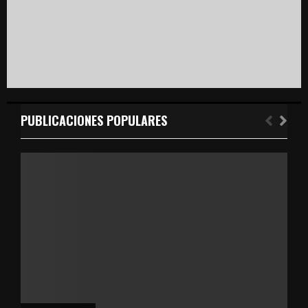
PUBLICACIONES POPULARES