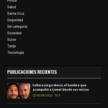
Potosí
Salud
Santa Cruz
Seguridad
Sin categoría
Sociedad
Sucre
Tarija
Tecnología
PUBLICACIONES RECIENTES
Fallece Jorge Messi, el hombre que
acompañó a Lionel desde sus inicios
08/08/2026
0