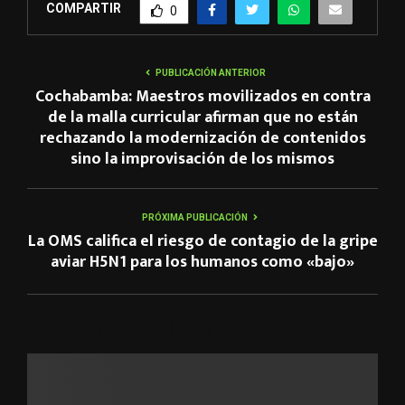
COMPARTIR
0
PUBLICACIÓN ANTERIOR
Cochabamba: Maestros movilizados en contra
de la malla curricular afirman que no están
rechazando la modernización de contenidos
sino la improvisación de los mismos
PRÓXIMA PUBLICACIÓN
La OMS califica el riesgo de contagio de la gripe
aviar H5N1 para los humanos como «bajo»
ARTÍCULOS RELACIONADOS