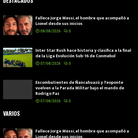
DESTACADOS
Fallece Jorge Messi, el hombre que acompañó a
Lionel desde sus inicios
08/08/2026
0
Inter Star Rush hace historia y clasifica a la final
de la Liga Evolución Sub-16 de Conmebol
07/08/2026
0
Excombatientes de Ñancahuazú y Teoponte
vuelven a la Parada Militar bajo el mando de
Rodrigo Paz
07/08/2026
0
VARIOS
Fallece Jorge Messi, el hombre que acompañó a
Lionel desde sus inicios