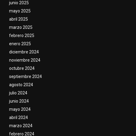
junio 2025
mayo 2025
abril 2025
marzo 2025
febrero 2025
enero 2025
diciembre 2024
noviembre 2024
octubre 2024
septiembre 2024
agosto 2024
julio 2024
junio 2024
mayo 2024
abril 2024
marzo 2024
febrero 2024