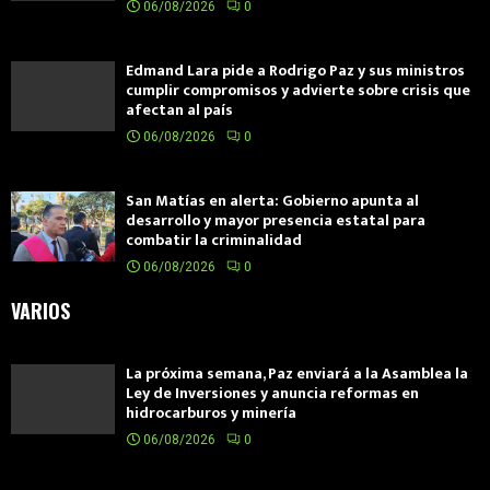
06/08/2026
0
Edmand Lara pide a Rodrigo Paz y sus ministros
cumplir compromisos y advierte sobre crisis que
afectan al país
06/08/2026
0
San Matías en alerta: Gobierno apunta al
desarrollo y mayor presencia estatal para
combatir la criminalidad
06/08/2026
0
VARIOS
La próxima semana, Paz enviará a la Asamblea la
Ley de Inversiones y anuncia reformas en
hidrocarburos y minería
06/08/2026
0