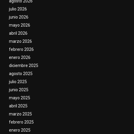
agosto 2026
julio 2026
junio 2026
mayo 2026
abril 2026
marzo 2026
febrero 2026
enero 2026
diciembre 2025
agosto 2025
julio 2025
junio 2025
mayo 2025
abril 2025
marzo 2025
febrero 2025
enero 2025