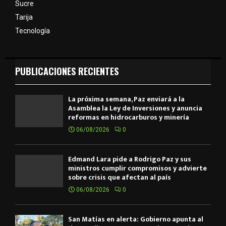
Sucre
Tarija
Tecnología
PUBLICACIONES RECIENTES
La próxima semana, Paz enviará a la
Asamblea la Ley de Inversiones y anuncia
reformas en hidrocarburos y minería
06/08/2026
0
Edmand Lara pide a Rodrigo Paz y sus
ministros cumplir compromisos y advierte
sobre crisis que afectan al país
06/08/2026
0
San Matías en alerta: Gobierno apunta al