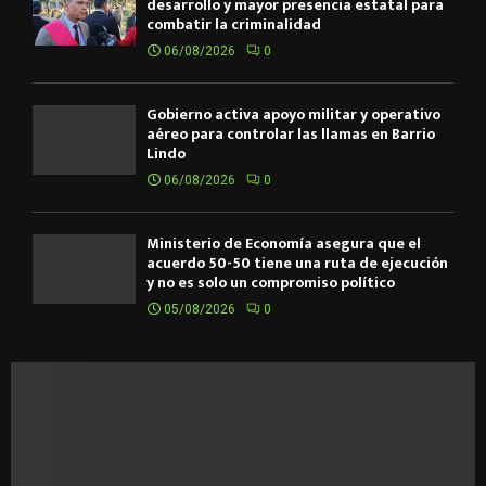
desarrollo y mayor presencia estatal para
combatir la criminalidad
06/08/2026
0
Gobierno activa apoyo militar y operativo
aéreo para controlar las llamas en Barrio
Lindo
06/08/2026
0
Ministerio de Economía asegura que el
acuerdo 50-50 tiene una ruta de ejecución
y no es solo un compromiso político
05/08/2026
0