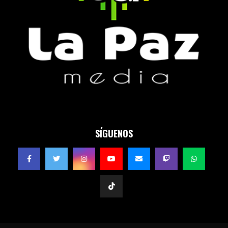
SÍGUENOS