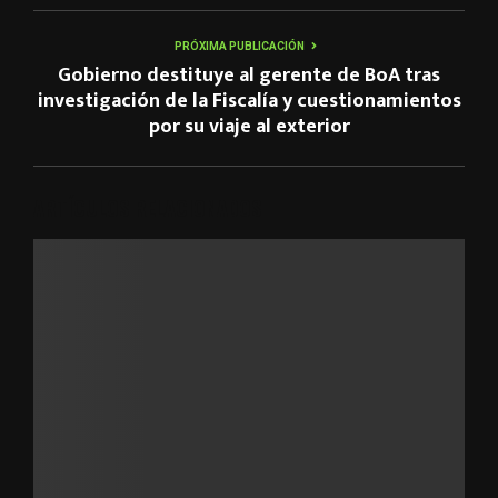
PRÓXIMA PUBLICACIÓN
Gobierno destituye al gerente de BoA tras
investigación de la Fiscalía y cuestionamientos
por su viaje al exterior
ARTÍCULOS RELACIONADOS