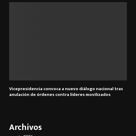
Vicepresidencia convoca a nuevo diálogo nacional tras
anulación de órdenes contra líderes movilizados
Archivos