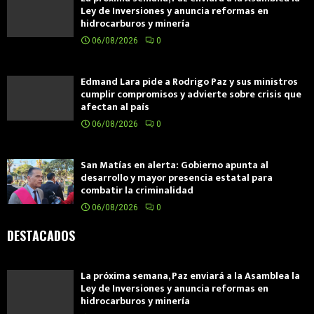
Ley de Inversiones y anuncia reformas en
hidrocarburos y minería
06/08/2026
0
Edmand Lara pide a Rodrigo Paz y sus ministros
cumplir compromisos y advierte sobre crisis que
afectan al país
06/08/2026
0
San Matías en alerta: Gobierno apunta al
desarrollo y mayor presencia estatal para
combatir la criminalidad
06/08/2026
0
DESTACADOS
La próxima semana, Paz enviará a la Asamblea la
Ley de Inversiones y anuncia reformas en
hidrocarburos y minería