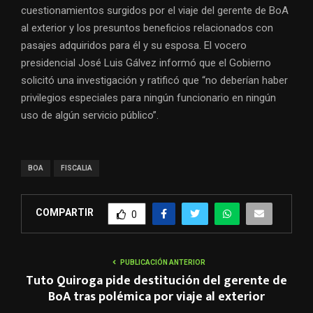
cuestionamientos surgidos por el viaje del gerente de BoA
al exterior y los presuntos beneficios relacionados con
pasajes adquiridos para él y su esposa. El vocero
presidencial José Luis Gálvez informó que el Gobierno
solicitó una investigación y ratificó que “no deberían haber
privilegios especiales para ningún funcionario en ningún
uso de algún servicio público”.
BOA
FISCALIA
COMPARTIR
0
PUBLICACIÓN ANTERIOR
Tuto Quiroga pide destitución del gerente de
BoA tras polémica por viaje al exterior