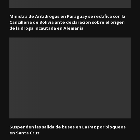
Ministra de Antidrogas en Paraguay se rectifica con la
Cancillería de Bolivia ante declaración sobre el origen
de la droga incautada en Alemania
Suspenden las salida de buses en La Paz por bloqueos
en Santa Cruz