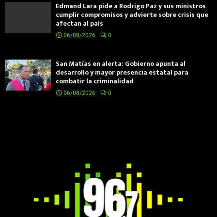
Edmand Lara pide a Rodrigo Paz y sus ministros
cumplir compromisos y advierte sobre crisis que
afectan al país
06/08/2026
0
San Matías en alerta: Gobierno apunta al
desarrollo y mayor presencia estatal para
combatir la criminalidad
06/08/2026
0