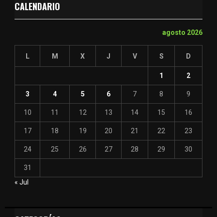
CALENDARIO
agosto 2026
L
M
X
J
V
S
D
1
2
3
4
5
6
7
8
9
10
11
12
13
14
15
16
17
18
19
20
21
22
23
24
25
26
27
28
29
30
31
« Jul