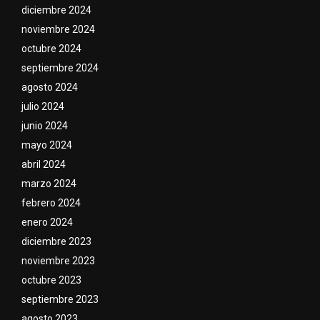
diciembre 2024
noviembre 2024
octubre 2024
septiembre 2024
agosto 2024
julio 2024
junio 2024
mayo 2024
abril 2024
marzo 2024
febrero 2024
enero 2024
diciembre 2023
noviembre 2023
octubre 2023
septiembre 2023
agosto 2023