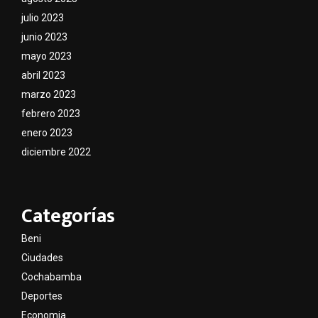
julio 2023
junio 2023
mayo 2023
abril 2023
marzo 2023
febrero 2023
enero 2023
diciembre 2022
Categorías
Beni
Ciudades
Cochabamba
Deportes
Economia