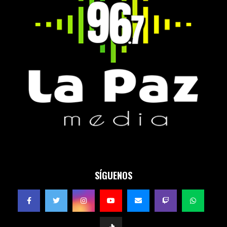
SÍGUENOS