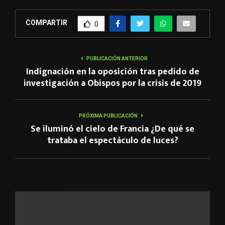
COMPARTIR
0
PUBLICACIÓN ANTERIOR
Indignación en la oposición tras pedido de
investigación a Obispos por la crisis de 2019
PRÓXIMA PUBLICACIÓN
Se iluminó el cielo de Francia ¿De qué se
trataba el espectáculo de luces?
ARTÍCULOS RELACIONADOS