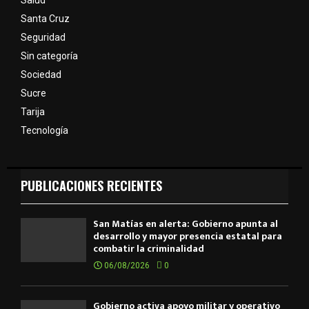
Salud
Santa Cruz
Seguridad
Sin categoría
Sociedad
Sucre
Tarija
Tecnología
PUBLICACIONES RECIENTES
San Matías en alerta: Gobierno apunta al
desarrollo y mayor presencia estatal para
combatir la criminalidad
06/08/2026
0
Gobierno activa apoyo militar y operativo