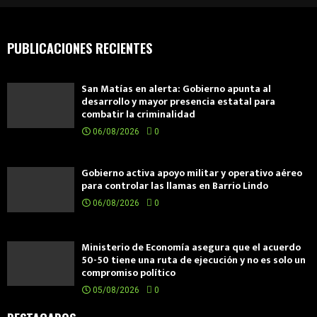
PUBLICACIONES RECIENTES
San Matías en alerta: Gobierno apunta al
desarrollo y mayor presencia estatal para
combatir la criminalidad
06/08/2026
0
Gobierno activa apoyo militar y operativo aéreo
para controlar las llamas en Barrio Lindo
06/08/2026
0
Ministerio de Economía asegura que el acuerdo
50-50 tiene una ruta de ejecución y no es solo un
compromiso político
05/08/2026
0