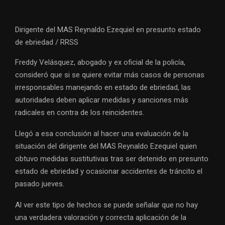
Dirigente del MAS Reynaldo Ezequiel en presunto estado
de ebriedad / RRSS
Freddy Velásquez, abogado y ex oficial de la policía,
consideró que si se quiere evitar más casos de personas
irresponsables manejando en estado de ebriedad, las
autoridades deben aplicar medidas y sanciones más
radicales en contra de los reincidentes.
Llegó a esa conclusión al hacer una evaluación de la
situación del dirigente del MAS Reynaldo Ezequiel quien
obtuvo medidas sustitutivas tras ser detenido en presunto
estado de ebriedad y ocasionar accidentes de tráncito el
pasado jueves.
Al ver este tipo de hechos se puede señalar que no hay
una verdadera valoración y correcta aplicación de la