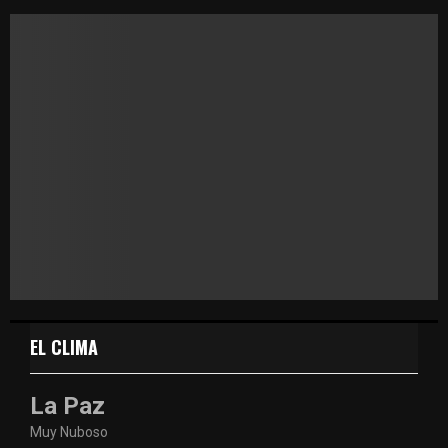
EL CLIMA
La Paz
Muy Nuboso