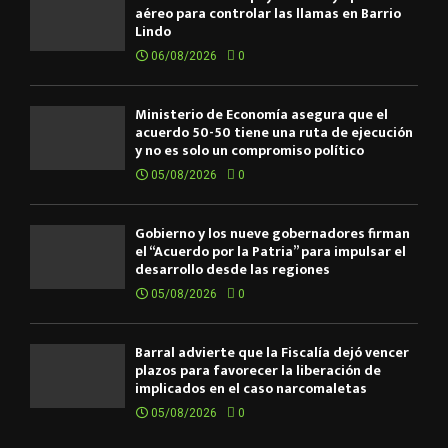
aéreo para controlar las llamas en Barrio
Lindo
06/08/2026
0
Ministerio de Economía asegura que el
acuerdo 50-50 tiene una ruta de ejecución
y no es solo un compromiso político
05/08/2026
0
Gobierno y los nueve gobernadores firman
el “Acuerdo por la Patria” para impulsar el
desarrollo desde las regiones
05/08/2026
0
Barral advierte que la Fiscalía dejó vencer
plazos para favorecer la liberación de
implicados en el caso narcomaletas
05/08/2026
0