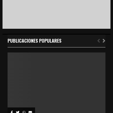
PUBLICACIONES POPULARES