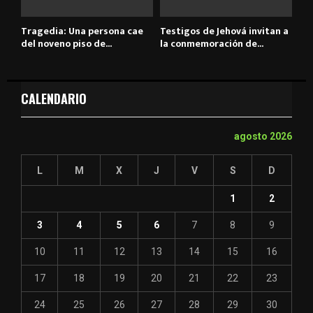
Tragedia: Una persona cae
Testigos de Jehová invitan a
del noveno piso de...
la conmemoración de...
CALENDARIO
agosto 2026
L
M
X
J
V
S
D
1
2
3
4
5
6
7
8
9
10
11
12
13
14
15
16
17
18
19
20
21
22
23
24
25
26
27
28
29
30