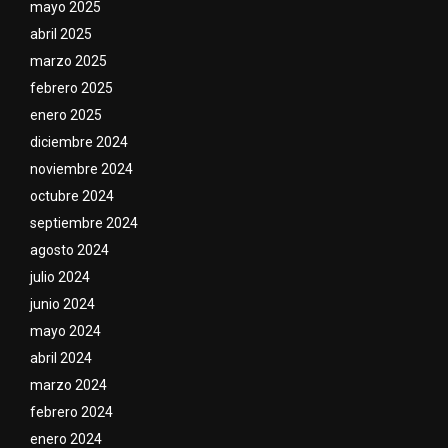
mayo 2025
abril 2025
marzo 2025
febrero 2025
enero 2025
diciembre 2024
noviembre 2024
octubre 2024
septiembre 2024
agosto 2024
julio 2024
junio 2024
mayo 2024
abril 2024
marzo 2024
febrero 2024
enero 2024