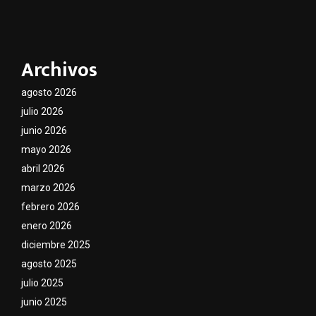
Archivos
agosto 2026
julio 2026
junio 2026
mayo 2026
abril 2026
marzo 2026
febrero 2026
enero 2026
diciembre 2025
agosto 2025
julio 2025
junio 2025