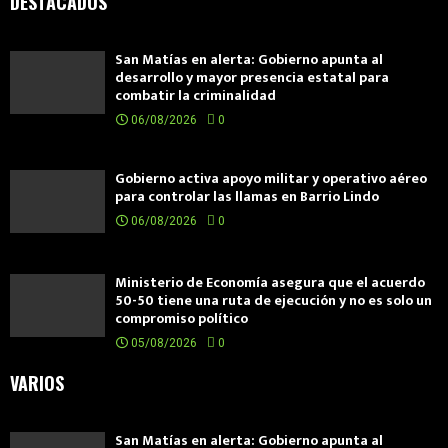
DESTACADOS
San Matías en alerta: Gobierno apunta al
desarrollo y mayor presencia estatal para
combatir la criminalidad
06/08/2026
0
Gobierno activa apoyo militar y operativo aéreo
para controlar las llamas en Barrio Lindo
06/08/2026
0
Ministerio de Economía asegura que el acuerdo
50-50 tiene una ruta de ejecución y no es solo un
compromiso político
05/08/2026
0
VARIOS
San Matías en alerta: Gobierno apunta al