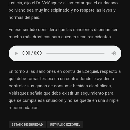
justicia, dijo el Dr. Velásquez al lamentar que el ciudadano
boliviano sea muy indisciplinado y no respete las leyes y
normas del país.
En ese sentido consideró que las sanciones deberían ser
mucho más drásticas para quienes sean reincidentes.
En torno a las sanciones en contra de Ezequiel, respecto a
que debe tomar terapia en un centro donde le ayuden a
controlar sus ganas de consumir bebidas alcohólicas,
Velásquez señala que debe existir un seguimiento para
que se cumpla esa situación y no se quede en una simple
recomendación.
ESTADO DE EBRIEDAD
REYNALDO EZEQUIEL