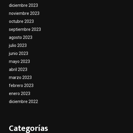
diciembre 2023
noviembre 2023
octubre 2023
septiembre 2023
agosto 2023
julio 2023
junio 2023
mayo 2023
abril 2023
marzo 2023
febrero 2023
enero 2023
diciembre 2022
Categorías