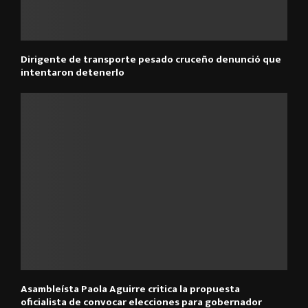
Dirigente de transporte pesado cruceño denunció que
intentaron detenerlo
Asambleísta Paola Aguirre critica la propuesta
oficialista de convocar elecciones para gobernador