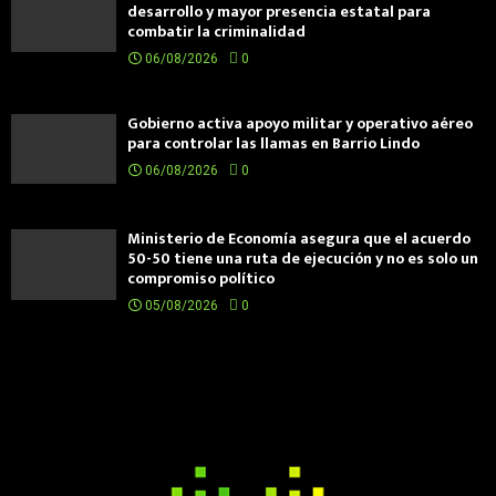
desarrollo y mayor presencia estatal para
combatir la criminalidad
06/08/2026
0
Gobierno activa apoyo militar y operativo aéreo
para controlar las llamas en Barrio Lindo
06/08/2026
0
Ministerio de Economía asegura que el acuerdo
50-50 tiene una ruta de ejecución y no es solo un
compromiso político
05/08/2026
0